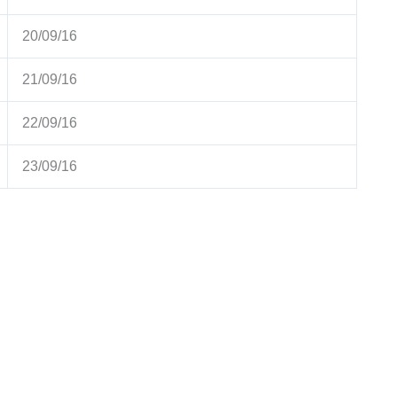
20/09/16
21/09/16
22/09/16
23/09/16