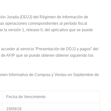
ción Jurada
(DDJJ)
del Régimen de Información de
s operaciones correspondientes al período fiscal
ar la versión 1, release 0, del aplicativo que se puede
 acceder al servicio “Presentación de DDJJ y pagos” del
ña de AFIP que se puede obtener obtener siguiendo los
gimen Informativo de Compras y Ventas en Septiembre de
Fecha de Vencimiento
19/09/16