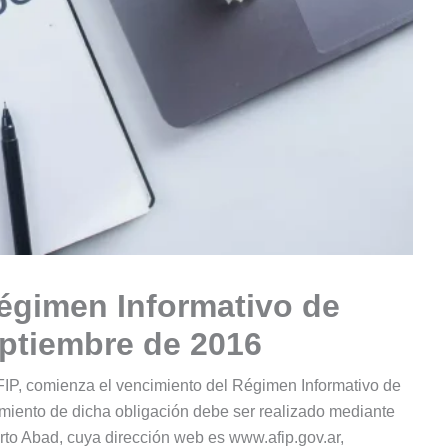
égimen Informativo de
ptiembre de 2016
AFIP, comienza el vencimiento del Régimen Informativo de
iento de dicha obligación debe ser realizado mediante
rto Abad, cuya dirección web es www.afip.gov.ar,