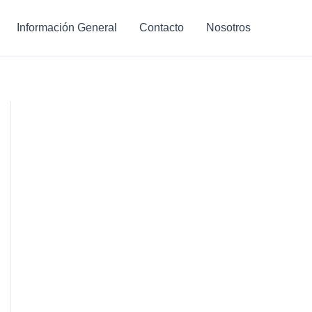
Información General
Contacto
Nosotros