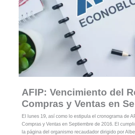
AFIP: Vencimiento del R
Compras y Ventas en Se
El lunes 19, así como lo estipula el cronograma de 
Compras y Ventas en Septiembre de 2016. El cumplim
la página del organismo recaudador dirigido por Albe