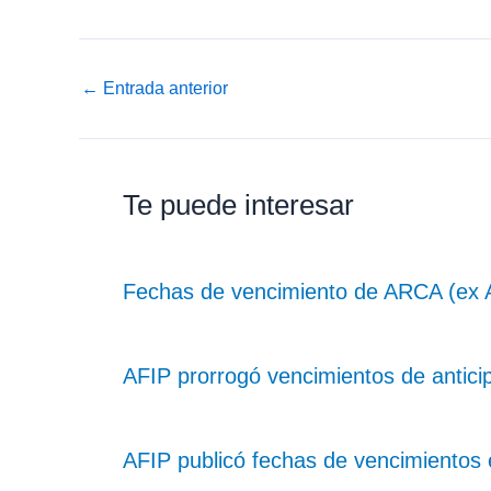
←
Entrada anterior
Te puede interesar
Fechas de vencimiento de ARCA (ex 
AFIP prorrogó vencimientos de antici
AFIP publicó fechas de vencimientos