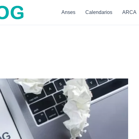
Anses
Calendarios
ARCA