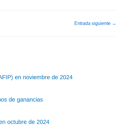
Entrada siguiente
→
AFIP) en noviembre de 2024
pos de ganancias
 en octubre de 2024