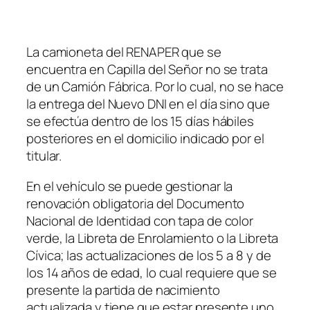
La camioneta del RENAPER que se
encuentra en Capilla del Señor no se trata
de un Camión Fábrica. Por lo cual, no se hace
la entrega del Nuevo DNI en el día sino que
se efectúa dentro de los 15 días hábiles
posteriores en el domicilio indicado por el
titular.
En el vehículo se puede gestionar la
renovación obligatoria del Documento
Nacional de Identidad con tapa de color
verde, la Libreta de Enrolamiento o la Libreta
Cívica; las actualizaciones de los 5 a 8 y de
los 14 años de edad, lo cual requiere que se
presente la partida de nacimiento
actualizada y tiene que estar presente uno