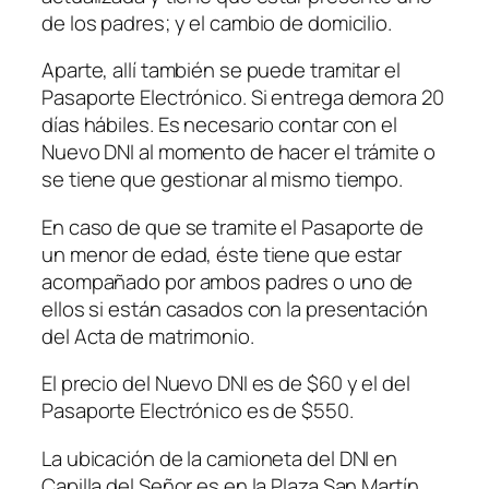
de los padres; y el cambio de domicilio.
Aparte, allí también se puede tramitar el
Pasaporte Electrónico. Si entrega demora 20
días hábiles. Es necesario contar con el
Nuevo DNI al momento de hacer el trámite o
se tiene que gestionar al mismo tiempo.
En caso de que se tramite el Pasaporte de
un menor de edad, éste tiene que estar
acompañado por ambos padres o uno de
ellos si están casados con la presentación
del Acta de matrimonio.
El precio del Nuevo DNI es de $60 y el del
Pasaporte Electrónico es de $550.
La ubicación de la camioneta del DNI en
Capilla del Señor es en la Plaza San Martín