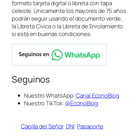
formato tarjeta digital o libreta con tapa
celeste. Únicamente los mayores de 75 años
podrán seguir usando el documento verde,
la Libreta Cívica o la Libreta de Enrolamiento
si está en buenas condiciones.
Seguinos
Nuestro WhatsApp:
Canal EconoBlog
.
Nuestro TikTok:
@EconoBlog
.
Capilla del Señor
DNI
Pasaporte