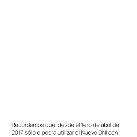
Recordemos que, desde el 1ero de abril de
2017, sólo e podrá utilizar el Nuevo DNI con