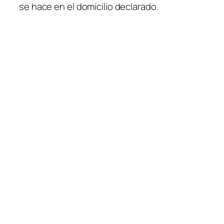
se hace en el domicilio declarado.