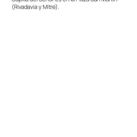
(Rivadavia y Mitre)
.