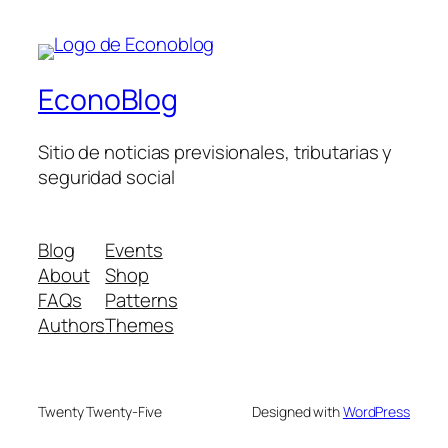
EconoBlog
Sitio de noticias previsionales, tributarias y
seguridad social
Blog
Events
About
Shop
FAQs
Patterns
Authors
Themes
Twenty Twenty-Five
Designed with
WordPress