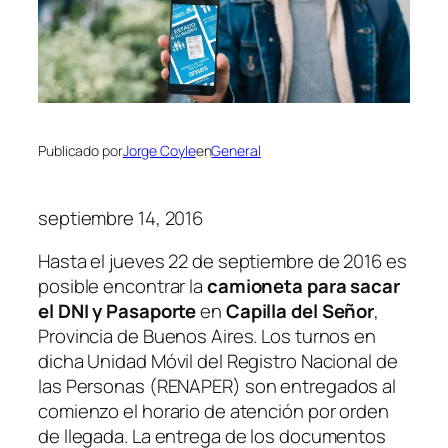
Publicado por
Jorge Coyle
en
General
septiembre 14, 2016
Hasta el jueves 22 de septiembre de 2016 es
posible encontrar la
camioneta para sacar
el DNI y Pasaporte
en
Capilla del Señor
,
Provincia de Buenos Aires. Los turnos en
dicha Unidad Móvil del Registro Nacional de
las Personas
(RENAPER)
son entregados al
comienzo el horario de atención por orden
de llegada. La entrega de los documentos