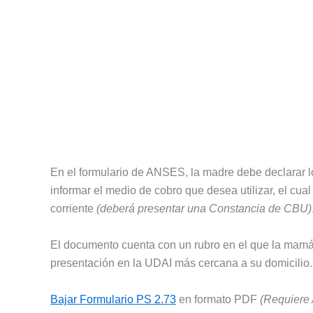
En el formulario de ANSES, la madre debe declarar los
informar el medio de cobro que desea utilizar, el cu
corriente
(deberá presentar una Constancia de CBU)
El documento cuenta con un rubro en el que la mamá
presentación en la UDAI más cercana a su domicilio.
Bajar Formulario PS 2.73
en formato PDF
(Requiere