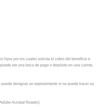
 hijos por los cuales solicita el cobro del beneficio e
al puede ser una boca de pago o depósito en una cuenta
.
 puede designar un representante si no puede hacer su
 Adobe Acrobat Reader)
.