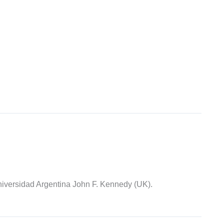
iversidad Argentina John F. Kennedy (UK).