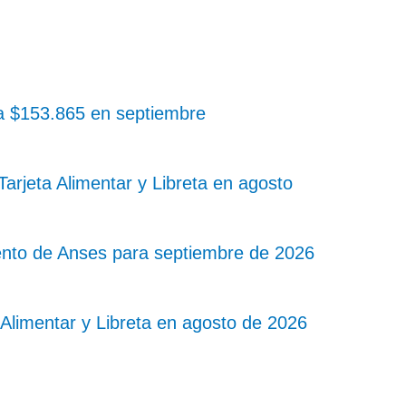
 a $153.865 en septiembre
rjeta Alimentar y Libreta en agosto
nto de Anses para septiembre de 2026
Alimentar y Libreta en agosto de 2026