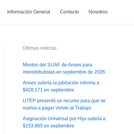
Información General
Contacto
Nosotros
Últimas noticias
Montos del SUAF de Anses para
monotributistas en septiembre de 2026
Anses subiría la jubilación mínima a
$428.171 en septiembre
UTEP presentó un recurso para que se
vuelva a pagar Volver al Trabajo
Asignación Universal por Hijo subiría a
$153.865 en septiembre