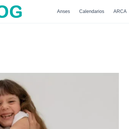
Anses
Calendarios
ARCA