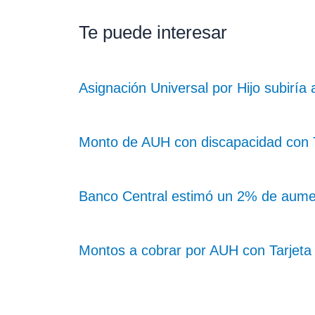
Te puede interesar
Asignación Universal por Hijo subiría
Monto de AUH con discapacidad con Ta
Banco Central estimó un 2% de aume
Montos a cobrar por AUH con Tarjeta 