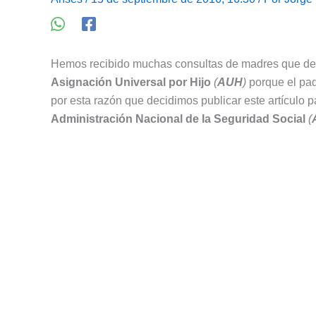
Hemos recibido muchas consultas de madres que des
Asignación Universal por Hijo
(
AUH
)
porque el pad
por esta razón que decidimos publicar este artículo p
Administración Nacional de la Seguridad Social
(