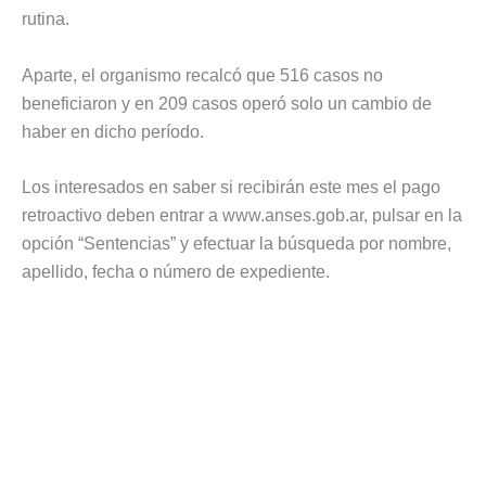
rutina.
Aparte, el organismo recalcó que 516 casos no
beneficiaron y en 209 casos operó solo un cambio de
haber en dicho período.
Los interesados en saber si recibirán este mes el pago
retroactivo deben entrar a www.anses.gob.ar, pulsar en la
opción “Sentencias” y efectuar la búsqueda por nombre,
apellido, fecha o número de expediente.