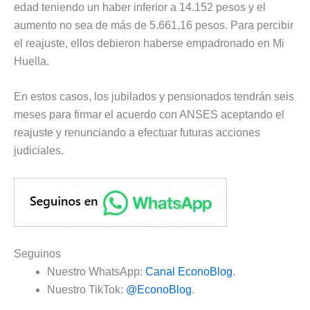
edad teniendo un haber inferior a 14.152 pesos y el
aumento no sea de más de 5.661,16 pesos. Para percibir
el reajuste, ellos debieron haberse empadronado en Mi
Huella.
En estos casos, los jubilados y pensionados tendrán seis
meses para firmar el acuerdo con ANSES aceptando el
reajuste y renunciando a efectuar futuras acciones
judiciales.
Seguinos
Nuestro WhatsApp:
Canal EconoBlog
.
Nuestro TikTok:
@EconoBlog
.