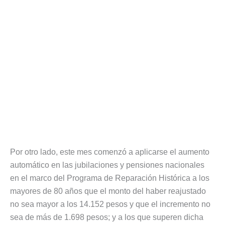
Por otro lado, este mes comenzó a aplicarse el aumento
automático en las jubilaciones y pensiones nacionales
en el marco del Programa de Reparación Histórica a los
mayores de 80 años que el monto del haber reajustado
no sea mayor a los 14.152 pesos y que el incremento no
sea de más de 1.698 pesos; y a los que superen dicha