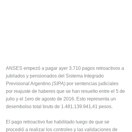
ANSES empezó a pagar ayer 3.710 pagos retroactivos a
jubilados y pensionados del Sistema Integrado
Previsional Argentino
(SIPA)
por sentencias judiciales
por reajuste de haberes que se han resuelto entre el 5 de
julio y el 1ero de agosto de 2016. Esto representa un
desembolso total bruto de 1.481.139.941,41 pesos.
El pago retroactivo fue habilitado luego de que se
procedió a realizar los controles y las validaciones de