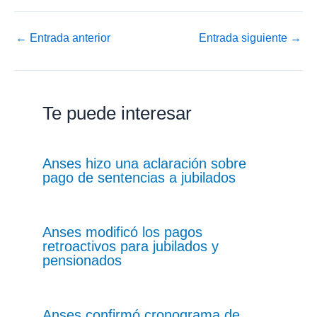
←
Entrada anterior
Entrada siguiente
→
Te puede interesar
Anses hizo una aclaración sobre
pago de sentencias a jubilados
Anses modificó los pagos
retroactivos para jubilados y
pensionados
Anses confirmó cronograma de