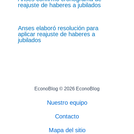
reajuste de haberes a jubilados
Anses elaboró resolución para
aplicar reajuste de haberes a
jubilados
EconoBlog © 2026 EconoBlog
Nuestro equipo
Contacto
Mapa del sitio