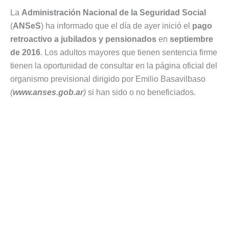
La
Administración Nacional de la Seguridad Social
(
ANSeS
) ha informado que el día de ayer inició el
pago
retroactivo a jubilados y pensionados
en
septiembre
de 2016
. Los adultos mayores que tienen sentencia firme
tienen la oportunidad de consultar en la página oficial del
organismo previsional dirigido por Emilio Basavilbaso
(
www.anses.gob.ar
)
si han sido o no beneficiados.