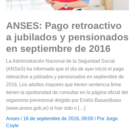
ANSES: Pago retroactivo
a jubilados y pensionados
en septiembre de 2016
La Administración Nacional de la Seguridad Social
(ANSeS) ha informado que el día de ayer inició el pago
retroactivo a jubilados y pensionados en septiembre de
2016. Los adultos mayores que tienen sentencia firme
tienen la oportunidad de consultar en la página oficial del
organismo previsional dirigido por Emilio Basavilbaso
(www.anses.gob.ar) si han sido o […]
Anses
/ 16 de septiembre de 2016, 09:00 / Por
Jorge
Coyle