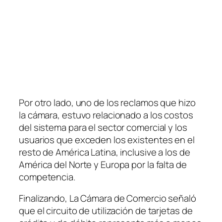
Por otro lado, uno de los reclamos que hizo
la cámara, estuvo relacionado a los costos
del sistema para el sector comercial y los
usuarios que exceden los existentes en el
resto de América Latina, inclusive a los de
América del Norte y Europa por la falta de
competencia.
Finalizando, La Cámara de Comercio señaló
que el circuito de utilización de tarjetas de