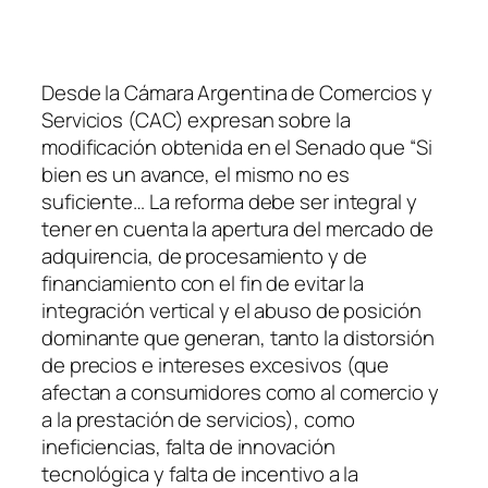
Desde la Cámara Argentina de Comercios y
Servicios (CAC) expresan sobre la
modificación obtenida en el Senado que
“Si
bien es un avance, el mismo no es
suficiente… La reforma debe ser integral y
tener en cuenta la apertura del mercado de
adquirencia, de procesamiento y de
financiamiento con el fin de evitar la
integración vertical y el abuso de posición
dominante que generan, tanto la distorsión
de precios e intereses excesivos (que
afectan a consumidores como al comercio y
a la prestación de servicios), como
ineficiencias, falta de innovación
tecnológica y falta de incentivo a la