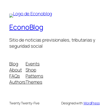
EconoBlog
Sitio de noticias previsionales, tributarias y
seguridad social
Blog
Events
About
Shop
FAQs
Patterns
Authors
Themes
Twenty Twenty-Five
Designed with
WordPress