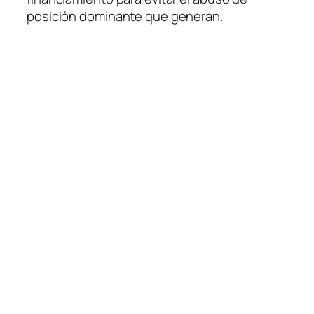
posición dominante que generan.