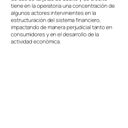
tiene en la operatoria una concentración de
algunos actores intervinientes en la
estructuración del sistema financiero,
impactando de manera perjudicial tanto en
consumidores y en el desarrollo de la
actividad económica.