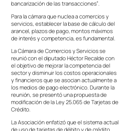
bancarización de las transacciones”
.
Para la cámara que nuclea a comercios y
servicios, establecer la base de cálculo del
arancel, plazos de pago, montos máximos
de interés y competencia, es fundamental.
La Cámara de Comercios y Servicios se
reunió con el diputado Héctor Recalde con
el objetivo de mejorar la competencia del
sector y disminuir los costos operacionales
y financieros que se asocian actualmente a
los medios de pago electrónico. Durante la
reunión, se presentó una propuesta de
modificación de la Ley 25.065 de Tarjetas de
Crédito.
La Asociación enfatizó que el sistema actual
de uso de tarjetas de débito y de crédito