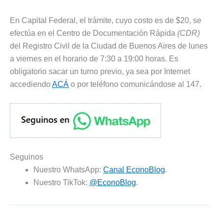
En Capital Federal, el trámite, cuyo costo es de $20, se
efectúa en el Centro de Documentación Rápida
(CDR)
del Registro Civil de la Ciudad de Buenos Aires de lunes
a viernes en el horario de 7:30 a 19:00 horas. Es
obligatorio sacar un turno previo, ya sea por Internet
accediendo
ACÁ
o por teléfono comunicándose al 147.
Seguinos
Nuestro WhatsApp:
Canal EconoBlog
.
Nuestro TikTok:
@EconoBlog
.