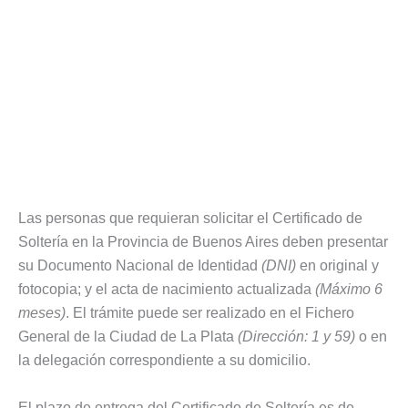
Las personas que requieran solicitar el Certificado de
Soltería en la Provincia de Buenos Aires deben presentar
su Documento Nacional de Identidad
(DNI)
en original y
fotocopia; y el acta de nacimiento actualizada
(Máximo 6
meses)
. El trámite puede ser realizado en el Fichero
General de la Ciudad de La Plata
(Dirección: 1 y 59)
o en
la delegación correspondiente a su domicilio.
El plazo de entrega del Certificado de Soltería es de