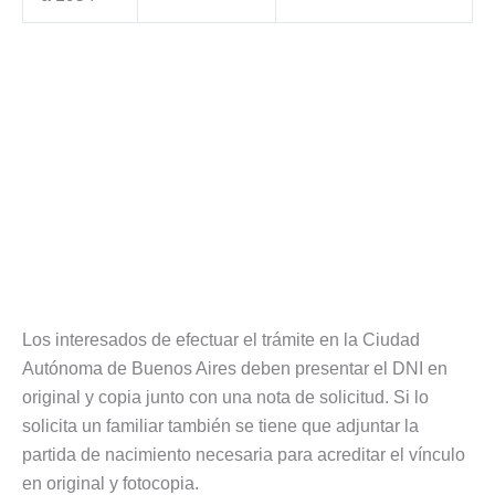
Los interesados de efectuar el trámite en la Ciudad
Autónoma de Buenos Aires deben presentar el DNI en
original y copia junto con una nota de solicitud. Si lo
solicita un familiar también se tiene que adjuntar la
partida de nacimiento necesaria para acreditar el vínculo
en original y fotocopia.