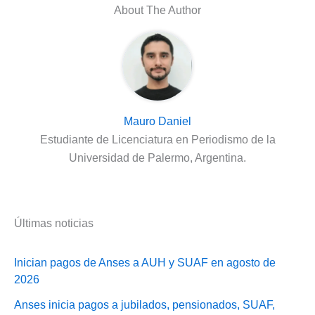
About The Author
Mauro Daniel
Estudiante de Licenciatura en Periodismo de la
Universidad de Palermo, Argentina.
Últimas noticias
Inician pagos de Anses a AUH y SUAF en agosto de
2026
Anses inicia pagos a jubilados, pensionados, SUAF,