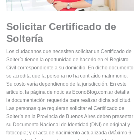
Solicitar Certificado de
Soltería
Los ciudadanos que necesiten solicitar un Certificado de
Soltería tienen la oportunidad de hacerlo en el Registro
Civil correspondiente a su domicilio. En dicho documento
se acredita que la persona no ha contraído matrimonio.
Su costo varía dependiendo de la jurisdicción. En este
artículo, la página de noticias EconoBlog.com.ar detalla
la documentación requerida para realizar dicha solicitud.
Las personas que requieran solicitar el Certificado de
Soltería en la Provincia de Buenos Aires deben presentar
su Documento Nacional de Identidad (DNI) en original y
fotocopia; y el acta de nacimiento actualizada (Máximo 6