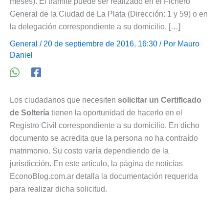
meses). El trámite puede ser realizado en el Fichero
General de la Ciudad de La Plata (Dirección: 1 y 59) o en
la delegación correspondiente a su domicilio. […]
General
/ 20 de septiembre de 2016, 16:30 / Por
Mauro
Daniel
Los ciudadanos que necesiten
solicitar un Certificado
de Soltería
tienen la oportunidad de hacerlo en el
Registro Civil correspondiente a su domicilio. En dicho
documento se acredita que la persona no ha contraído
matrimonio. Su costo varía dependiendo de la
jurisdicción. En este artículo, la página de noticias
EconoBlog.com.ar detalla la documentación requerida
para realizar dicha solicitud.