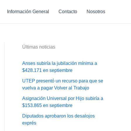
Información General
Contacto
Nosotros
Últimas noticias
Anses subiría la jubilación mínima a
$428.171 en septiembre
UTEP presentó un recurso para que se
vuelva a pagar Volver al Trabajo
Asignación Universal por Hijo subiría a
$153.865 en septiembre
Diputados aprobaron los desalojos
exprés