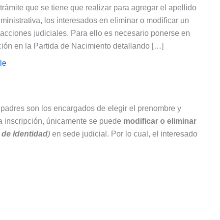
trámite que se tiene que realizar para agregar el apellido
nistrativa, los interesados en eliminar o modificar un
acciones judiciales. Para ello es necesario ponerse en
ación en la Partida de Nacimiento detallando […]
le
os padres son los encargados de elegir el prenombre y
la inscripción, únicamente se puede
modificar o eliminar
de Identidad
)
en sede judicial. Por lo cual, el interesado