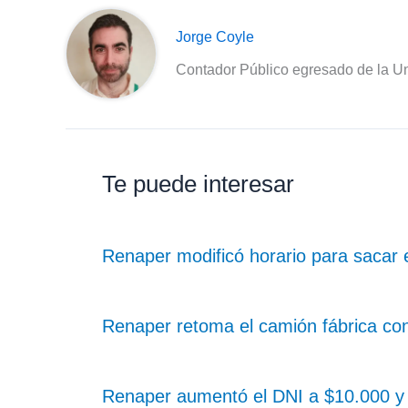
Jorge Coyle
Contador Público egresado de la Un
Te puede interesar
Renaper modificó horario para sacar
Renaper retoma el camión fábrica co
Renaper aumentó el DNI a $10.000 y 