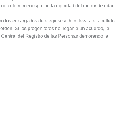
 ridículo ni menosprecie la dignidad del menor de edad.
n los encargados de elegir si su hijo llevará el apellido
 orden. Si los progenitores no llegan a un acuerdo, la
a Central del Registro de las Personas demorando la