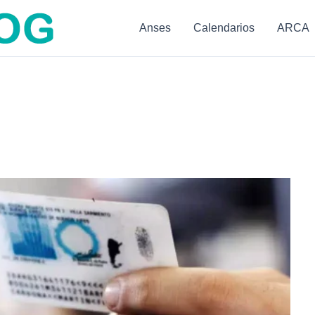
Anses
Calendarios
ARCA