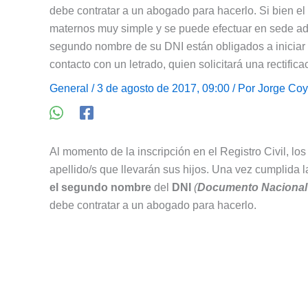
debe contratar a un abogado para hacerlo. Si bien el 
maternos muy simple y se puede efectuar en sede admi
segundo nombre de su DNI están obligados a iniciar 
contacto con un letrado, quien solicitará una rectific
General
/ 3 de agosto de 2017, 09:00 / Por
Jorge Coy
Al momento de la inscripción en el Registro Civil, l
apellido/s que llevarán sus hijos. Una vez cumplida 
el segundo nombre
del
DNI
(
Documento Nacional 
debe contratar a un abogado para hacerlo.