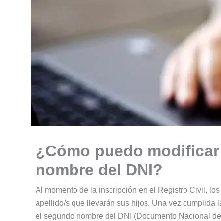
¿Cómo puedo modificar 
nombre del DNI?
Al momento de la inscripción en el Registro Civil, l
apellido/s que llevarán sus hijos. Una vez cumplida l
el segundo nombre del DNI (Documento Nacional de Ide