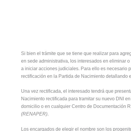
Si bien el trámite que se tiene que realizar para agr
en sede administrativa, los interesados en eliminar
a iniciar acciones judiciales. Para ello es necesario 
rectificación en la Partida de Nacimiento detallando e
Una vez rectificada, el interesado tendrá que presen
Nacimiento rectificada para tramitar su nuevo DNI en 
domicilio o en cualquier Centro de Documentación 
(RENAPER)
.
Los encargados de elegir el nombre son los progenit