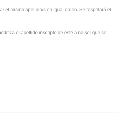
r el mismo apellido/s en igual orden. Se respetará el
difica el apellido inscripto de éste a no ser que se