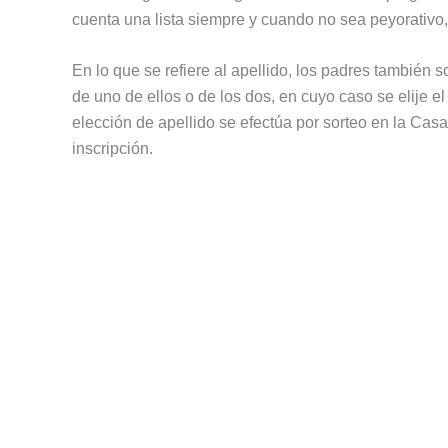
cuenta una lista siempre y cuando no sea peyorativo,
En lo que se refiere al apellido, los padres también so
de uno de ellos o de los dos, en cuyo caso se elije el
elección de apellido se efectúa por sorteo en la Cas
inscripción.