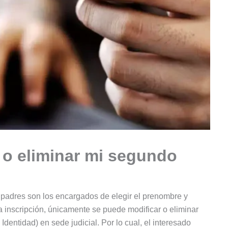
o eliminar mi segundo
os padres son los encargados de elegir el prenombre y
a inscripción, únicamente se puede modificar o eliminar
ntidad) en sede judicial. Por lo cual, el interesado