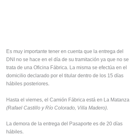
Es muy importante tener en cuenta que la entrega del
DNI no se hace en el día de su tramitación ya que no se
trata de una Oficina Fábrica. La misma se efectúa en el
domicilio declarado por el titular dentro de los 15 días
hábiles posteriores.
Hasta el viernes, el Camión Fábrica está en La Matanza
(Rafael Castillo y Río Colorado, Villa Madero)
.
La demora de la entrega del Pasaporte es de 20 días
hábiles.