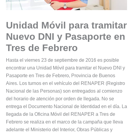
Unidad Móvil para tramitar
Nuevo DNI y Pasaporte en
Tres de Febrero
Hasta el viernes 23 de septiembre de 2016 es posible
encontrar una Unidad Móvil para tramitar el Nuevo DNI y
Pasaporte en Tres de Febrero, Provincia de Buenos
Aires. Los turnos en el vehículo del RENAPER (Registro
Nacional de las Personas) son entregados al comienzo
del horario de atención por orden de llegada. No se
entrega el Documento Nacional de Identidad en el día. La
llegada de la Oficina Móvil del RENAPER a Tres de
Febrero se realiza en el marco de la campaña que lleva
adelante el Ministerio del Interior, Obras Públicas y