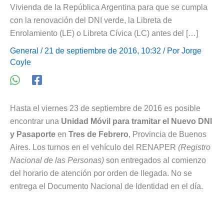
Vivienda de la República Argentina para que se cumpla
con la renovación del DNI verde, la Libreta de
Enrolamiento (LE) o Libreta Cívica (LC) antes del […]
General
/ 21 de septiembre de 2016, 10:32 / Por
Jorge
Coyle
Hasta el viernes 23 de septiembre de 2016 es posible
encontrar una
Unidad Móvil para tramitar el Nuevo DNI
y Pasaporte
en
Tres de Febrero
, Provincia de Buenos
Aires. Los turnos en el vehículo del RENAPER
(Registro
Nacional de las Personas)
son entregados al comienzo
del horario de atención por orden de llegada. No se
entrega el Documento Nacional de Identidad en el día.