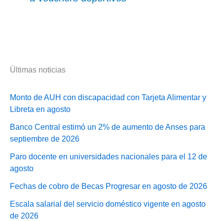
Últimas noticias
Monto de AUH con discapacidad con Tarjeta Alimentar y
Libreta en agosto
Banco Central estimó un 2% de aumento de Anses para
septiembre de 2026
Paro docente en universidades nacionales para el 12 de
agosto
Fechas de cobro de Becas Progresar en agosto de 2026
Escala salarial del servicio doméstico vigente en agosto
de 2026