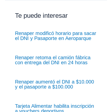
Te puede interesar
Renaper modificó horario para sacar
el DNI y Pasaporte en Aeroparque
Renaper retoma el camión fábrica
con entrega del DNI en 24 horas
Renaper aumentó el DNI a $10.000
y el pasaporte a $100.000
Tarjeta Alimentar habilita inscripción
a vouchers deportivos