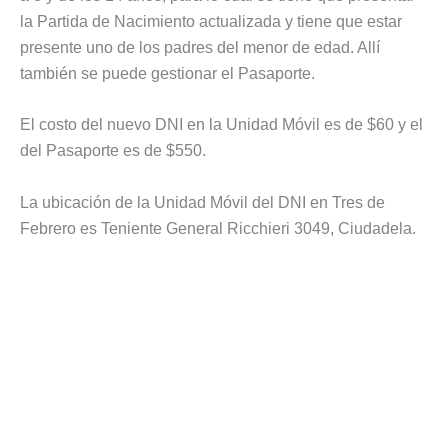
la Partida de Nacimiento actualizada y tiene que estar
presente uno de los padres del menor de edad. Allí
también se puede gestionar el Pasaporte.
El costo del nuevo DNI en la Unidad Móvil es de $60 y el
del Pasaporte es de $550.
La ubicación de la Unidad Móvil del DNI en Tres de
Febrero es Teniente General Ricchieri 3049, Ciudadela.