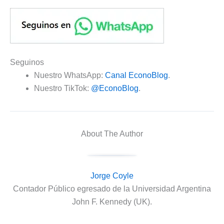
Seguinos
Nuestro WhatsApp:
Canal EconoBlog
.
Nuestro TikTok:
@EconoBlog
.
About The Author
Jorge Coyle
Contador Público egresado de la Universidad Argentina
John F. Kennedy (UK).