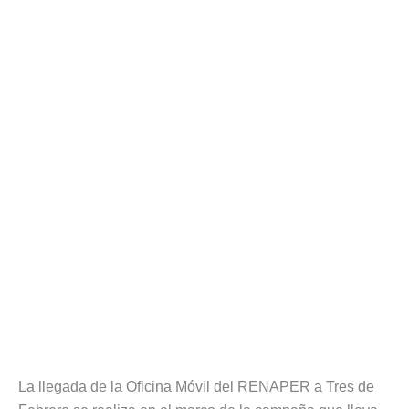
La llegada de la Oficina Móvil del RENAPER a Tres de