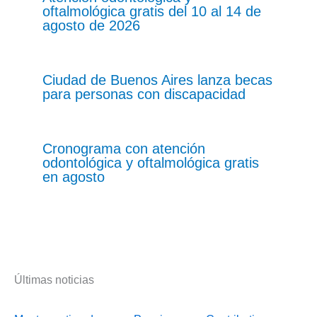
oftalmológica gratis del 10 al 14 de
agosto de 2026
Ciudad de Buenos Aires lanza becas
para personas con discapacidad
Cronograma con atención
odontológica y oftalmológica gratis
en agosto
Últimas noticias