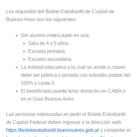
Los requisitos del Boleto Estudiantil de Ciudad de
Buenos Aires son los siguientes:
Ser alumno matriculado en una:
Sala de 4 y 5 años.
Escuela primaria.
Escuela secundaria.
La entidad educativa a la cual se asiste a clases
debe ser pública o privada con subsidio estatal del
100% y cuota 0.
El beneficiario puede tener domicilio en CABA o
en el Gran Buenos Aires.
Las personas interesadas en pedir el Boleto Estudiantil
de Capital Federal deben ingresar a la dirección web
https://boletoestudiantil.buenosaires.gob.ar
y completar el