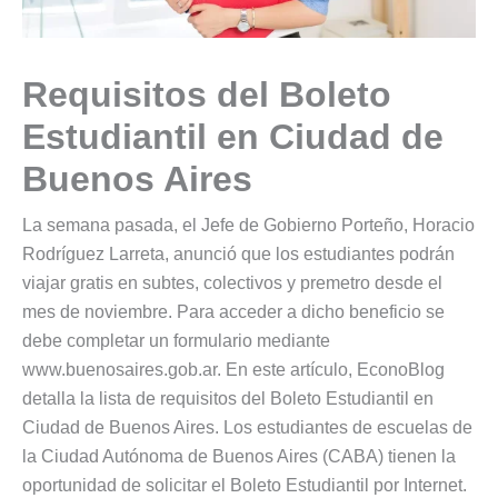
Requisitos del Boleto
Estudiantil en Ciudad de
Buenos Aires
La semana pasada, el Jefe de Gobierno Porteño, Horacio
Rodríguez Larreta, anunció que los estudiantes podrán
viajar gratis en subtes, colectivos y premetro desde el
mes de noviembre. Para acceder a dicho beneficio se
debe completar un formulario mediante
www.buenosaires.gob.ar. En este artículo, EconoBlog
detalla la lista de requisitos del Boleto Estudiantil en
Ciudad de Buenos Aires. Los estudiantes de escuelas de
la Ciudad Autónoma de Buenos Aires (CABA) tienen la
oportunidad de solicitar el Boleto Estudiantil por Internet.