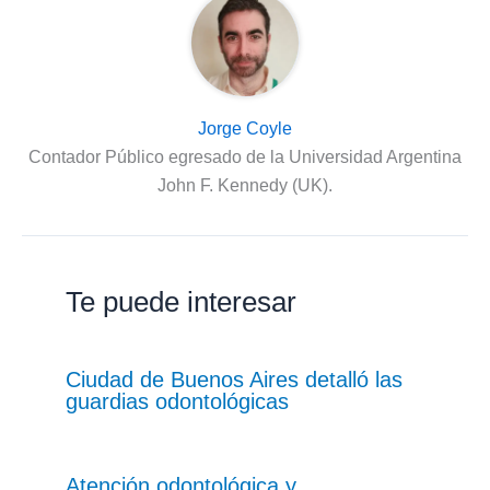
Jorge Coyle
Contador Público egresado de la Universidad Argentina
John F. Kennedy (UK).
Te puede interesar
Ciudad de Buenos Aires detalló las
guardias odontológicas
Atención odontológica y