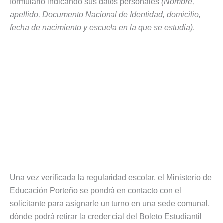
formulario indicando sus datos personales
(Nombre,
apellido, Documento Nacional de Identidad, domicilio,
fecha de nacimiento y escuela en la que se estudia)
.
Una vez verificada la regularidad escolar, el Ministerio de
Educación Porteño se pondrá en contacto con el
solicitante para asignarle un turno en una sede comunal,
dónde podrá retirar la credencial del Boleto Estudiantil