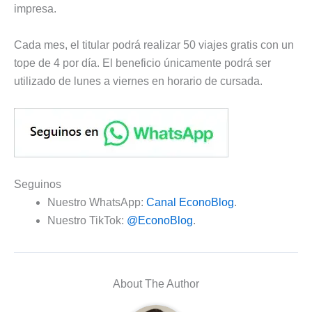
impresa.
Cada mes, el titular podrá realizar 50 viajes gratis con un
tope de 4 por día. El beneficio únicamente podrá ser
utilizado de lunes a viernes en horario de cursada.
Seguinos
Nuestro WhatsApp:
Canal EconoBlog
.
Nuestro TikTok:
@EconoBlog
.
About The Author