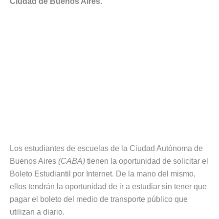
Ciudad de Buenos Aires
.
Los estudiantes de escuelas de la Ciudad Autónoma de
Buenos Aires
(CABA)
tienen la oportunidad de solicitar el
Boleto Estudiantil por Internet. De la mano del mismo,
ellos tendrán la oportunidad de ir a estudiar sin tener que
pagar el boleto del medio de transporte público que
utilizan a diario.