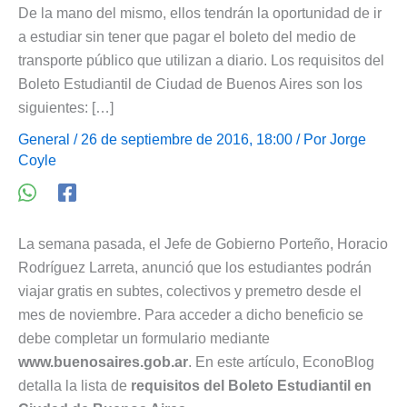
De la mano del mismo, ellos tendrán la oportunidad de ir
a estudiar sin tener que pagar el boleto del medio de
transporte público que utilizan a diario. Los requisitos del
Boleto Estudiantil de Ciudad de Buenos Aires son los
siguientes: […]
General
/ 26 de septiembre de 2016, 18:00 / Por
Jorge
Coyle
La semana pasada, el Jefe de Gobierno Porteño, Horacio
Rodríguez Larreta, anunció que los estudiantes podrán
viajar gratis en subtes, colectivos y premetro desde el
mes de noviembre. Para acceder a dicho beneficio se
debe completar un formulario mediante
www.buenosaires.gob.ar
. En este artículo, EconoBlog
detalla la lista de
requisitos del Boleto Estudiantil en