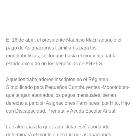
El 16 de abril, el presidente Mauricio Macri anunció el
pago de Asignaciones Familiares para los
monotributistas, sector que hasta el momento había
estado excluido de los beneficios de ANSES.
Aquellos trabajadores inscriptos en el Régimen
Simplificado para Pequeños Contrbuyentes -Monotributo-
que tengan abonados los pagos mensuales, tienen
derecho a percibir Asignaciones Familiares: por Hijo, Hijo
con Discapacidad, Prenatal y Ayuda Escolar Anual.
La categoría a la que cada titular esté aportando
determinará el monto a percibir por asignaciones