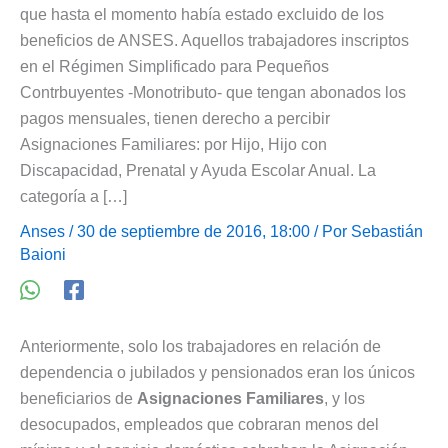
que hasta el momento había estado excluido de los
beneficios de ANSES. Aquellos trabajadores inscriptos
en el Régimen Simplificado para Pequeños
Contrbuyentes -Monotributo- que tengan abonados los
pagos mensuales, tienen derecho a percibir
Asignaciones Familiares: por Hijo, Hijo con
Discapacidad, Prenatal y Ayuda Escolar Anual. La
categoría a […]
Anses
/ 30 de septiembre de 2016, 18:00 / Por
Sebastián
Baioni
Anteriormente, solo los trabajadores en relación de
dependencia o jubilados y pensionados eran los únicos
beneficiarios de
Asignaciones Familiares
, y los
desocupados, empleados que cobraran menos del