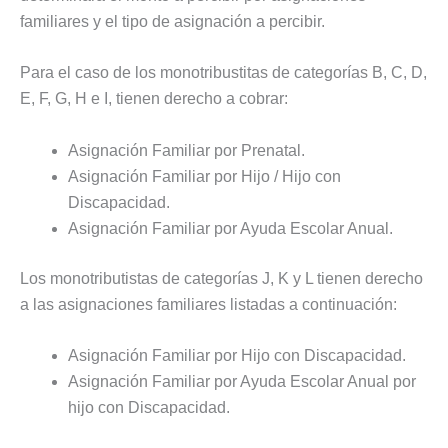
familiares y el tipo de asignación a percibir.
Para el caso de los monotribustitas de categorías B, C, D,
E, F, G, H e I, tienen derecho a cobrar:
Asignación Familiar por Prenatal.
Asignación Familiar por Hijo / Hijo con
Discapacidad.
Asignación Familiar por Ayuda Escolar Anual.
Los monotributistas de categorías J, K y L tienen derecho
a las asignaciones familiares listadas a continuación:
Asignación Familiar por Hijo con Discapacidad.
Asignación Familiar por Ayuda Escolar Anual por
hijo con Discapacidad.