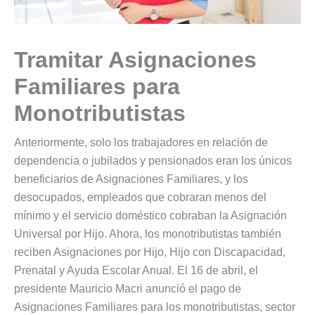
Tramitar Asignaciones
Familiares para
Monotributistas
Anteriormente, solo los trabajadores en relación de
dependencia o jubilados y pensionados eran los únicos
beneficiarios de Asignaciones Familiares, y los
desocupados, empleados que cobraran menos del
mínimo y el servicio doméstico cobraban la Asignación
Universal por Hijo. Ahora, los monotributistas también
reciben Asignaciones por Hijo, Hijo con Discapacidad,
Prenatal y Ayuda Escolar Anual. El 16 de abril, el
presidente Mauricio Macri anunció el pago de
Asignaciones Familiares para los monotributistas, sector