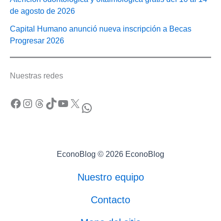
de agosto de 2026
Capital Humano anunció nueva inscripción a Becas
Progresar 2026
Nuestras redes
Facebook
Instagram
Threads
TikTok
YouTube
X
WhatsApp
EconoBlog © 2026 EconoBlog
Nuestro equipo
Contacto