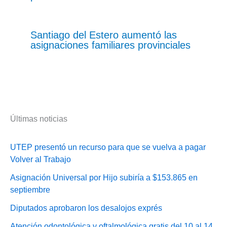
Santiago del Estero aumentó las
asignaciones familiares provinciales
Últimas noticias
UTEP presentó un recurso para que se vuelva a pagar
Volver al Trabajo
Asignación Universal por Hijo subiría a $153.865 en
septiembre
Diputados aprobaron los desalojos exprés
Atención odontológica y oftalmológica gratis del 10 al 14