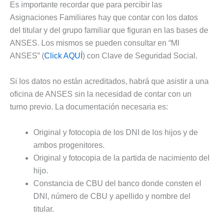
Es importante recordar que para percibir las
Asignaciones Familiares hay que contar con los datos
del titular y del grupo familiar que figuran en las bases de
ANSES. Los mismos se pueden consultar en “MI
ANSES” (
Click AQUÍ
) con Clave de Seguridad Social.
Si los datos no están acreditados, habrá que asistir a una
oficina de ANSES sin la necesidad de contar con un
turno previo. La documentación necesaria es:
Original y fotocopia de los DNI de los hijos y de
ambos progenitores.
Original y fotocopia de la partida de nacimiento del
hijo.
Constancia de CBU del banco donde consten el
DNI, número de CBU y apellido y nombre del
titular.