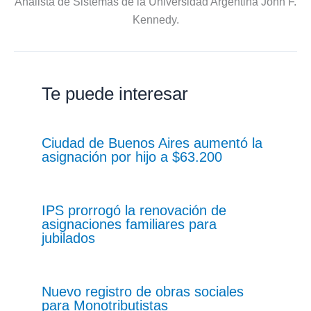
Analista de Sistemas de la Universidad Argentina John F.
Kennedy.
Te puede interesar
Ciudad de Buenos Aires aumentó la
asignación por hijo a $63.200
IPS prorrogó la renovación de
asignaciones familiares para
jubilados
Nuevo registro de obras sociales
para Monotributistas