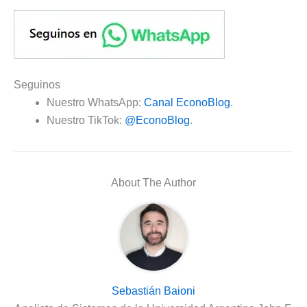
Seguinos
Nuestro WhatsApp:
Canal EconoBlog
.
Nuestro TikTok:
@EconoBlog
.
About The Author
Sebastián Baioni