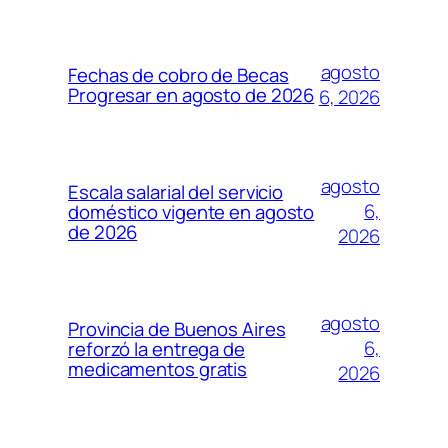
agosto
Fechas de cobro de Becas
Progresar en agosto de 2026
6, 2026
agosto
Escala salarial del servicio
6,
doméstico vigente en agosto
de 2026
2026
agosto
Provincia de Buenos Aires
6,
reforzó la entrega de
medicamentos gratis
2026