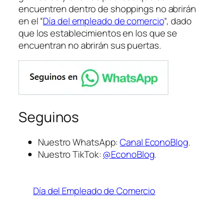
encuentren dentro de shoppings no abrirán
en el “
Día del empleado de comercio
“, dado
que los establecimientos en los que se
encuentran no abrirán sus puertas.
Seguinos
Nuestro WhatsApp:
Canal EconoBlog
.
Nuestro TikTok:
@EconoBlog
.
Día del Empleado de Comercio