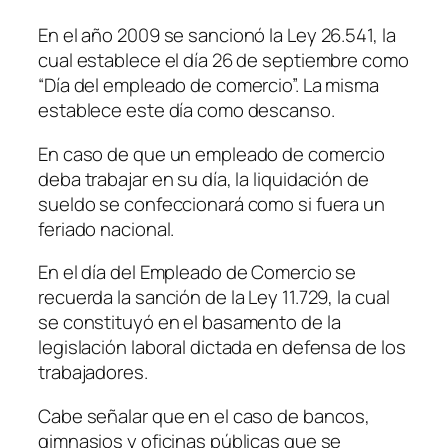
En el año 2009 se sancionó la Ley 26.541, la
cual establece el día 26 de septiembre como
“Día del empleado de comercio”. La misma
establece este día como descanso.
En caso de que un empleado de comercio
deba trabajar en su día, la liquidación de
sueldo se confeccionará como si fuera un
feriado nacional.
En el día del Empleado de Comercio se
recuerda la sanción de la Ley 11.729, la cual
se constituyó en el basamento de la
legislación laboral dictada en defensa de los
trabajadores.
Cabe señalar que en el caso de bancos,
gimnasios y oficinas públicas que se