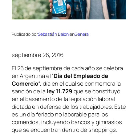
Publicado por
Sebastián Baioni
en
General
septiembre 26, 2016
El 26 de septiembre de cada año se celebra
en Argentina el “
Día del Empleado de
Comercio
“, día en el cual se conmemora la
sanción de la
ley 11.729
que se constituyó
en el basamento de la legislación laboral
dictada en defensa de los trabajadores. Este
es un día feriado no laborable para los
comercios, incluyendo bancos y gimnasios
que se encuentran dentro de shoppings.