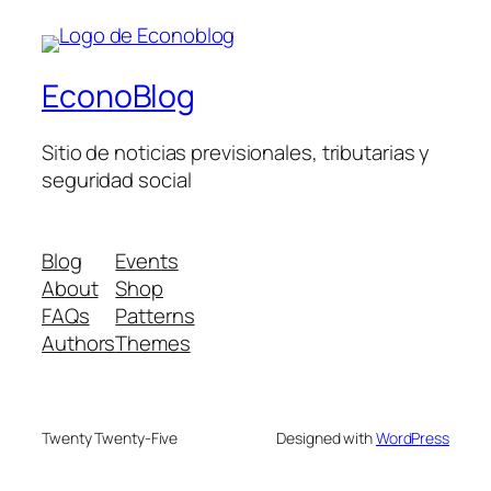
EconoBlog
Sitio de noticias previsionales, tributarias y
seguridad social
Blog
Events
About
Shop
FAQs
Patterns
Authors
Themes
Twenty Twenty-Five
Designed with
WordPress