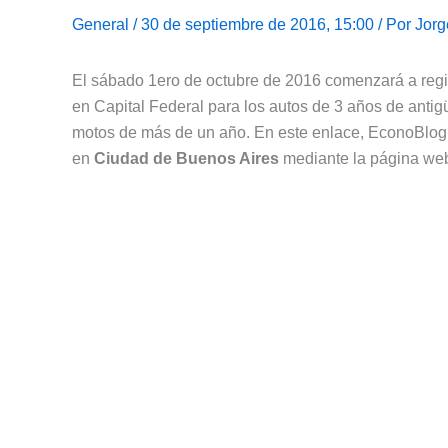
General
/ 30 de septiembre de 2016, 15:00 / Por
Jorg
El sábado 1ero de octubre de 2016 comenzará a regir
en Capital Federal para los autos de 3 años de antig
motos de más de un año. En este enlace, EconoBlog
en
Ciudad de Buenos Aires
mediante la página w