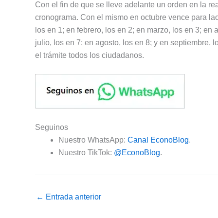
Con el fin de que se lleve adelante un orden en la re
cronograma. Con el mismo en octubre vence para lao
los en 1; en febrero, los en 2; en marzo, los en 3; en a
julio, los en 7; en agosto, los en 8; y en septiembre
el trámite todos los ciudadanos.
Seguinos
Nuestro WhatsApp:
Canal EconoBlog
.
Nuestro TikTok:
@EconoBlog
.
←
Entrada anterior