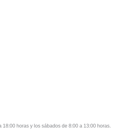
 a 18:00 horas y los sábados de 8:00 a 13:00 horas.