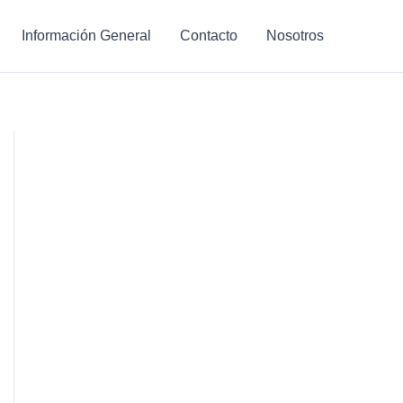
Información General
Contacto
Nosotros