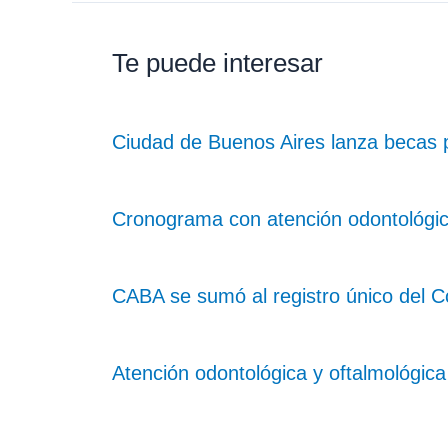
Te puede interesar
Ciudad de Buenos Aires lanza becas 
Cronograma con atención odontológica
CABA se sumó al registro único del Co
Atención odontológica y oftalmológica 