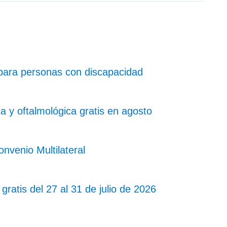
para personas con discapacidad
 y oftalmológica gratis en agosto
nvenio Multilateral
gratis del 27 al 31 de julio de 2026