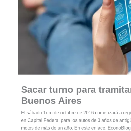
Sacar turno para tramit
Buenos Aires
El sábado 1ero de octubre de 2016 comenzará a regir 
en Capital Federal para los autos de 3 años de antig
motos de más de un año. En este enlace, EconoBlog.c