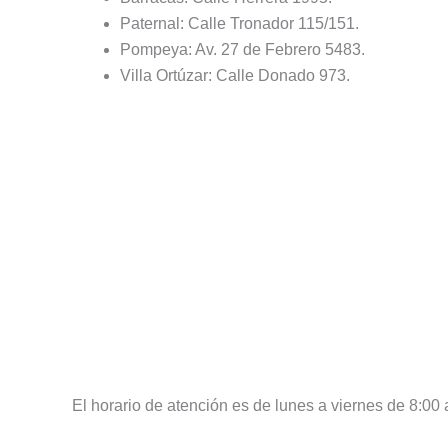
Paternal: Calle Tronador 115/151.
Pompeya: Av. 27 de Febrero 5483.
Villa Ortúzar: Calle Donado 973.
El horario de atención es de lunes a viernes de 8:00