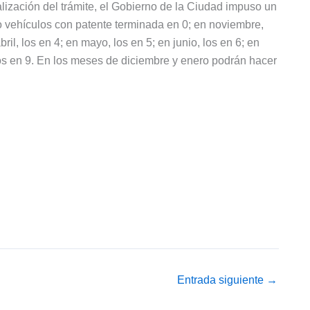
alización del trámite, el Gobierno de la Ciudad impuso un
 vehículos con patente terminada en 0; en noviembre,
bril, los en 4; en mayo, los en 5; en junio, los en 6; en
, los en 9. En los meses de diciembre y enero podrán hacer
Entrada siguiente
→