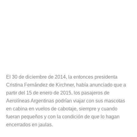
El 30 de diciembre de 2014, la entonces presidenta
Cristina Fernández de Kirchner, había anunciado que a
partir del 15 de enero de 2015, los pasajeros de
Aerolíneas Argentinas podrían viajar con sus mascotas
en cabina en vuelos de cabotaje, siempre y cuando
fueran pequeños y con la condición de que lo hagan
encerrados en jaulas.