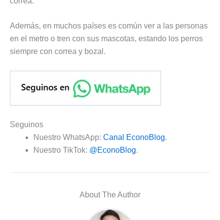
correa.
Además, en muchos países es común ver a las personas
en el metro o tren con sus mascotas, estando los perros
siempre con correa y bozal.
Seguinos
Nuestro WhatsApp:
Canal EconoBlog
.
Nuestro TikTok:
@EconoBlog
.
About The Author