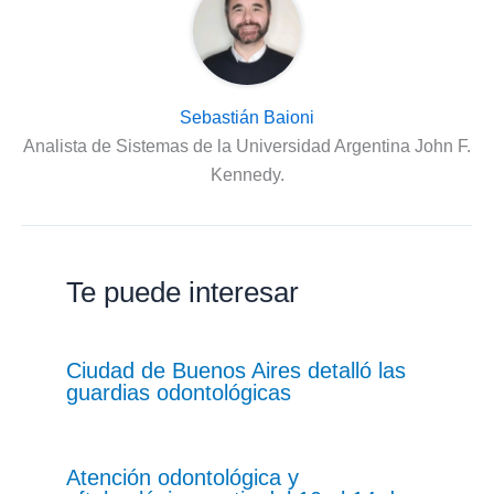
Sebastián Baioni
Analista de Sistemas de la Universidad Argentina John F.
Kennedy.
Te puede interesar
Ciudad de Buenos Aires detalló las
guardias odontológicas
Atención odontológica y