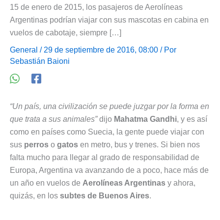
15 de enero de 2015, los pasajeros de Aerolíneas
Argentinas podrían viajar con sus mascotas en cabina en
vuelos de cabotaje, siempre […]
General
/ 29 de septiembre de 2016, 08:00 / Por
Sebastián Baioni
“Un país, una civilización se puede juzgar por la forma en
que trata a sus animales”
dijo
Mahatma Gandhi
, y es así
como en países como Suecia, la gente puede viajar con
sus
perros
o
gatos
en metro, bus y trenes. Si bien nos
falta mucho para llegar al grado de responsabilidad de
Europa, Argentina va avanzando de a poco, hace más de
un año en vuelos de
Aerolíneas Argentinas
y ahora,
quizás, en los
subtes de Buenos Aires
.