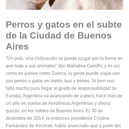
Perros y gatos en el subte
de la Ciudad de Buenos
Aires
“Un país, una civilización se puede juzgar por la forma en
que trata a sus animales” dijo Mahatma Gandhi, y es así
como en países como Suecia, la gente puede viajar con
sus perros o gatos en metro, bus y trenes. Si bien nos
falta mucho para llegar al grado de responsabilidad de
Europa, Argentina va avanzando de a poco, hace más de
un año en vuelos de Aerolíneas Argentinas y ahora,
quizás, en los subtes de Buenos Aires. El 30 de
diciembre de 2014, la entonces presidenta Cristina
Fernández de Kirchner, había anunciado que a partir del