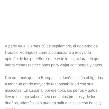
A partir de el viernes 30 de septiembre, el gobierno de
Horacio Rodríguez Larreta comenzará a relevar la
opinión de los porteños sobre este tema, aclarando que
habrá ciertas restricciones para viajar con perros y gatos.
Recordemos que en Europa, los dueños están obligados
a tener un grado mayor de responsabilidad con sus
mascotas. En España, por ejemplo, los perros y gatos
llevan un chip subcutáneo con datos propios y de los
dueños, además solo pueden salir a la calle con bozal y