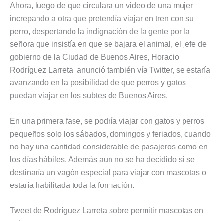
Ahora, luego de que circulara un video de una mujer
increpando a otra que pretendía viajar en tren con su
perro, despertando la indignación de la gente por la
señora que insistía en que se bajara el animal, el jefe de
gobierno de la Ciudad de Buenos Aires, Horacio
Rodríguez Larreta, anunció también vía Twitter, se estaría
avanzando en la posibilidad de que perros y gatos
puedan viajar en los subtes de Buenos Aires.
En una primera fase, se podría viajar con gatos y perros
pequeños solo los sábados, domingos y feriados, cuando
no hay una cantidad considerable de pasajeros como en
los días hábiles. Además aun no se ha decidido si se
destinaría un vagón especial para viajar con mascotas o
estaría habilitada toda la formación.
Tweet de Rodríguez Larreta sobre permitir mascotas en