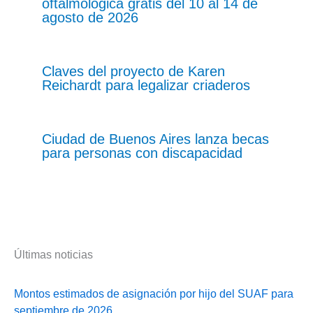
oftalmológica gratis del 10 al 14 de
agosto de 2026
Claves del proyecto de Karen
Reichardt para legalizar criaderos
Ciudad de Buenos Aires lanza becas
para personas con discapacidad
Últimas noticias
Montos estimados de asignación por hijo del SUAF para
septiembre de 2026