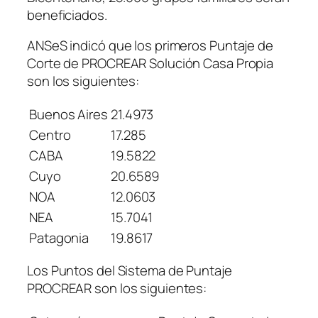
beneficiados.
ANSeS indicó que los primeros Puntaje de
Corte de PROCREAR Solución Casa Propia
son los siguientes:
Buenos Aires
21.4973
Centro
17.285
CABA
19.5822
Cuyo
20.6589
NOA
12.0603
NEA
15.7041
Patagonia
19.8617
Los Puntos del Sistema de Puntaje
PROCREAR son los siguientes: