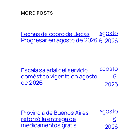
MORE POSTS
agosto
Fechas de cobro de Becas
Progresar en agosto de 2026
6, 2026
agosto
Escala salarial del servicio
6,
doméstico vigente en agosto
de 2026
2026
agosto
Provincia de Buenos Aires
6,
reforzó la entrega de
medicamentos gratis
2026