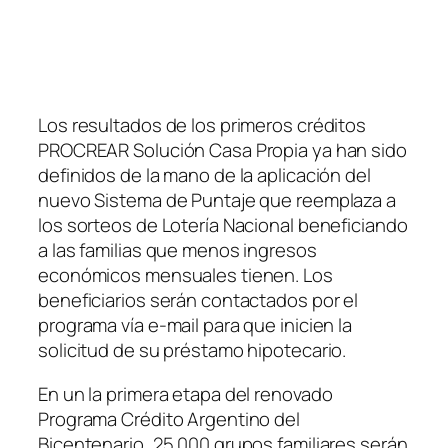
Los resultados de los primeros créditos
PROCREAR Solución Casa Propia ya han sido
definidos de la mano de la aplicación del
nuevo Sistema de Puntaje que reemplaza a
los sorteos de Lotería Nacional beneficiando
a las familias que menos ingresos
económicos mensuales tienen. Los
beneficiarios serán contactados por el
programa vía e-mail para que inicien la
solicitud de su préstamo hipotecario.
En un la primera etapa del renovado
Programa Crédito Argentino del
Bicentenario, 25.000 grupos familiares serán