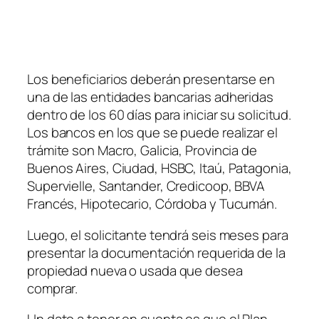
Los beneficiarios deberán presentarse en
una de las entidades bancarias adheridas
dentro de los 60 días para iniciar su solicitud.
Los bancos en los que se puede realizar el
trámite son Macro, Galicia, Provincia de
Buenos Aires, Ciudad, HSBC, Itaú, Patagonia,
Supervielle, Santander, Credicoop, BBVA
Francés, Hipotecario, Córdoba y Tucumán.
Luego, el solicitante tendrá seis meses para
presentar la documentación requerida de la
propiedad nueva o usada que desea
comprar.