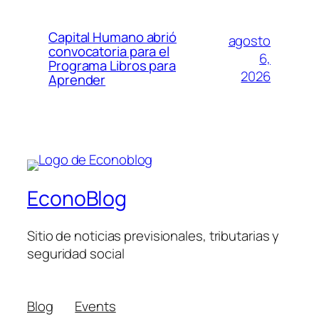
Capital Humano abrió
agosto
convocatoria para el
6,
Programa Libros para
2026
Aprender
EconoBlog
Sitio de noticias previsionales, tributarias y
seguridad social
Blog
Events