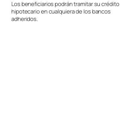
Los beneficiarios podrán tramitar su crédito
hipotecario en cualquiera de los bancos
adheridos.