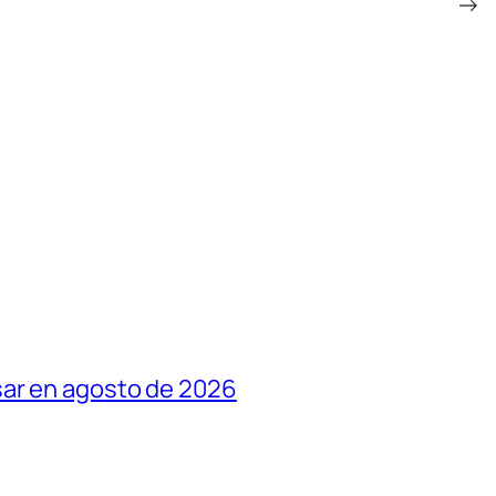
→
sar en agosto de 2026