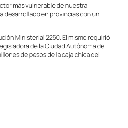
sector más vulnerable de nuestra
 desarrollado en provincias con un
ción Ministerial 2250. El mismo requirió
a legisladora de la Ciudad Autónoma de
llones de pesos de la caja chica del