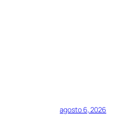
agosto 6, 2026