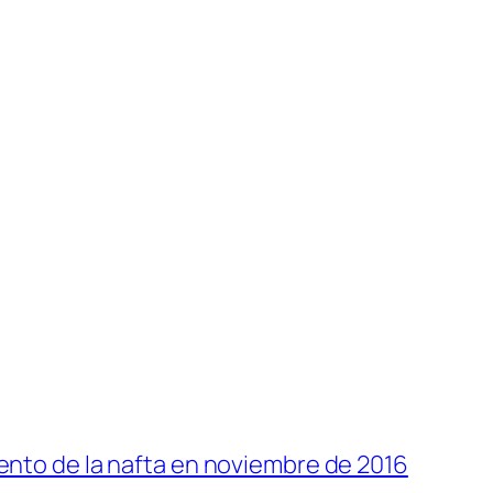
nto de la nafta en noviembre de 2016