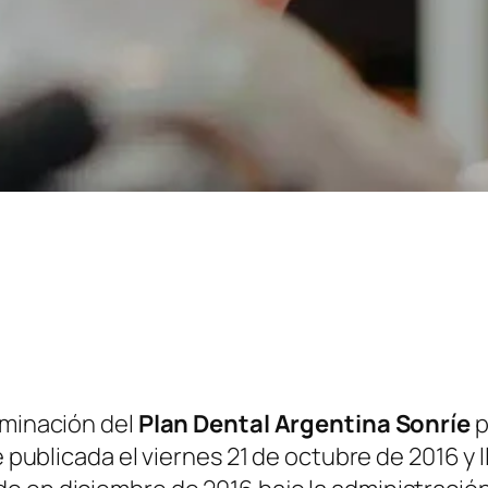
iminación del
Plan Dental Argentina Sonríe
p
e publicada el viernes 21 de octubre de 2016 y l