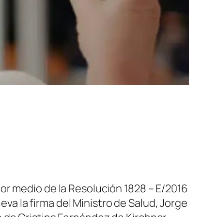
or medio de la Resolución 1828 – E/2016
leva la firma del Ministro de Salud, Jorge