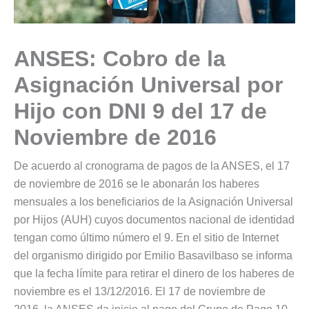
ANSES: Cobro de la
Asignación Universal por
Hijo con DNI 9 del 17 de
Noviembre de 2016
De acuerdo al cronograma de pagos de la ANSES, el 17
de noviembre de 2016 se le abonarán los haberes
mensuales a los beneficiarios de la Asignación Universal
por Hijos (AUH) cuyos documentos nacional de identidad
tengan como último número el 9. En el sitio de Internet
del organismo dirigido por Emilio Basavilbaso se informa
que la fecha límite para retirar el dinero de los haberes de
noviembre es el 13/12/2016. El 17 de noviembre de