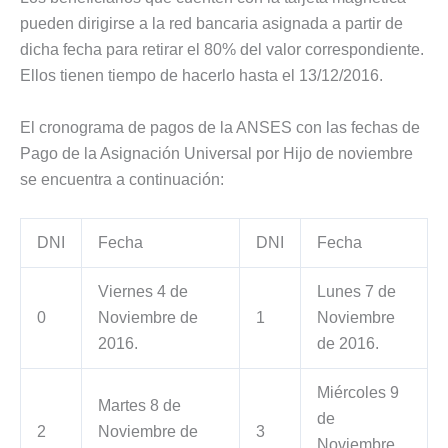
pueden dirigirse a la red bancaria asignada a partir de
dicha fecha para retirar el 80% del valor correspondiente.
Ellos tienen tiempo de hacerlo hasta el 13/12/2016.
El cronograma de pagos de la ANSES con las fechas de
Pago de la Asignación Universal por Hijo de noviembre
se encuentra a continuación:
DNI
Fecha
DNI
Fecha
Viernes 4 de
Lunes 7 de
0
Noviembre de
1
Noviembre
2016.
de 2016.
Miércoles 9
Martes 8 de
de
2
Noviembre de
3
Noviembre