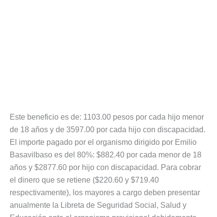
Este beneficio es de: 1103.00 pesos por cada hijo menor
de 18 años y de 3597.00 por cada hijo con discapacidad.
El importe pagado por el organismo dirigido por Emilio
Basavilbaso es del 80%: $882.40 por cada menor de 18
años y $2877.60 por hijo con discapacidad. Para cobrar
el dinero que se retiene ($220.60 y $719.40
respectivamente), los mayores a cargo deben presentar
anualmente la Libreta de Seguridad Social, Salud y