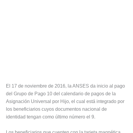
El 17 de noviembre de 2016, la ANSES da inicio al pago
del Grupo de Pago 10 del calendario de pagos de la
Asignación Universal por Hijo, el cual está integrado por
los beneficiarios cuyos documentos nacional de
identidad tengan como último número el 9.
Los beneficiarios que cuenten con la tarjeta magnética