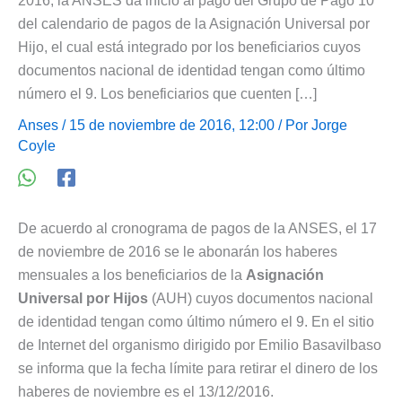
2016, la ANSES da inicio al pago del Grupo de Pago 10
del calendario de pagos de la Asignación Universal por
Hijo, el cual está integrado por los beneficiarios cuyos
documentos nacional de identidad tengan como último
número el 9. Los beneficiarios que cuenten […]
Anses
/ 15 de noviembre de 2016, 12:00 / Por
Jorge
Coyle
De acuerdo al cronograma de pagos de la ANSES, el 17
de noviembre de 2016 se le abonarán los haberes
mensuales a los beneficiarios de la
Asignación
Universal por Hijos
(AUH) cuyos documentos nacional
de identidad tengan como último número el 9. En el sitio
de Internet del organismo dirigido por Emilio Basavilbaso
se informa que la fecha límite para retirar el dinero de los
haberes de noviembre es el 13/12/2016.