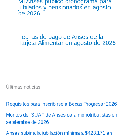
Mi Anses publicó cronograma para
jubilados y pensionados en agosto
de 2026
Fechas de pago de Anses de la
Tarjeta Alimentar en agosto de 2026
Últimas noticias
Requisitos para inscribirse a Becas Progresar 2026
Montos del SUAF de Anses para monotributistas en
septiembre de 2026
Anses subiría la jubilación mínima a $428.171 en