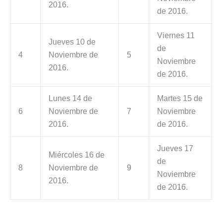
2016.
de 2016.
Viernes 11
Jueves 10 de
de
4
Noviembre de
5
Noviembre
2016.
de 2016.
Lunes 14 de
Martes 15 de
6
Noviembre de
7
Noviembre
2016.
de 2016.
Jueves 17
Miércoles 16 de
de
8
Noviembre de
9
Noviembre
2016.
de 2016.