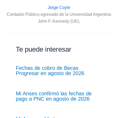
Jorge Coyle
Contador Público egresado de la Universidad Argentina
John F. Kennedy (UK).
Te puede interesar
Fechas de cobro de Becas
Progresar en agosto de 2026
Mi Anses confirmó las fechas de
pago a PNC en agosto de 2026