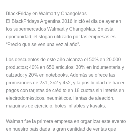
BlackFriday en Walmart y ChangoMas
El BlackFridays Argentina 2016 inició el día de ayer en
los supermercados Walmart y ChangoMas. En esta
oportunidad, el slogan utilizado por las empresas es
“Precio que se ven una vez al año”.
Los descuentos de este año alcanza el 50% en 20.000
productos; 40% en 650 artículos; 30% en indumentaria y
calzado; y 20% en notebooks. Además se ofrece las
promisiones de 2×1, 3×2 y 4×2, y la posibilidad de hacer
pagos con tarjetas de crédito en 18 cuotas sin interés en
electrodomésticos, neumáticos, llantas de aleación,
maquinas de ejercicio, botes inflables y kayaks.
Walmart fue la primera empresa en organizar este evento
en nuestro país dada la gran cantidad de ventas que