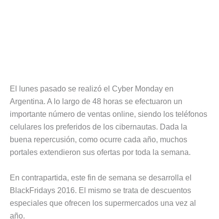
El lunes pasado se realizó el Cyber Monday en
Argentina. A lo largo de 48 horas se efectuaron un
importante número de ventas online, siendo los teléfonos
celulares los preferidos de los cibernautas. Dada la
buena repercusión, como ocurre cada año, muchos
portales extendieron sus ofertas por toda la semana.
En contrapartida, este fin de semana se desarrolla el
BlackFridays 2016. El mismo se trata de descuentos
especiales que ofrecen los supermercados una vez al
año.