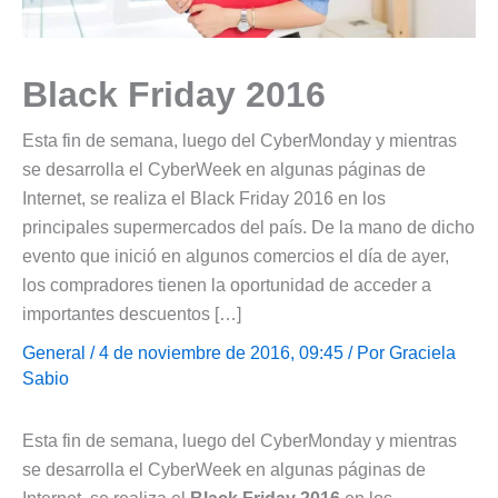
Black Friday 2016
Esta fin de semana, luego del CyberMonday y mientras
se desarrolla el CyberWeek en algunas páginas de
Internet, se realiza el Black Friday 2016 en los
principales supermercados del país. De la mano de dicho
evento que inició en algunos comercios el día de ayer,
los compradores tienen la oportunidad de acceder a
importantes descuentos […]
General
/ 4 de noviembre de 2016, 09:45 / Por
Graciela
Sabio
Esta fin de semana, luego del CyberMonday y mientras
se desarrolla el CyberWeek en algunas páginas de