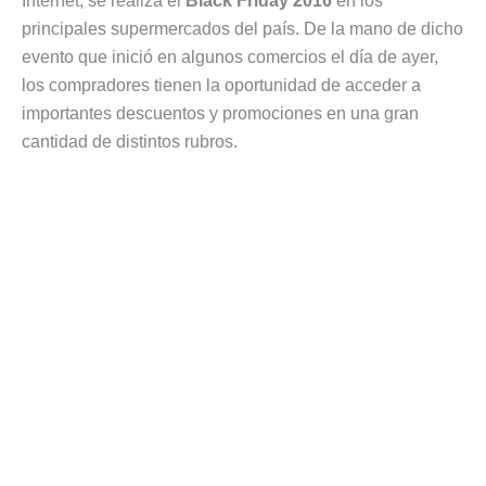
Internet, se realiza el
Black Friday 2016
en los
principales supermercados del país. De la mano de dicho
evento que inició en algunos comercios el día de ayer,
los compradores tienen la oportunidad de acceder a
importantes descuentos y promociones en una gran
cantidad de distintos rubros.