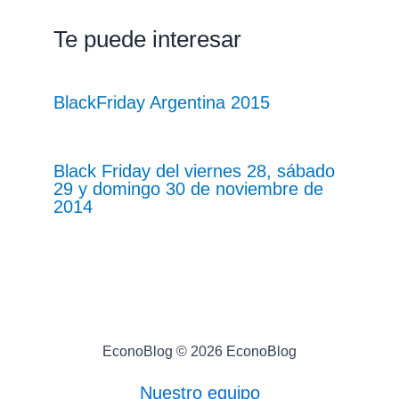
Te puede interesar
BlackFriday Argentina 2015
Black Friday del viernes 28, sábado
29 y domingo 30 de noviembre de
2014
EconoBlog © 2026 EconoBlog
Nuestro equipo