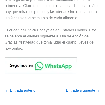
primer día. Claro que al seleccionar los artículos no sólo
hay que mirar los precios y las ofertas sino que también
las fechas de vencimiento de cada alimento.
El origen del Balck Fridays es en Estados Unidos. Éste
se celebra el viernes siguiente al Día de Acción de
Gracias, festividad que toma lugar el cuarto jueves de
noviembre.
←
Entrada anterior
Entrada siguiente
→