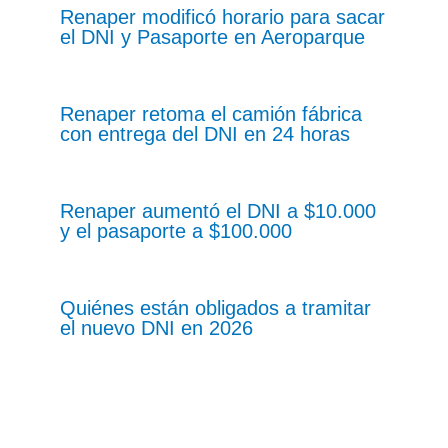
Renaper modificó horario para sacar
el DNI y Pasaporte en Aeroparque
Renaper retoma el camión fábrica
con entrega del DNI en 24 horas
Renaper aumentó el DNI a $10.000
y el pasaporte a $100.000
Quiénes están obligados a tramitar
el nuevo DNI en 2026