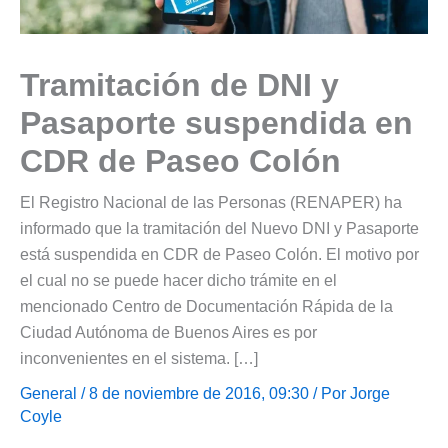
Tramitación de DNI y
Pasaporte suspendida en
CDR de Paseo Colón
El Registro Nacional de las Personas (RENAPER) ha
informado que la tramitación del Nuevo DNI y Pasaporte
está suspendida en CDR de Paseo Colón. El motivo por
el cual no se puede hacer dicho trámite en el
mencionado Centro de Documentación Rápida de la
Ciudad Autónoma de Buenos Aires es por
inconvenientes en el sistema. […]
General
/ 8 de noviembre de 2016, 09:30 / Por
Jorge
Coyle