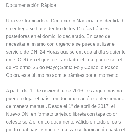
Documentación Rápida.
Una vez tramitado el Documento Nacional de Identidad,
su entrega se hace dentro de los 15 días hábiles
posteriores en el domicilio declarado. En caso de
necesitar el mismo con urgencia se puede utilizar el
servicio de DNI 24 Horas que se entrega al día siguiente
en el CDR en el que fue tramitado, el cual puede ser el
de Palermo; 25 de Mayo; Santa Fe y Callao; o Paseo
Colón, este último no admite trámites por el momento.
A partir del 1° de noviembre de 2016, los argentinos no
pueden dejar el país con documentación confeccionada
de manera manual. Desde el 1° de abril de 2017, el
Nuevo DNI en formato tarjeta o libreta con tapa color
celeste será el único documento válido en todo el país
por lo cual hay tiempo de realizar su tramitación hasta el