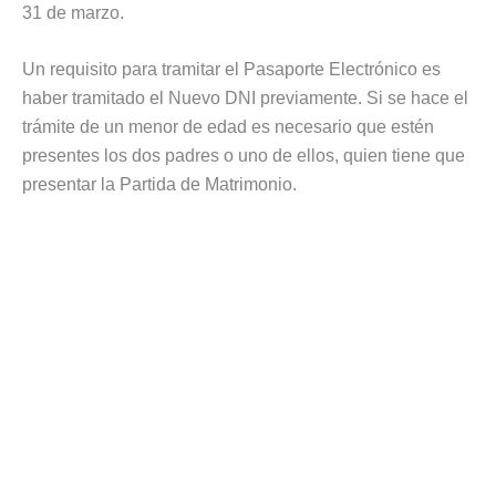
31 de marzo.
Un requisito para tramitar el Pasaporte Electrónico es
haber tramitado el Nuevo DNI previamente. Si se hace el
trámite de un menor de edad es necesario que estén
presentes los dos padres o uno de ellos, quien tiene que
presentar la Partida de Matrimonio.