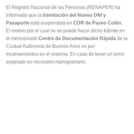
El Registro Nacional de las Personas
(RENAPER)
ha
informado que la
tramitación del Nuevo DNI y
Pasaporte
está suspendida en
CDR de Paseo Colón
.
El motivo por el cual no se puede hacer dicho trámite en
el mencionado
Centro de Documentación Rápida
de la
Ciudad Autónoma de Buenos Aires es por
inconvenientes en el sistema. En caso de tener un turno
asignado es necesario reprogramarlo.