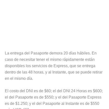
La entrega del Pasaporte demora 20 días hábiles. En
caso de necesitar tener el mismo rápidamente están
disponibles los servicios de Express, que se entrega
dentro de las 48 horas, y al Instante, que se puede retirar
en el mismo día.
El costo del DNI es de $60; el del DNI 24 Horas es $600;
el del Pasaporte es de $550; y el del Pasaporte Express
es de $1.250; y el del Pasaporte al Instante es de $550