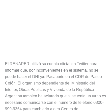
El RENAPER utilizó su cuenta oficial en Twitter para
informar que, por inconvenientes en el sistema, no se
puede hacer el DNI y/o Pasaporte en el CDR de Paseo
Colón. El organismo dependiente del Ministerio del
Interior, Obras Públicas y Vivienda de la República
Argentina también ha aclarado que si se tenía un turno es
necesario comunicarse con el número de teléfono 0800-
999-9364 para cambiarlo a otro Centro de