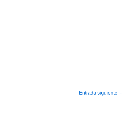
Entrada siguiente
→