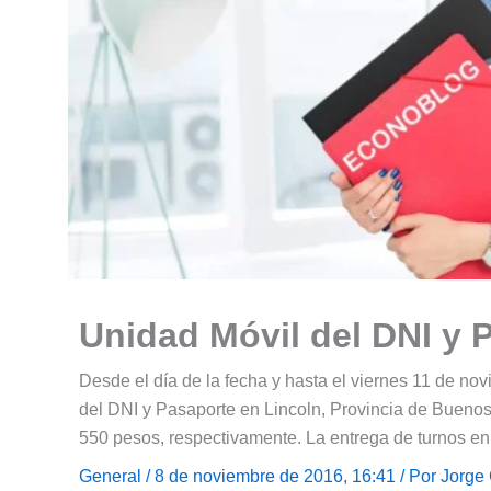
Unidad Móvil del DNI y 
Desde el día de la fecha y hasta el viernes 11 de n
del DNI y Pasaporte en Lincoln, Provincia de Buenos
550 pesos, respectivamente. La entrega de turnos en
General
/ 8 de noviembre de 2016, 16:41 / Por
Jorge