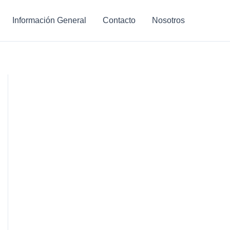
Información General
Contacto
Nosotros