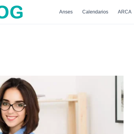
Anses
Calendarios
ARCA