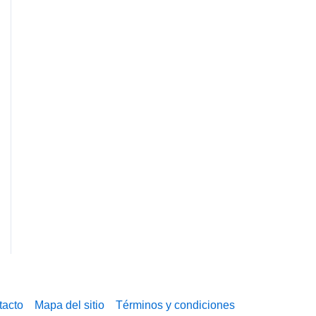
tacto
Mapa del sitio
Términos y condiciones