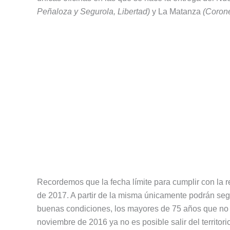
Peñaloza y Segurola, Libertad)
y La Matanza
(Corone
Recordemos que la fecha límite para cumplir con la 
de 2017. A partir de la misma únicamente podrán seg
buenas condiciones, los mayores de 75 años que no h
noviembre de 2016 ya no es posible salir del territ