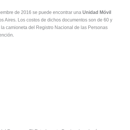
oviembre de 2016 se puede encontrar una
Unidad Móvil
os Aires. Los costos de dichos documentos son de 60 y
 la camioneta del Registro Nacional de las Personas
ención.