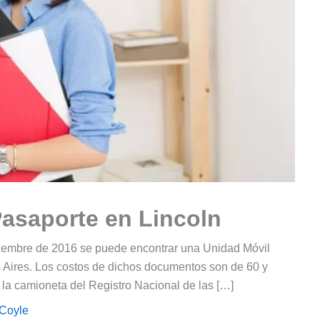
Pasaporte en Lincoln
oviembre de 2016 se puede encontrar una Unidad Móvil
 Aires. Los costos de dichos documentos son de 60 y
 la camioneta del Registro Nacional de las […]
 Coyle