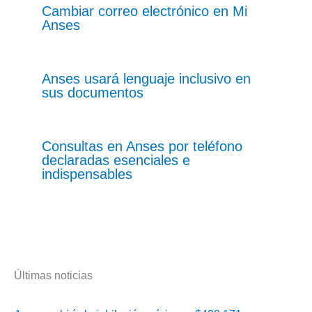
Cambiar correo electrónico en Mi
Anses
Anses usará lenguaje inclusivo en
sus documentos
Consultas en Anses por teléfono
declaradas esenciales e
indispensables
Últimas noticias