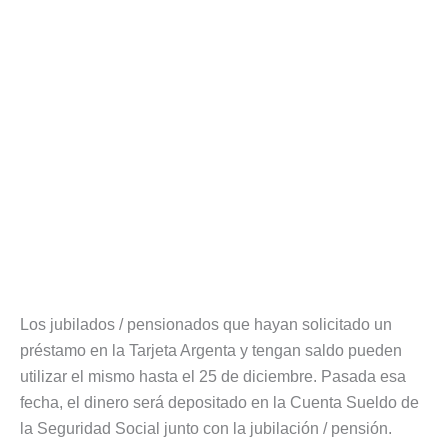
Los jubilados / pensionados que hayan solicitado un
préstamo en la Tarjeta Argenta y tengan saldo pueden
utilizar el mismo hasta el 25 de diciembre. Pasada esa
fecha, el dinero será depositado en la Cuenta Sueldo de
la Seguridad Social junto con la jubilación / pensión.