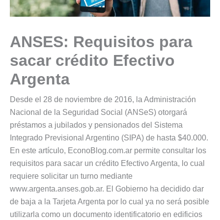
ANSES: Requisitos para
sacar crédito Efectivo
Argenta
Desde el 28 de noviembre de 2016, la Administración
Nacional de la Seguridad Social (ANSeS) otorgará
préstamos a jubilados y pensionados del Sistema
Integrado Previsional Argentino (SIPA) de hasta $40.000.
En este artículo, EconoBlog.com.ar permite consultar los
requisitos para sacar un crédito Efectivo Argenta, lo cual
requiere solicitar un turno mediante
www.argenta.anses.gob.ar. El Gobierno ha decidido dar
de baja a la Tarjeta Argenta por lo cual ya no será posible
utilizarla como un documento identificatorio en edificios