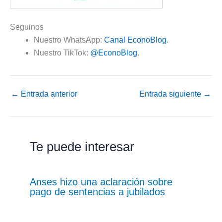
Seguinos
Nuestro WhatsApp:
Canal EconoBlog
.
Nuestro TikTok:
@EconoBlog
.
←
Entrada anterior
Entrada siguiente
→
Te puede interesar
Anses hizo una aclaración sobre
pago de sentencias a jubilados