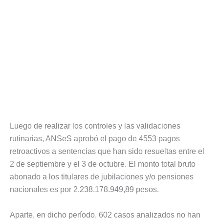
Luego de realizar los controles y las validaciones
rutinarias, ANSeS aprobó el pago de 4553 pagos
retroactivos a sentencias que han sido resueltas entre el
2 de septiembre y el 3 de octubre. El monto total bruto
abonado a los titulares de jubilaciones y/o pensiones
nacionales es por 2.238.178.949,89 pesos.
Aparte, en dicho período, 602 casos analizados no han