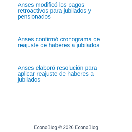
Anses modificó los pagos
retroactivos para jubilados y
pensionados
Anses confirmó cronograma de
reajuste de haberes a jubilados
Anses elaboró resolución para
aplicar reajuste de haberes a
jubilados
EconoBlog © 2026 EconoBlog