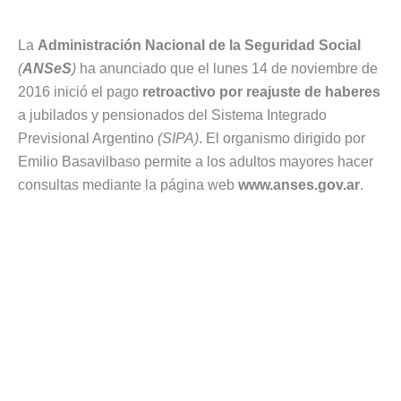
La
Administración Nacional de la Seguridad Social
(
ANSeS
)
ha anunciado que el lunes 14 de noviembre de
2016 inició el pago
retroactivo por reajuste de haberes
a jubilados y pensionados del Sistema Integrado
Previsional Argentino
(SIPA)
. El organismo dirigido por
Emilio Basavilbaso permite a los adultos mayores hacer
consultas mediante la página web
www.anses.gov.ar
.