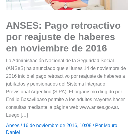
ANSES: Pago retroactivo
por reajuste de haberes
en noviembre de 2016
La Administración Nacional de la Seguridad Social
(ANSeS) ha anunciado que el lunes 14 de noviembre de
2016 inició el pago retroactivo por reajuste de haberes a
jubilados y pensionados del Sistema Integrado
Previsional Argentino (SIPA). El organismo dirigido por
Emilio Basavilbaso permite a los adultos mayores hacer
consultas mediante la página web www.anses.gov.ar.
Luego […]
Anses
/ 16 de noviembre de 2016, 10:08 / Por
Mauro
Daniel