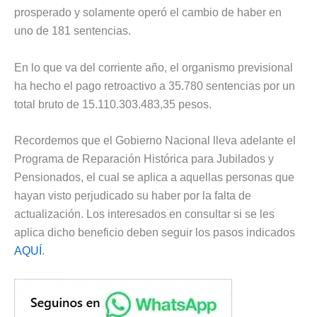
prosperado y solamente operó el cambio de haber en
uno de 181 sentencias.
En lo que va del corriente año, el organismo previsional
ha hecho el pago retroactivo a 35.780 sentencias por un
total bruto de 15.110.303.483,35 pesos.
Recordemos que el Gobierno Nacional lleva adelante el
Programa de Reparación Histórica para Jubilados y
Pensionados, el cual se aplica a aquellas personas que
hayan visto perjudicado su haber por la falta de
actualización. Los interesados en consultar si se les
aplica dicho beneficio deben seguir los pasos indicados
AQUÍ
.