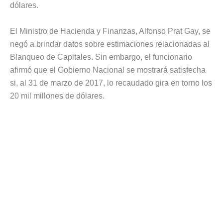
dólares.
El Ministro de Hacienda y Finanzas, Alfonso Prat Gay, se
negó a brindar datos sobre estimaciones relacionadas al
Blanqueo de Capitales. Sin embargo, el funcionario
afirmó que el Gobierno Nacional se mostrará satisfecha
si, al 31 de marzo de 2017, lo recaudado gira en torno los
20 mil millones de dólares.