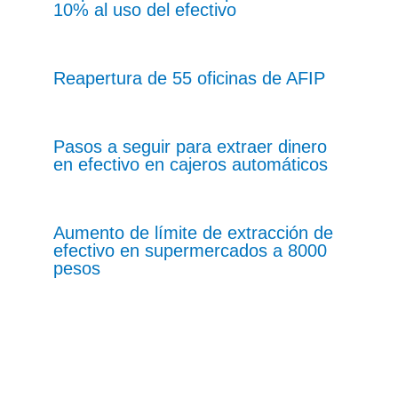
10% al uso del efectivo
Reapertura de 55 oficinas de AFIP
Pasos a seguir para extraer dinero
en efectivo en cajeros automáticos
Aumento de límite de extracción de
efectivo en supermercados a 8000
pesos