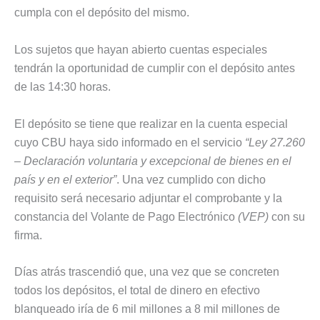
cumpla con el depósito del mismo.
Los sujetos que hayan abierto cuentas especiales
tendrán la oportunidad de cumplir con el depósito antes
de las 14:30 horas.
El depósito se tiene que realizar en la cuenta especial
cuyo CBU haya sido informado en el servicio
“Ley 27.260
– Declaración voluntaria y excepcional de bienes en el
país y en el exterior”
. Una vez cumplido con dicho
requisito será necesario adjuntar el comprobante y la
constancia del Volante de Pago Electrónico
(VEP)
con su
firma.
Días atrás trascendió que, una vez que se concreten
todos los depósitos, el total de dinero en efectivo
blanqueado iría de 6 mil millones a 8 mil millones de