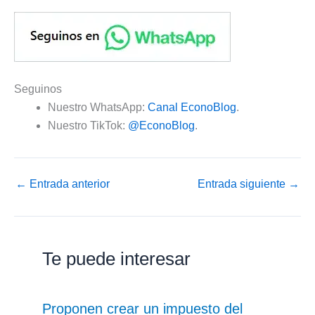
Seguinos
Nuestro WhatsApp:
Canal EconoBlog
.
Nuestro TikTok:
@EconoBlog
.
←
Entrada anterior
Entrada siguiente
→
Te puede interesar
Proponen crear un impuesto del