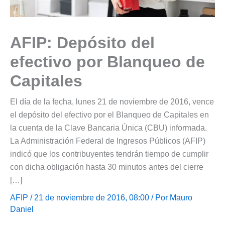
AFIP: Depósito del
efectivo por Blanqueo de
Capitales
El día de la fecha, lunes 21 de noviembre de 2016, vence
el depósito del efectivo por el Blanqueo de Capitales en
la cuenta de la Clave Bancaria Única (CBU) informada.
La Administración Federal de Ingresos Públicos (AFIP)
indicó que los contribuyentes tendrán tiempo de cumplir
con dicha obligación hasta 30 minutos antes del cierre
[…]
AFIP
/ 21 de noviembre de 2016, 08:00 / Por
Mauro
Daniel