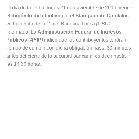
El día de la fecha, lunes 21 de noviembre de 2016, vence
el
depósito del efectivo
por el
Blanqueo de Capitales
en la cuenta de la Clave Bancaria Única
(CBU)
informada. La
Administración Federal de Ingresos
Públicos
(
AFIP
)
indicó que los contribuyentes tendrán
tiempo de cumplir con dicha obligación hasta 30 minutos
antes del cierre de la sucursal bancaria, es decir hasta
las 14:30 horas.