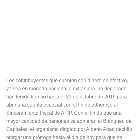
Los contribuyentes que cuenten con dinero en efectivo,
ya sea en moneda nacional o extranjera, no declarado
han tenido tiempo hasta el 31 de octubre de 2016 para
abrir una cuenta especial con el fin de adherirse al
Sinceramiento Fiscal de AFIP. Con el fin de que una
mayor cantidad de personas se adhieran al Blanqueo de
Capitales, el organismo dirigido por Alberto Abad decidió
otorgar una prórroga hasta el día de hoy para que se