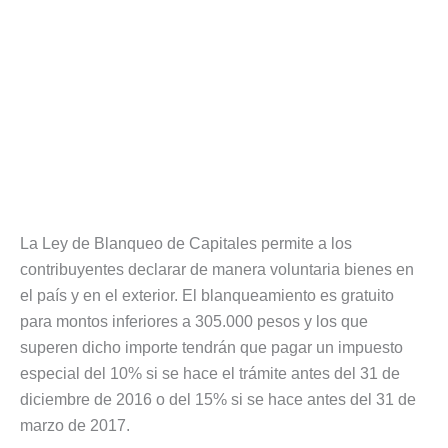
La Ley de Blanqueo de Capitales permite a los
contribuyentes declarar de manera voluntaria bienes en
el país y en el exterior. El blanqueamiento es gratuito
para montos inferiores a 305.000 pesos y los que
superen dicho importe tendrán que pagar un impuesto
especial del 10% si se hace el trámite antes del 31 de
diciembre de 2016 o del 15% si se hace antes del 31 de
marzo de 2017.