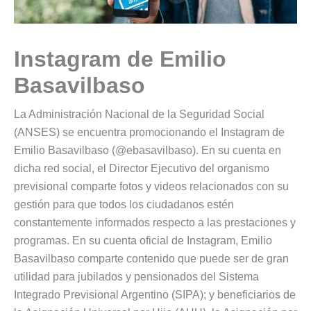
Instagram de Emilio
Basavilbaso
La Administración Nacional de la Seguridad Social
(ANSES) se encuentra promocionando el Instagram de
Emilio Basavilbaso (@ebasavilbaso). En su cuenta en
dicha red social, el Director Ejecutivo del organismo
previsional comparte fotos y videos relacionados con su
gestión para que todos los ciudadanos estén
constantemente informados respecto a las prestaciones y
programas. En su cuenta oficial de Instagram, Emilio
Basavilbaso comparte contenido que puede ser de gran
utilidad para jubilados y pensionados del Sistema
Integrado Previsional Argentino (SIPA); y beneficiarios de