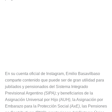
En su cuenta oficial de Instagram, Emilio Basavilbaso
comparte contenido que puede ser de gran utilidad para
jubilados y pensionados del Sistema Integrado
Previsional Argentino
(SIPA)
; y beneficiarios de la
Asignación Universal por Hijo
(AUH)
, la Asignación por
Embarazo para la Protección Social
(AxE)
, las Pensiones