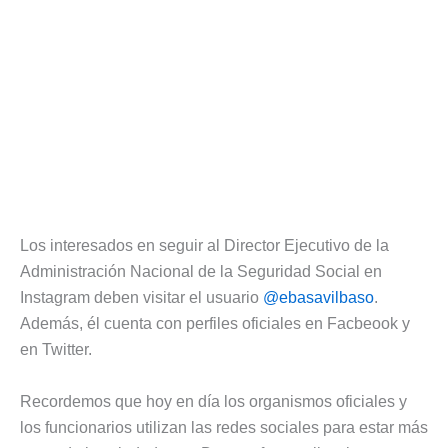
Los interesados en seguir al Director Ejecutivo de la
Administración Nacional de la Seguridad Social en
Instagram deben visitar el usuario
@ebasavilbaso
.
Además, él cuenta con perfiles oficiales en Facbeook y
en Twitter.
Recordemos que hoy en día los organismos oficiales y
los funcionarios utilizan las redes sociales para estar más