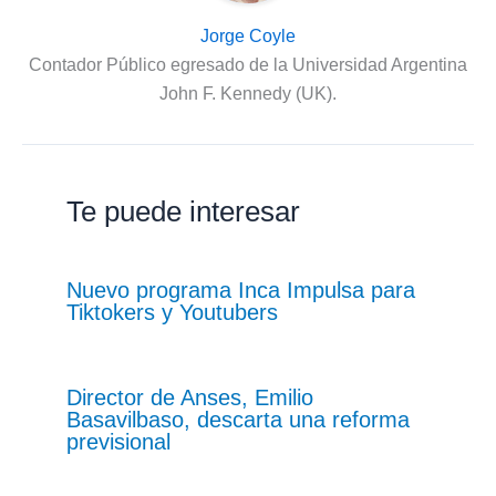
Jorge Coyle
Contador Público egresado de la Universidad Argentina
John F. Kennedy (UK).
Te puede interesar
Nuevo programa Inca Impulsa para
Tiktokers y Youtubers
Director de Anses, Emilio
Basavilbaso, descarta una reforma
previsional