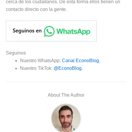
cerca de los ciudadanos. De esta forma ellos tienen un
contacto directo con la gente.
Seguinos
Nuestro WhatsApp:
Canal EconoBlog
.
Nuestro TikTok:
@EconoBlog
.
About The Author