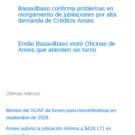
Basavilbaso confirma problemas en
otorgamiento de jubilaciones por alta
demanda de Créditos Anses
Emilio Basavilbaso visitó Oficinas de
Anses que atienden sin turno
Últimas noticias
Montos del SUAF de Anses para monotributistas en
septiembre de 2026
Anses subiría la jubilación mínima a $428.171 en