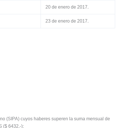
20 de enero de 2017.
23 de enero de 2017.
ntino (SIPA) cuyos haberes superen la suma mensual de
$ 6432.-):