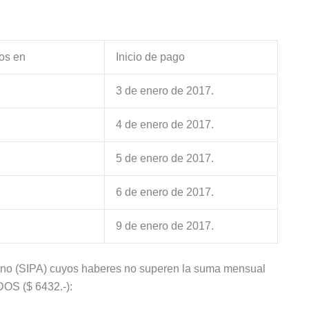
os en
Inicio de pago
3 de enero de 2017.
4 de enero de 2017.
5 de enero de 2017.
6 de enero de 2017.
9 de enero de 2017.
ntino (SIPA) cuyos haberes no superen la suma mensual
S ($ 6432.-):