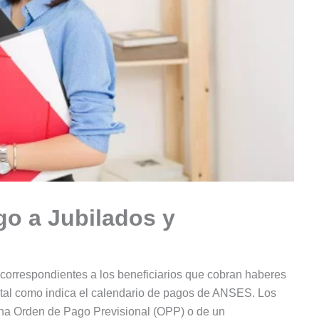
go a Jubilados y
correspondientes a los beneficiarios que cobran haberes
 tal como indica el calendario de pagos de ANSES. Los
na Orden de Pago Previsional (OPP) o de un