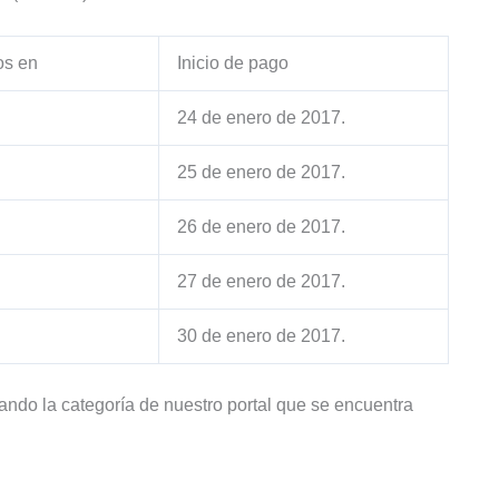
os en
Inicio de pago
24 de enero de 2017.
25 de enero de 2017.
26 de enero de 2017.
27 de enero de 2017.
30 de enero de 2017.
tando la categoría de nuestro portal que se encuentra