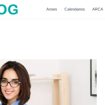
Anses
Calendarios
ARCA