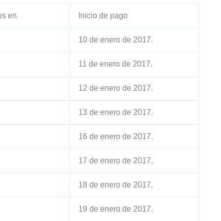
os en
Inicio de pago
10 de enero de 2017.
11 de enero de 2017.
12 de enero de 2017.
13 de enero de 2017.
16 de enero de 2017.
17 de enero de 2017.
18 de enero de 2017.
19 de enero de 2017.