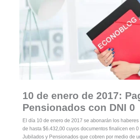
10 de enero de 2017: Pa
Pensionados con DNI 0
El día 10 de enero de 2017 se abonarán los haberes 
de hasta $6.432,00 cuyos documentos finalicen en 0
Jubilados y Pensionados que cobren por medio de u