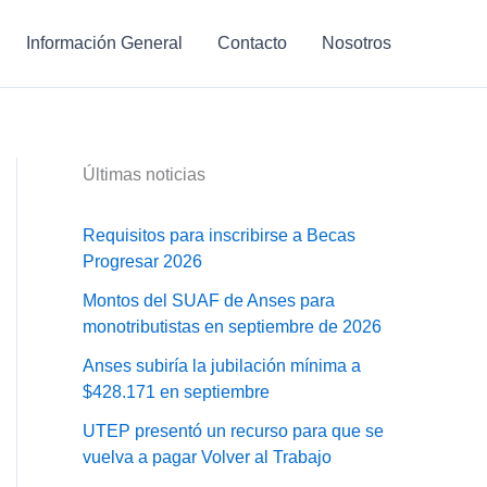
Información General
Contacto
Nosotros
Últimas noticias
Requisitos para inscribirse a Becas
Progresar 2026
Montos del SUAF de Anses para
monotributistas en septiembre de 2026
Anses subiría la jubilación mínima a
$428.171 en septiembre
UTEP presentó un recurso para que se
vuelva a pagar Volver al Trabajo