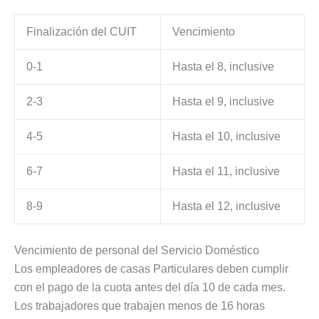
Finalización del CUIT
Vencimiento
0-1
Hasta el 8, inclusive
2-3
Hasta el 9, inclusive
4-5
Hasta el 10, inclusive
6-7
Hasta el 11, inclusive
8-9
Hasta el 12, inclusive
Vencimiento de personal del Servicio Doméstico
Los empleadores de casas Particulares deben cumplir
con el pago de la cuota antes del día 10 de cada mes.
Los trabajadores que trabajen menos de 16 horas