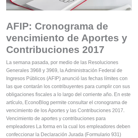
AFIP: Cronograma de
vencimiento de Aportes y
Contribuciones 2017
La semana pasada, por medio de las Resoluciones
Generales 3968 y 3969, la Administración Federal de
Ingresos Públicos (AFIP) anunció las fechas límites con
las que contarán los contribuyentes para cumplir con sus
obligaciones fiscales a lo largo del corriente año. En este
artículo, EconoBlog permite consultar el cronograma de
vencimiento de los Aportes y las Contribuciones 2017.
Vencimiento de aportes y contribuciones para
empleadores La forma en la cual los empleadores deben
confeccionar la Declaración Jurada (Formulario 931)