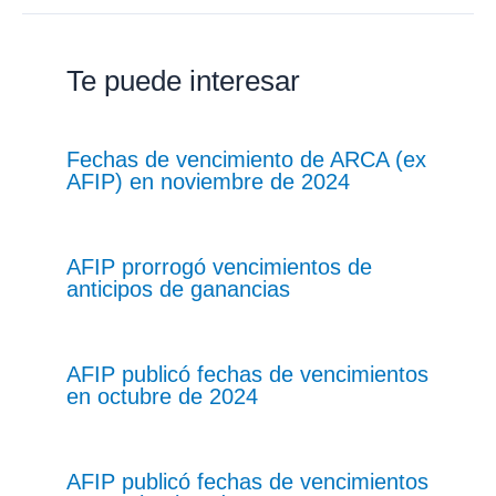
Te puede interesar
Fechas de vencimiento de ARCA (ex
AFIP) en noviembre de 2024
AFIP prorrogó vencimientos de
anticipos de ganancias
AFIP publicó fechas de vencimientos
en octubre de 2024
AFIP publicó fechas de vencimientos