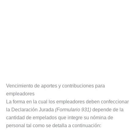
Vencimiento de aportes y contribuciones para
empleadores
La forma en la cual los empleadores deben confeccionar
la Declaración Jurada
(Formulario 931)
depende de la
cantidad de empelados que integre su nómina de
personal tal como se detalla a continuación: