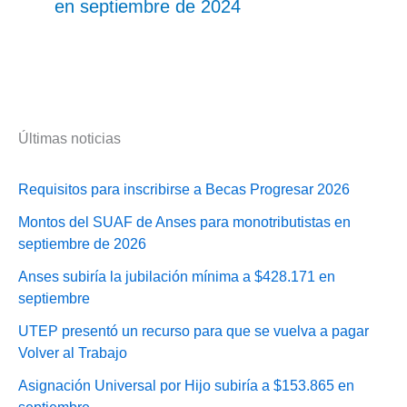
en septiembre de 2024
Últimas noticias
Requisitos para inscribirse a Becas Progresar 2026
Montos del SUAF de Anses para monotributistas en
septiembre de 2026
Anses subiría la jubilación mínima a $428.171 en
septiembre
UTEP presentó un recurso para que se vuelva a pagar
Volver al Trabajo
Asignación Universal por Hijo subiría a $153.865 en