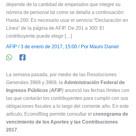
depende de la cantidad de empelados que integre su
nómina de personal tal como se detalla a continuación:
Hasta 200: Es necesario usar el servicio “Declaración en
Línea” de la página de AFIP. De 201 a 300: El
contribuyente puede elegir […]
AFIP
/ 3 de enero de 2017, 15:00 / Por
Mauro Daniel
La semana pasada, por medio de las Resoluciones
Generales 3968 y 3969, la
Administración Federal de
Ingresos Públicos
(
AFIP
)
anunció las fechas límites con
las que contarán los contribuyentes para cumplir con sus
obligaciones fiscales a lo largo del corriente año. En este
artículo, EconoBlog permite consultar el
cronograma de
vencimiento de los Aportes y las Contribuciones
2017
.