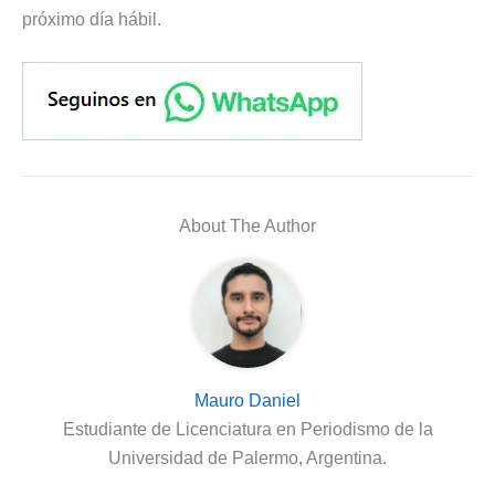
próximo día hábil.
About The Author
Mauro Daniel
Estudiante de Licenciatura en Periodismo de la
Universidad de Palermo, Argentina.