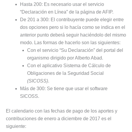
Hasta 200: Es necesario usar el servicio
“Declaración en Línea” de la página de AFIP.
De 201 a 300: El contribuyente puede elegir entre
dos opciones pero si lo hacía como se indica en el
anterior punto deberá seguir haciéndolo del mismo
modo. Las formas de hacerlo son las siguientes:
Con el servicio “Su Declaración” del portal del
organismo dirigido por Alberto Abad.
Con el aplicativo Sistema de Cálculo de
Obligaciones de la Seguridad Social
(SICOSS)
.
Más de 300: Se tiene que usar el software
SICOSS.
El calendario con las fechas de pago de los aportes y
contribuciones de enero a diciembre de 2017 es el
siguiente: