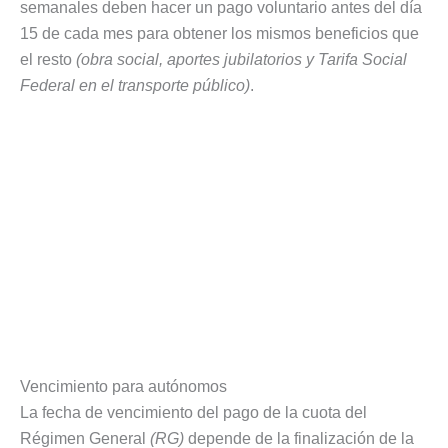
semanales deben hacer un pago voluntario antes del día
15 de cada mes para obtener los mismos beneficios que
el resto
(obra social, aportes jubilatorios y Tarifa Social
Federal en el transporte público)
.
Vencimiento para autónomos
La fecha de vencimiento del pago de la cuota del
Régimen General
(RG)
depende de la finalización de la