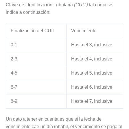
Clave de Identificación Tributaria
(CUIT)
tal como se
indica a continuación:
Finalización del CUIT
Vencimiento
0-1
Hasta el 3, inclusive
2-3
Hasta el 4, inclusive
4-5
Hasta el 5, inclusive
6-7
Hasta el 6, inclusive
8-9
Hasta el 7, inclusive
Un dato a tener en cuenta es que si la fecha de
vencimiento cae un día inhábil, el vencimiento se paga al