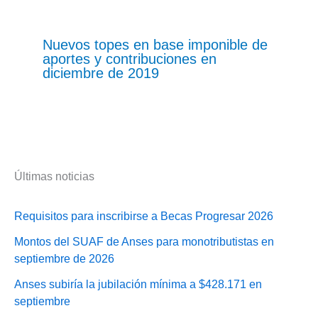
Nuevos topes en base imponible de
aportes y contribuciones en
diciembre de 2019
Últimas noticias
Requisitos para inscribirse a Becas Progresar 2026
Montos del SUAF de Anses para monotributistas en
septiembre de 2026
Anses subiría la jubilación mínima a $428.171 en
septiembre