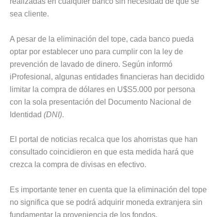
realizadas en cualquier banco sin necesidad de que se
sea cliente.
A pesar de la eliminación del tope, cada banco pueda
optar por establecer uno para cumplir con la ley de
prevención de lavado de dinero. Según informó
iProfesional, algunas entidades financieras han decidido
limitar la compra de dólares en U$S5.000 por persona
con la sola presentación del Documento Nacional de
Identidad
(DNI)
.
El portal de noticias recalca que los ahorristas que han
consultado coincidieron en que esta medida hará que
crezca la compra de divisas en efectivo.
Es importante tener en cuenta que la eliminación del tope
no significa que se podrá adquirir moneda extranjera sin
fundamentar la proveniencia de los fondos.