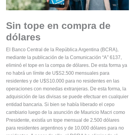
Sin tope en compra de
dólares
El Banco Central de la República Argentina (BCRA),
mediante la publicación de la Comunicación “A” 6137,
eliminó el tope en la compa de dólares. De esta forma ya
no habrá un límite de U$S2.500 mensuales para
residentes y de U$S10.000 para no residentes en las
operaciones con monedas extranjeras. De esta forma, la
adquisición de las divisas se puede efectuar en cualquier
entidad bancaria. Si bien se había liberado el cepo
cambiario luego de la asunción de Mauricio Macri como
Presidente, existía un tope mensual de 2.500 dólares
para residentes argentinos y de 10.000 dólares para no