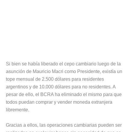
Si bien se había liberado el cepo cambiario luego de la
asunción de Mauricio Macri como Presidente, existía un
tope mensual de 2.500 dólares para residentes
argentinos y de 10.000 dólares para no residentes. A
pesar de ello, el BCRA ha eliminado el mismo para que
todos puedan comprar y vender moneda extranjera
libremente.
Gracias a ellos, las operaciones cambiarias pueden ser