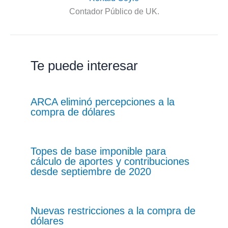
Contador Público de UK.
Te puede interesar
ARCA eliminó percepciones a la
compra de dólares
Topes de base imponible para
cálculo de aportes y contribuciones
desde septiembre de 2020
Nuevas restricciones a la compra de
dólares