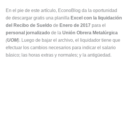
En el pie de este artículo, EconoBlog da la oportunidad
de descargar gratis una planilla
Excel con la liquidación
del Recibo de Sueldo
de
Enero de 2017
para el
personal jornalizado
de la
Unión Obrera Metalúrgica
(
UOM
)
. Luego de bajar el archivo, el liquidador tiene que
efectuar los cambios necesarios para indicar el salario
básico; las horas extras y normales; y la antigüedad.