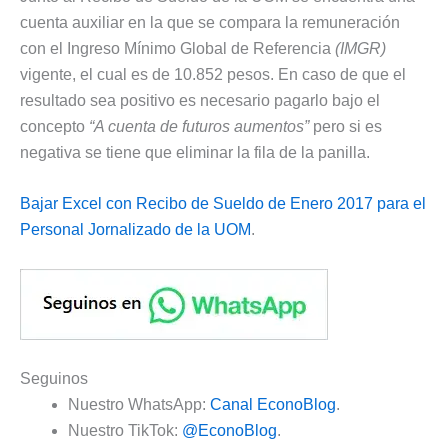
cuenta auxiliar en la que se compara la remuneración
con el Ingreso Mínimo Global de Referencia
(IMGR)
vigente, el cual es de 10.852 pesos. En caso de que el
resultado sea positivo es necesario pagarlo bajo el
concepto
“A cuenta de futuros aumentos”
pero si es
negativa se tiene que eliminar la fila de la panilla.
Bajar Excel con Recibo de Sueldo de Enero 2017 para el
Personal Jornalizado de la UOM
.
Seguinos
Nuestro WhatsApp:
Canal EconoBlog
.
Nuestro TikTok:
@EconoBlog
.