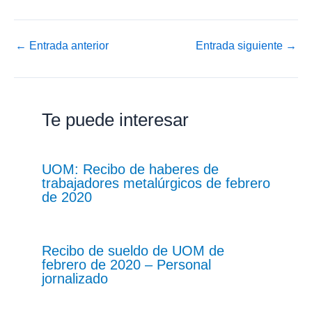
←
Entrada anterior
Entrada siguiente
→
Te puede interesar
UOM: Recibo de haberes de
trabajadores metalúrgicos de febrero
de 2020
Recibo de sueldo de UOM de
febrero de 2020 – Personal
jornalizado