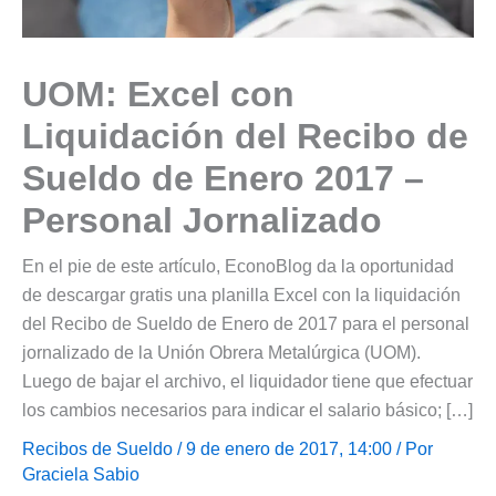
UOM: Excel con
Liquidación del Recibo de
Sueldo de Enero 2017 –
Personal Jornalizado
En el pie de este artículo, EconoBlog da la oportunidad
de descargar gratis una planilla Excel con la liquidación
del Recibo de Sueldo de Enero de 2017 para el personal
jornalizado de la Unión Obrera Metalúrgica (UOM).
Luego de bajar el archivo, el liquidador tiene que efectuar
los cambios necesarios para indicar el salario básico; […]
Recibos de Sueldo
/ 9 de enero de 2017, 14:00 / Por
Graciela Sabio