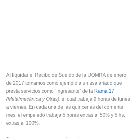
Al liquidar el Recibo de Sueldo de la UOMRA de enero
de 2017 tomamos como ejemplo a un asalariado que
presta servicios como “Ingresante” de la
Rama 17
(Metalmecánica y Otras)
, el cual trabaja 9 horas de lunes
a viernes. En cada una de las quincenas del corriente
mes, el empelado trabaja 5 horas extras al 50% y 5 hs.
extras al 100%.