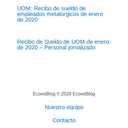
UOM: Recibo de sueldo de
empleados metalúrgicos de enero
de 2020
Recibo de Sueldo de UOM de enero
de 2020 – Personal jornalizado
EconoBlog © 2026 EconoBlog
Nuestro equipo
Contacto