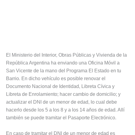
El Ministerio del Interior, Obras Públicas y Vivienda de la
República Argentina ha enviando una Oficina Móvil a
San Vicente de la mano del Programa El Estado en tu
Barrio. En dicho vehículo es posible renovar el
Documento Nacional de Identidad, Libreta Cívica y
Libreta de Enrolamiento; hacer cambio de domicilio; y
actualizar el DNI de un menor de edad, lo cual debe
hacerlo desde los 5 a los 8 y a los 14 años de edad. Allí
también se puede tramitar el Pasaporte Electrónico.
En caso de tramitar el DNI de un menor de edad es