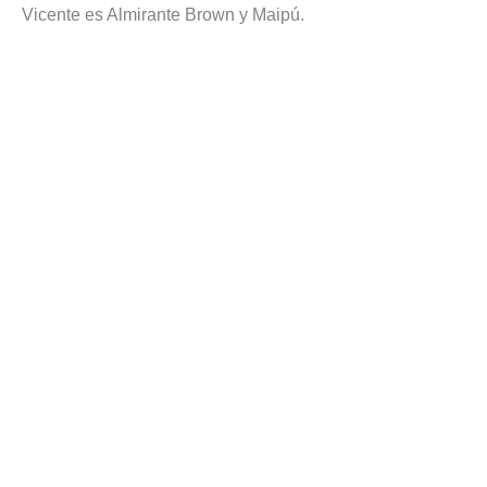
Vicente es Almirante Brown y Maipú.