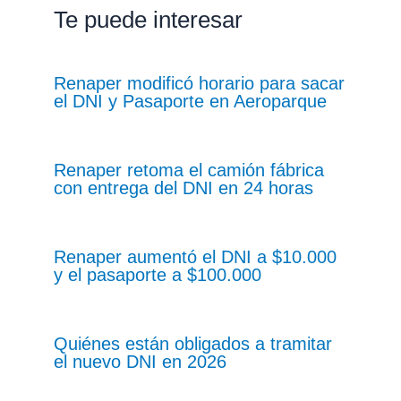
Te puede interesar
Renaper modificó horario para sacar
el DNI y Pasaporte en Aeroparque
Renaper retoma el camión fábrica
con entrega del DNI en 24 horas
Renaper aumentó el DNI a $10.000
y el pasaporte a $100.000
Quiénes están obligados a tramitar
el nuevo DNI en 2026