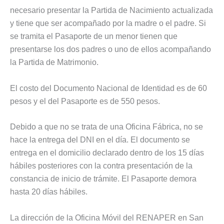
necesario presentar la Partida de Nacimiento actualizada
y tiene que ser acompañado por la madre o el padre. Si
se tramita el Pasaporte de un menor tienen que
presentarse los dos padres o uno de ellos acompañando
la Partida de Matrimonio.
El costo del Documento Nacional de Identidad es de 60
pesos y el del Pasaporte es de 550 pesos.
Debido a que no se trata de una Oficina Fábrica, no se
hace la entrega del DNI en el día. El documento se
entrega en el domicilio declarado dentro de los 15 días
hábiles posteriores con la contra presentación de la
constancia de inicio de trámite. El Pasaporte demora
hasta 20 días hábiles.
La dirección de la Oficina Móvil del RENAPER en San