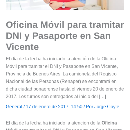
Oficina Móvil para tramitar
DNI y Pasaporte en San
Vicente
El día de la fecha ha iniciado la atención de la Oficina
Móvil para tramitar el DNI y Pasaporte en San Vicente,
Provincia de Buenos Aires. La camioneta del Registro
Nacional de las Personas (Renaper) se encontrará en
dicha ciudad bonaerense hasta el viernes 20 de enero de
2017. Los turnos son entregados al inicio del […]
General
/ 17 de enero de 2017, 14:50 / Por
Jorge Coyle
El día de la fecha ha iniciado la atención de la
Oficina