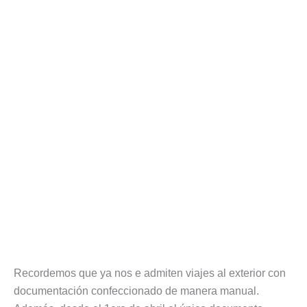
Recordemos que ya nos e admiten viajes al exterior con
documentación confeccionado de manera manual.