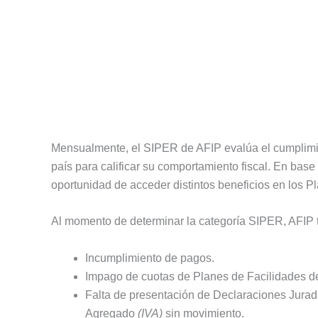
Mensualmente, el SIPER de AFIP evalúa el cumplimie
país para calificar su comportamiento fiscal. En base 
oportunidad de acceder distintos beneficios en los 
Al momento de determinar la categoría SIPER, AFIP ti
Incumplimiento de pagos.
Impago de cuotas de Planes de Facilidades d
Falta de presentación de Declaraciones Jura
Agregado
(IVA)
sin movimiento.