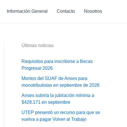
Información General
Contacto
Nosotros
Últimas noticias
Requisitos para inscribirse a Becas
Progresar 2026
Montos del SUAF de Anses para
monotributistas en septiembre de 2026
Anses subiría la jubilación mínima a
$428.171 en septiembre
UTEP presentó un recurso para que se
vuelva a pagar Volver al Trabajo