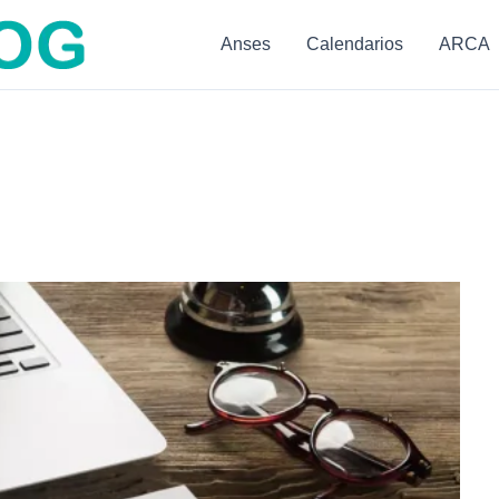
Anses
Calendarios
ARCA