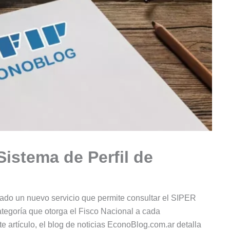
Sistema de Perfil de
itado un nuevo servicio que permite consultar el SIPER
categoría que otorga el Fisco Nacional a cada
te artículo, el blog de noticias EconoBlog.com.ar detalla