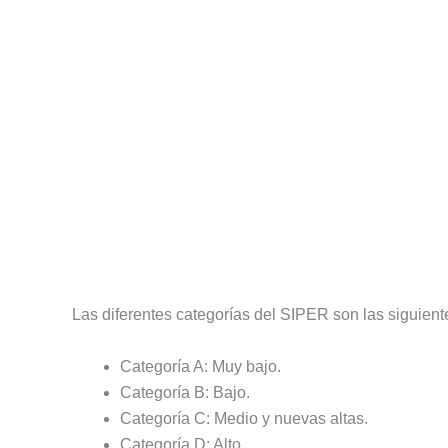
Las diferentes categorías del SIPER son las siguient
Categoría A: Muy bajo.
Categoría B: Bajo.
Categoría C: Medio y nuevas altas.
Categoría D: Alto.