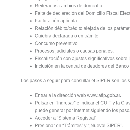
Reiterados cambios de domicilio.
Falta de declaración del Domicilio Fiscal Elec
Facturación apócrifa.
Relación débito/crédito alejada de los parámet
Quiebra declarada o en trámite.
Concurso preventivo.
Procesos judiciales o causas penales.
Fiscalización con ajustes significativos sobre
Inclusión en la central de deudores del Banco
Los pasos a seguir para consultar el SIPER son los s
Entrar a la dirección web www.afip.gob.ar.
Pulsar en “Ingresar” e indicar el CUIT y la Cl
puede generar por Internet siguiendo los paso
Acceder a “Sistema Registral”.
Presionar en “Trámites” y “¡Nuevo! SIPER”.