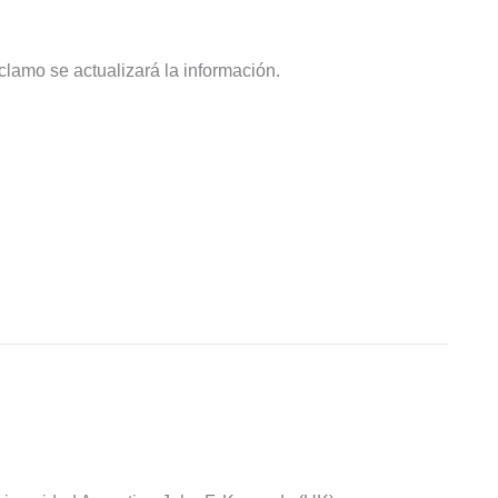
eclamo se actualizará la información.