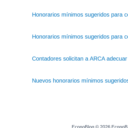
Honorarios mínimos sugeridos para 
Honorarios mínimos sugeridos para c
Contadores solicitan a ARCA adecuar
Nuevos honorarios mínimos sugerido
EconoBlog © 2026 EconoB