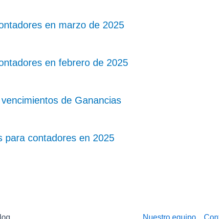
contadores en marzo de 2025
ontadores en febrero de 2025
 vencimientos de Ganancias
s para contadores en 2025
log
Nuestro equipo
Con