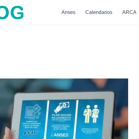
Anses
Calendarios
ARCA