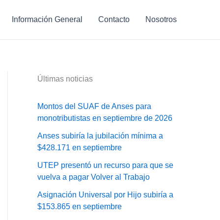
Información General
Contacto
Nosotros
Últimas noticias
Montos del SUAF de Anses para
monotributistas en septiembre de 2026
Anses subiría la jubilación mínima a
$428.171 en septiembre
UTEP presentó un recurso para que se
vuelva a pagar Volver al Trabajo
Asignación Universal por Hijo subiría a
$153.865 en septiembre