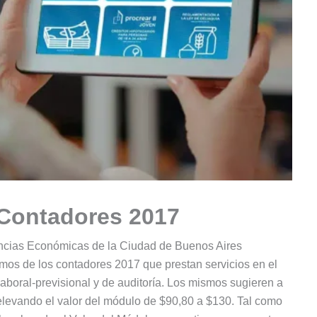
Contadores 2017
encias Económicas de la Ciudad de Buenos Aires
mos de los contadores 2017 que prestan servicios en el
, laboral-previsional y de auditoría. Los mismos sugieren a
elevando el valor del módulo de $90,80 a $130. Tal como