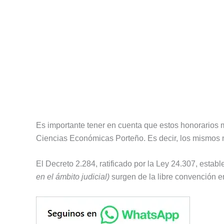
Es importante tener en cuenta que estos honorarios 
Ciencias Económicas Porteño. Es decir, los mismos n
El Decreto 2.284, ratificado por la Ley 24.307, estab
en el ámbito judicial)
surgen de la libre convención en