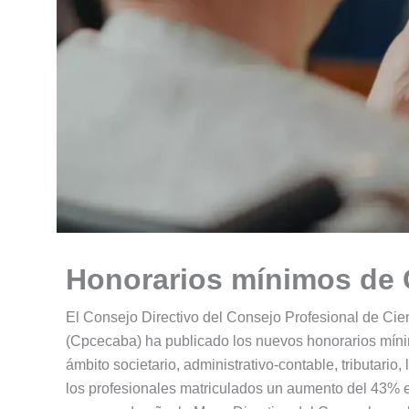
Honorarios mínimos de 
El Consejo Directivo del Consejo Profesional de Ci
(Cpcecaba) ha publicado los nuevos honorarios míni
ámbito societario, administrativo-contable, tributario
los profesionales matriculados un aumento del 43% 