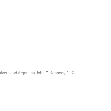
iversidad Argentina John F. Kennedy (UK).