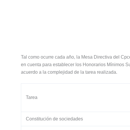
Tal como ocurre cada año, la Mesa Directiva del Cpc
en cuenta para establecer los Honorarios Mínimos 
acuerdo a la complejidad de la tarea realizada.
Tarea
Constitución de sociedades