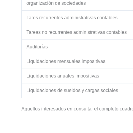
organización de sociedades
Tares recurrentes administrativas contables
Tareas no recurrentes administrativas contables
Auditorías
Liquidaciones mensuales impositivas
Liquidaciones anuales impositivas
Liquidaciones de sueldos y cargas sociales
Aquellos interesados en consultar el completo cua