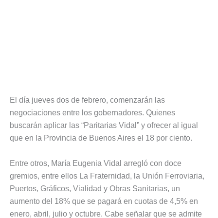
El día jueves dos de febrero, comenzarán las
negociaciones entre los gobernadores. Quienes
buscarán aplicar las “Paritarias Vidal” y ofrecer al igual
que en la Provincia de Buenos Aires el 18 por ciento.
Entre otros, María Eugenia Vidal arregló con doce
gremios, entre ellos La Fraternidad, la Unión Ferroviaria,
Puertos, Gráficos, Vialidad y Obras Sanitarias, un
aumento del 18% que se pagará en cuotas de 4,5% en
enero, abril, julio y octubre. Cabe señalar que se admite