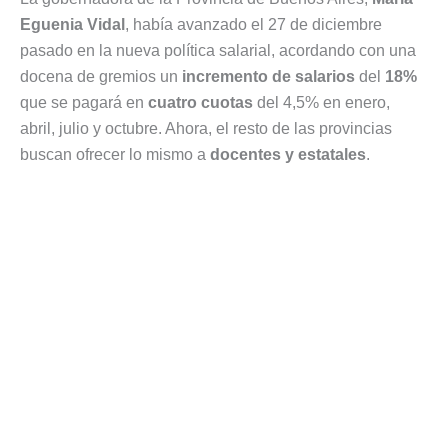
Eguenia Vidal
, había avanzado el 27 de diciembre
pasado en la nueva política salarial, acordando con una
docena de gremios un
incremento de salarios
del
18%
que se pagará en
cuatro cuotas
del 4,5% en enero,
abril, julio y octubre. Ahora, el resto de las provincias
buscan ofrecer lo mismo a
docentes y estatales
.