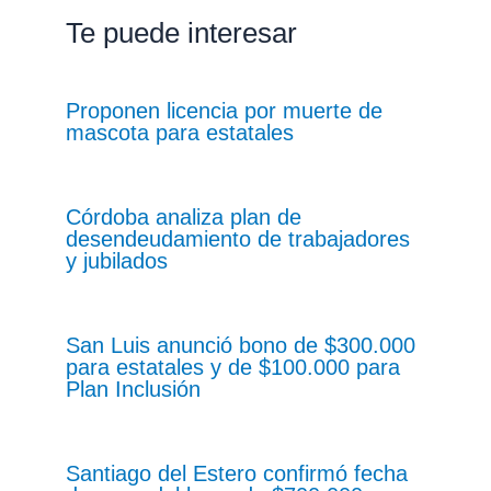
Te puede interesar
Proponen licencia por muerte de
mascota para estatales
Córdoba analiza plan de
desendeudamiento de trabajadores
y jubilados
San Luis anunció bono de $300.000
para estatales y de $100.000 para
Plan Inclusión
Santiago del Estero confirmó fecha