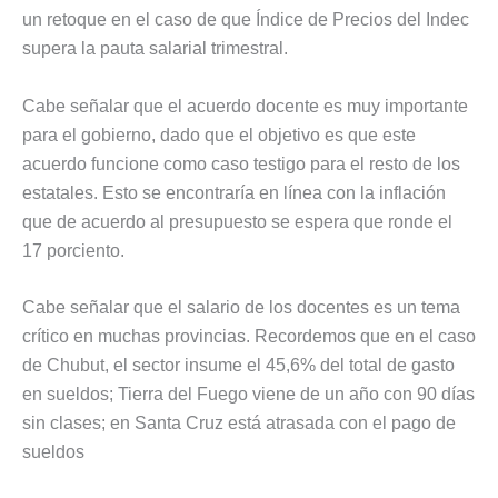
un retoque en el caso de que Índice de Precios del Indec
supera la pauta salarial trimestral.
Cabe señalar que el acuerdo docente es muy importante
para el gobierno, dado que el objetivo es que este
acuerdo funcione como caso testigo para el resto de los
estatales. Esto se encontraría en línea con la inflación
que de acuerdo al presupuesto se espera que ronde el
17 porciento.
Cabe señalar que el salario de los docentes es un tema
crítico en muchas provincias. Recordemos que en el caso
de Chubut, el sector insume el 45,6% del total de gasto
en sueldos; Tierra del Fuego viene de un año con 90 días
sin clases; en Santa Cruz está atrasada con el pago de
sueldos