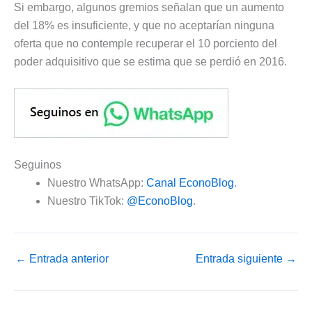
Si embargo, algunos gremios señalan que un aumento
del 18% es insuficiente, y que no aceptarían ninguna
oferta que no contemple recuperar el 10 porciento del
poder adquisitivo que se estima que se perdió en 2016.
Seguinos
Nuestro WhatsApp:
Canal EconoBlog
.
Nuestro TikTok:
@EconoBlog
.
←
Entrada anterior
Entrada siguiente
→