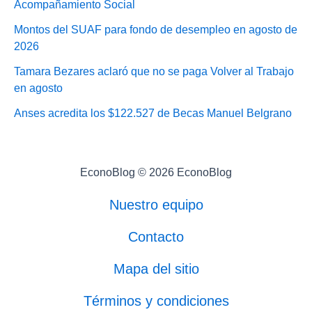
Acompañamiento Social
Montos del SUAF para fondo de desempleo en agosto de
2026
Tamara Bezares aclaró que no se paga Volver al Trabajo
en agosto
Anses acredita los $122.527 de Becas Manuel Belgrano
EconoBlog © 2026 EconoBlog
Nuestro equipo
Contacto
Mapa del sitio
Términos y condiciones