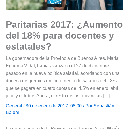
Paritarias 2017: ¿Aumento
del 18% para docentes y
estatales?
La gobernadora de la Provincia de Buenos Aires, María
Eguenia Vidal, había avanzado el 27 de diciembre
pasado en la nueva política salarial, acordando con una
docena de gremios un incremento de salarios del 18%
que se pagará en cuatro cuotas del 4,5% en enero, abril,
julio y octubre. Ahora, el resto de las provincias […]
General
/ 30 de enero de 2017, 08:00 / Por
Sebastián
Baioni
La gobernadora de la Provincia de Buenos Aires,
María