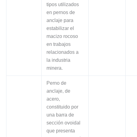
tipos utilizados
en pernos de
anclaje para
estabilizar el
macizo rocoso
en trabajos
relacionados a
la industria
minera.
Perno de
anclaje, de
acero,
constituido por
una barra de
sección ovoidal
que presenta