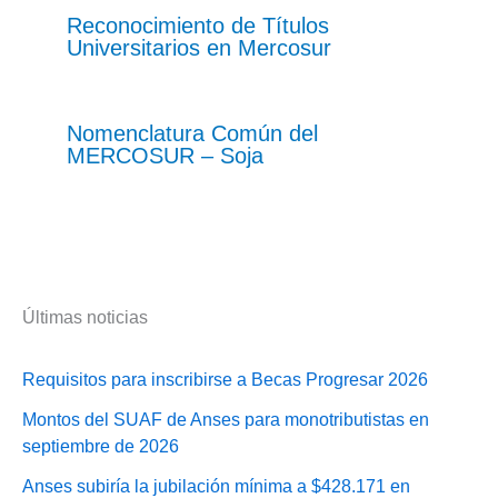
Reconocimiento de Títulos
Universitarios en Mercosur
Nomenclatura Común del
MERCOSUR – Soja
Últimas noticias
Requisitos para inscribirse a Becas Progresar 2026
Montos del SUAF de Anses para monotributistas en
septiembre de 2026
Anses subiría la jubilación mínima a $428.171 en