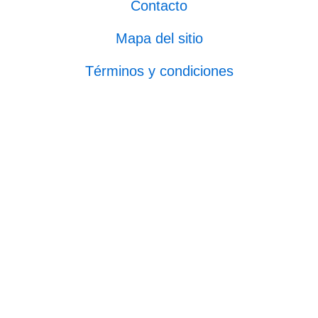
Contacto
Mapa del sitio
Términos y condiciones