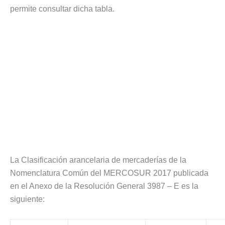
permite consultar dicha tabla.
La Clasificación arancelaria de mercaderías de la
Nomenclatura Común del MERCOSUR 2017 publicada
en el Anexo de la Resolución General 3987 – E es la
siguiente: