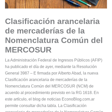
Clasificación arancelaria
de mercaderías de la
Nomenclatura Común del
MERCOSUR
La Administración Federal de Ingresos Públicos (AFIP)
ha publicado el día de ayer, mediante la Resolución
General 3987 – E firmada por Alberto Abad, la nueva
Clasificación arancelaria de mercaderías de la
Nomenclatura Común del MERCOSUR (NCM) de
acuerdo al procedimiento previsto en la RG 1618. En
este artículo, el blog de noticias EconoBlog.com.ar
permite consultar dicha tabla. La Clasificación