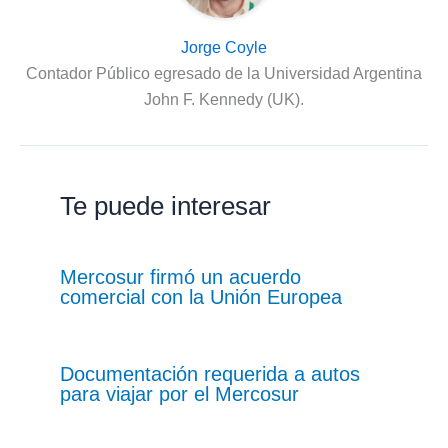
Jorge Coyle
Contador Público egresado de la Universidad Argentina
John F. Kennedy (UK).
Te puede interesar
Mercosur firmó un acuerdo
comercial con la Unión Europea
Documentación requerida a autos
para viajar por el Mercosur