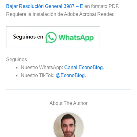
Bajar Resolución General 3987 – E
en formato PDF.
Requiere la instalación de Adobe Acrobat Reader.
Seguinos
Nuestro WhatsApp:
Canal EconoBlog
.
Nuestro TikTok:
@EconoBlog
.
About The Author