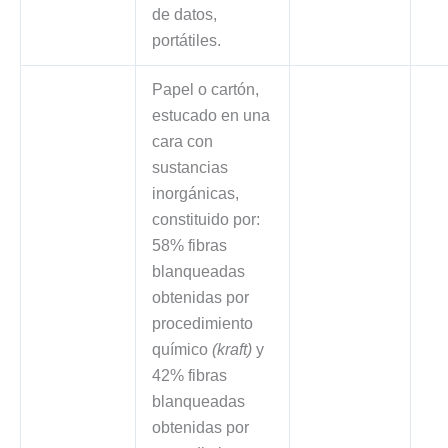
de datos,
portátiles.
Papel o cartón,
estucado en una
cara con
sustancias
inorgánicas,
constituido por:
58% fibras
blanqueadas
obtenidas por
procedimiento
químico
(kraft)
y
42% fibras
blanqueadas
obtenidas por