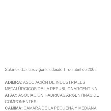
Salarios Básicos vigentes desde 1º de abril de 2008
ADIMRA:
ASOCIACIÓN DE INDUSTRIALES
METALÚRGICOS DE LA REPUBLICA ARGENTINA.
AFAC:
ASOCIACIÓN FABRICAS ARGENTINAS DE
COMPONENTES.
CAMIMA:
CÁMARA DE LA PEQUEÑA Y MEDIANA