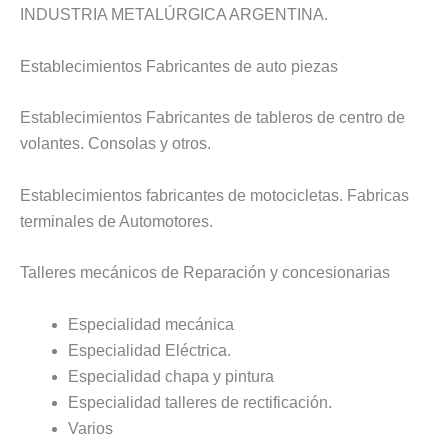
INDUSTRIA METALÚRGICA ARGENTINA.
Establecimientos Fabricantes de auto piezas
Establecimientos Fabricantes de tableros de centro de
volantes. Consolas y otros.
Establecimientos fabricantes de motocicletas. Fabricas
terminales de Automotores.
Talleres mecánicos de Reparación y concesionarias
Especialidad mecánica
Especialidad Eléctrica.
Especialidad chapa y pintura
Especialidad talleres de rectificación.
Varios