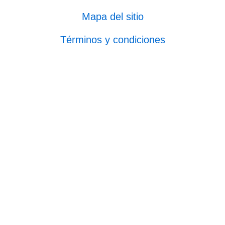
Mapa del sitio
Términos y condiciones