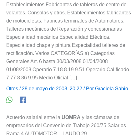
Establecimientos Fabricantes de tableros de centro de
volantes. Consolas y otros. Establecimientos fabricantes
de motocicletas. Fabricas terminales de Automotores.
Talleres mecánicos de Reparación y concesionarias
Especialidad mecánica Especialidad Eléctrica.
Especialidad chapa y pintura Especialidad talleres de
rectificación. Varios CATEGORÍAS a) Categorías
Generales Art. 6 hasta 30/03/2008 01/04/2008
01/08/2008 Operario 7.18 8.19 9.51 Operario Calificado
7.77 8.86 9.95 Medio Oficial […]
Otros
/ 28 de mayo de 2008, 20:22 / Por
Graciela Sabio
Acuerdo salarial entre la
UOMRA
y las cámaras de
empresarios del Convenio de Trabajo 260/75 Salarios
Rama 4 AUTOMOTOR – LAUDO 29