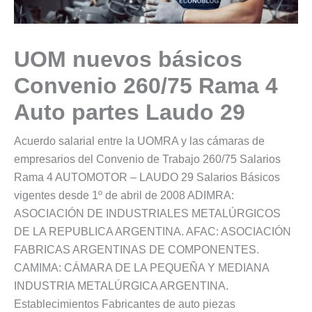
UOM nuevos básicos
Convenio 260/75 Rama 4
Auto partes Laudo 29
Acuerdo salarial entre la UOMRA y las cámaras de
empresarios del Convenio de Trabajo 260/75 Salarios
Rama 4 AUTOMOTOR – LAUDO 29 Salarios Básicos
vigentes desde 1º de abril de 2008 ADIMRA:
ASOCIACIÓN DE INDUSTRIALES METALÚRGICOS
DE LA REPUBLICA ARGENTINA. AFAC: ASOCIACIÓN
FABRICAS ARGENTINAS DE COMPONENTES.
CAMIMA: CÁMARA DE LA PEQUEÑA Y MEDIANA
INDUSTRIA METALÚRGICA ARGENTINA.
Establecimientos Fabricantes de auto piezas