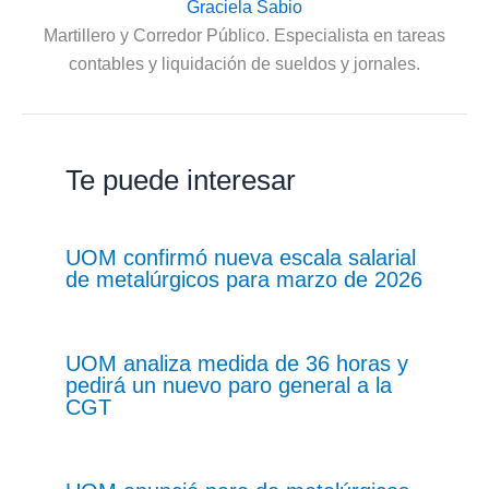
Graciela Sabio
Martillero y Corredor Público. Especialista en tareas
contables y liquidación de sueldos y jornales.
Te puede interesar
UOM confirmó nueva escala salarial
de metalúrgicos para marzo de 2026
UOM analiza medida de 36 horas y
pedirá un nuevo paro general a la
CGT