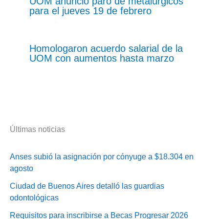
UOM anunció paro de metalúrgicos
para el jueves 19 de febrero
Homologaron acuerdo salarial de la
UOM con aumentos hasta marzo
Últimas noticias
Anses subió la asignación por cónyuge a $18.304 en
agosto
Ciudad de Buenos Aires detalló las guardias
odontológicas
Requisitos para inscribirse a Becas Progresar 2026