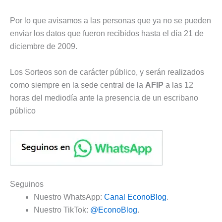
Por lo que avisamos a las personas que ya no se pueden
enviar los datos que fueron recibidos hasta el día 21 de
diciembre de 2009.
Los Sorteos son de carácter público, y serán realizados
como siempre en la sede central de la
AFIP
a las 12
horas del mediodía ante la presencia de un escribano
público
Seguinos
Nuestro WhatsApp:
Canal EconoBlog
.
Nuestro TikTok:
@EconoBlog
.