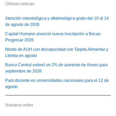
Últimas noticias
Atención odontológica y oftalmológica gratis del 10 al 14
de agosto de 2026
Capital Humano anunció nueva inscripción a Becas
Progresar 2026
Monto de AUH con discapacidad con Tarjeta Alimentar y
Libreta en agosto
Banco Central estimó un 2% de aumento de Anses para
septiembre de 2026
Paro docente en universidades nacionales para el 12 de
agosto
Nuestras redes