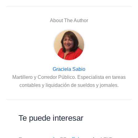
About The Author
Graciela Sabio
Martillero y Corredor Público. Especialista en tareas
contables y liquidación de sueldos y jornales.
Te puede interesar