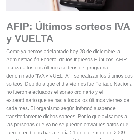
AFIP: Últimos sorteos IVA
y VUELTA
Como ya hemos adelantado hoy 28 de diciembre la
Administración Federal de los Ingresos Públicos, AFIP,
realizara los dos últimos sorteos del programa
denominado “IVA y VUELTA”, se realizan los últimos dos
sorteos. Debido a que el día viernes fue Feriado Nacional
no fueron efectuados el sorteo ordinario y el
extraordinario que se hacía todos los últimos viernes de
cada mes. El organismo según informó suspende
transitoriamente dichos sorteos. Por lo que avisamos a
las personas que ya no se pueden enviar los datos que
fueron recibidos hasta el día 21 de diciembre de 2009.