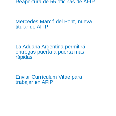
Reapertura de 55 oficinas de AFIP
Mercedes Marcó del Pont, nueva
titular de AFIP
La Aduana Argentina permitirá
entregas puerta a puerta más
rápidas
Enviar Currículum Vitae para
trabajar en AFIP