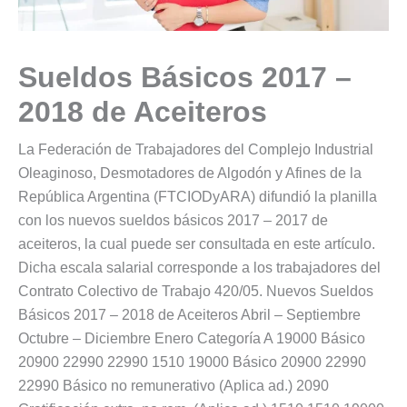
Sueldos Básicos 2017 –
2018 de Aceiteros
La Federación de Trabajadores del Complejo Industrial
Oleaginoso, Desmotadores de Algodón y Afines de la
República Argentina (FTCIODyARA) difundió la planilla
con los nuevos sueldos básicos 2017 – 2017 de
aceiteros, la cual puede ser consultada en este artículo.
Dicha escala salarial corresponde a los trabajadores del
Contrato Colectivo de Trabajo 420/05. Nuevos Sueldos
Básicos 2017 – 2018 de Aceiteros Abril – Septiembre
Octubre – Diciembre Enero Categoría A 19000 Básico
20900 22990 22990 1510 19000 Básico 20900 22990
22990 Básico no remunerativo (Aplica ad.) 2090