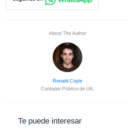
About The Author
Ronald Coyle
Contador Público de UK.
Te puede interesar