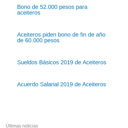
Bono de 52.000 pesos para
aceiteros
Aceiteros piden bono de fin de año
de 60.000 pesos
Sueldos Básicos 2019 de Aceiteros
Acuerdo Salarial 2019 de Aceiteros
Últimas noticias