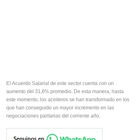
El Acuerdo Salarial de este sector cuenta con un
aumento del 31,6% promedio. De esta manera, hasta
este momento, los aceiteros se han transformado en los
que han conseguido un mayor incremento en las
negociaciones paritarias del corriente año.