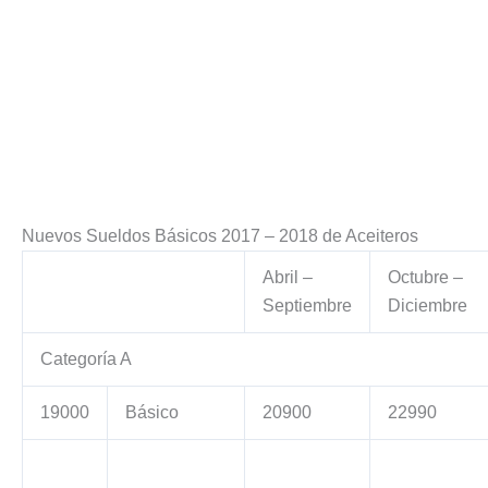
Nuevos Sueldos Básicos 2017 – 2018 de Aceiteros
Abril –
Octubre –
Septiembre
Diciembre
Categoría A
19000
Básico
20900
22990