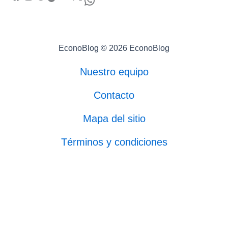
EconoBlog © 2026 EconoBlog
Nuestro equipo
Contacto
Mapa del sitio
Términos y condiciones