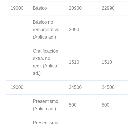
19000
Básico
20900
22990
Básico no
remunerativo
2090
(Aplica ad.)
Gratificación
extra. no
1510
1510
rem. (Aplica
ad.)
19000
24500
24500
Presentismo
500
500
(Aplica ad.)
Presentismo