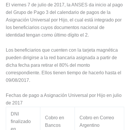
El viernes 7 de julio de 2017, la ANSES da inicio al pago
del Grupo de Pago 3 del calendario de pagos de la
Asignación Universal por Hijo, el cual está integrado por
los beneficiarios cuyos documentos nacional de
identidad tengan como último dígito el 2.
Los beneficiarios que cuenten con la tarjeta magnética
pueden dirigirse a la red bancaria asignada a partir de
dicha fecha para retirar el 80% del monto
correspondiente. Ellos tienen tiempo de hacerlo hasta el
09/08/2017.
Fechas de pago a Asignación Universal por Hijo en julio
de 2017
DNI
Cobro en
Cobro en Correo
finalizado
Bancos
Argentino
en