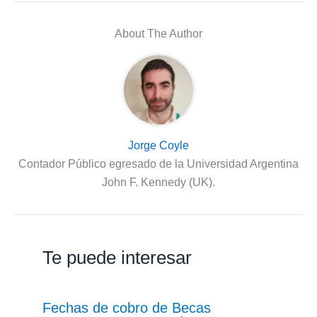
About The Author
Jorge Coyle
Contador Público egresado de la Universidad Argentina
John F. Kennedy (UK).
Te puede interesar
Fechas de cobro de Becas