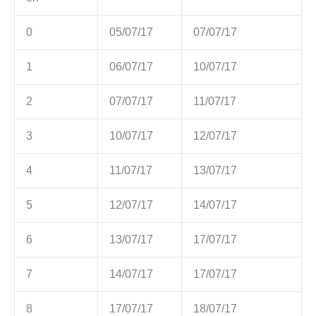
0
05/07/17
07/07/17
1
06/07/17
10/07/17
2
07/07/17
11/07/17
3
10/07/17
12/07/17
4
11/07/17
13/07/17
5
12/07/17
14/07/17
6
13/07/17
17/07/17
7
14/07/17
17/07/17
8
17/07/17
18/07/17