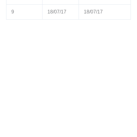
9
18/07/17
18/07/17