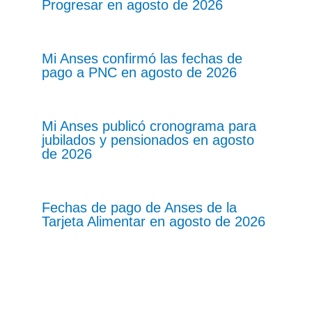
Progresar en agosto de 2026
Mi Anses confirmó las fechas de
pago a PNC en agosto de 2026
Mi Anses publicó cronograma para
jubilados y pensionados en agosto
de 2026
Fechas de pago de Anses de la
Tarjeta Alimentar en agosto de 2026