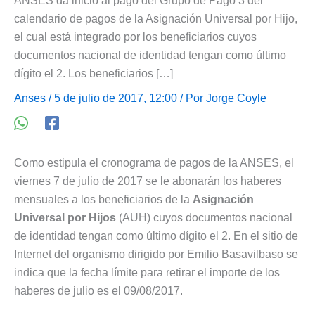
ANSES da inicio al pago del Grupo de Pago 3 del
calendario de pagos de la Asignación Universal por Hijo,
el cual está integrado por los beneficiarios cuyos
documentos nacional de identidad tengan como último
dígito el 2. Los beneficiarios […]
Anses
/ 5 de julio de 2017, 12:00 / Por
Jorge Coyle
Como estipula el cronograma de pagos de la ANSES, el
viernes 7 de julio de 2017 se le abonarán los haberes
mensuales a los beneficiarios de la
Asignación
Universal por Hijos
(AUH) cuyos documentos nacional
de identidad tengan como último dígito el 2. En el sitio de
Internet del organismo dirigido por Emilio Basavilbaso se
indica que la fecha límite para retirar el importe de los
haberes de julio es el 09/08/2017.