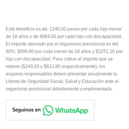
Este beneficio es de: 1246.00 pesos por cada hijo menor
de 18 años y de 4064.00 por cada hijo con discapacidad.
El importe abonado por el organismo previsional es del
80%: $996.80 por cada menor de 18 años y $3251.20 por
hijo con discapacidad. Para cobrar el importe que se
retiene ($249.20 y $812.80 respectivamente), los
mayores responsables deben presentar anualmente la
Libreta de Seguridad Social, Salud y Educación ante el
organismo previsional debidamente cumplimentada.