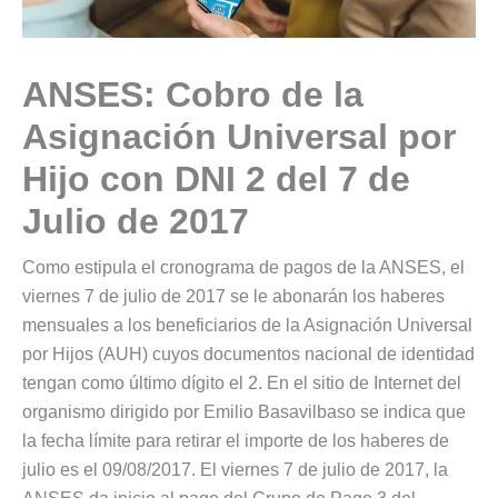
ANSES: Cobro de la
Asignación Universal por
Hijo con DNI 2 del 7 de
Julio de 2017
Como estipula el cronograma de pagos de la ANSES, el
viernes 7 de julio de 2017 se le abonarán los haberes
mensuales a los beneficiarios de la Asignación Universal
por Hijos (AUH) cuyos documentos nacional de identidad
tengan como último dígito el 2. En el sitio de Internet del
organismo dirigido por Emilio Basavilbaso se indica que
la fecha límite para retirar el importe de los haberes de
julio es el 09/08/2017. El viernes 7 de julio de 2017, la