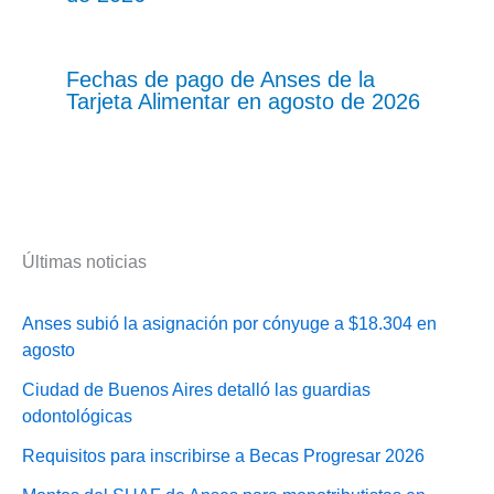
Fechas de pago de Anses de la
Tarjeta Alimentar en agosto de 2026
Últimas noticias
Anses subió la asignación por cónyuge a $18.304 en
agosto
Ciudad de Buenos Aires detalló las guardias
odontológicas
Requisitos para inscribirse a Becas Progresar 2026