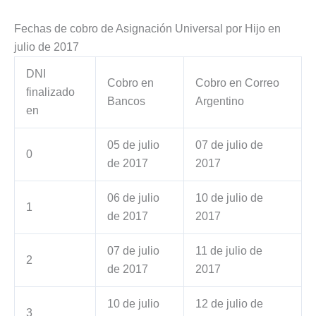
Fechas de cobro de Asignación Universal por Hijo en
julio de 2017
DNI
Cobro en
Cobro en Correo
finalizado
Bancos
Argentino
en
05 de julio
07 de julio de
0
de 2017
2017
06 de julio
10 de julio de
1
de 2017
2017
07 de julio
11 de julio de
2
de 2017
2017
10 de julio
12 de julio de
3