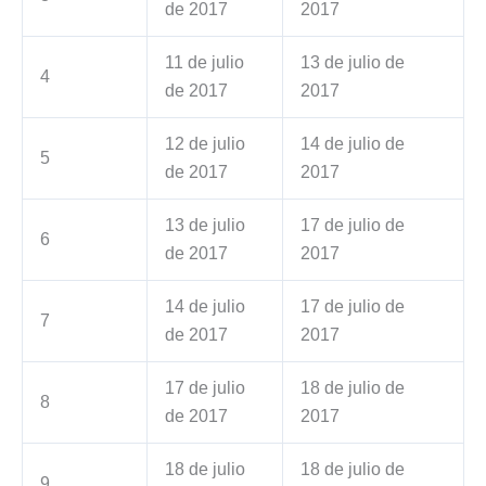
de 2017
2017
11 de julio
13 de julio de
4
de 2017
2017
12 de julio
14 de julio de
5
de 2017
2017
13 de julio
17 de julio de
6
de 2017
2017
14 de julio
17 de julio de
7
de 2017
2017
17 de julio
18 de julio de
8
de 2017
2017
18 de julio
18 de julio de
9