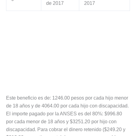
de 2017
2017
Este beneficio es de: 1246.00 pesos por cada hijo menor
de 18 años y de 4064.00 por cada hijo con discapacidad.
El importe pagado por la ANSES es del 80%: $996.80
por cada menor de 18 años y $3251.20 por hijo con
discapacidad. Para cobrar el dinero retenido ($249.20 y