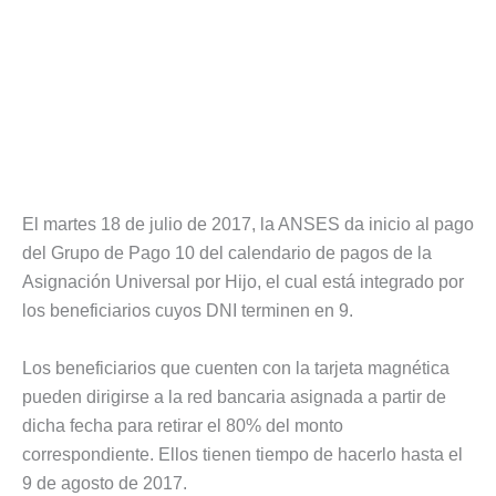
El martes 18 de julio de 2017, la ANSES da inicio al pago
del Grupo de Pago 10 del calendario de pagos de la
Asignación Universal por Hijo, el cual está integrado por
los beneficiarios cuyos DNI terminen en 9.
Los beneficiarios que cuenten con la tarjeta magnética
pueden dirigirse a la red bancaria asignada a partir de
dicha fecha para retirar el 80% del monto
correspondiente. Ellos tienen tiempo de hacerlo hasta el
9 de agosto de 2017.