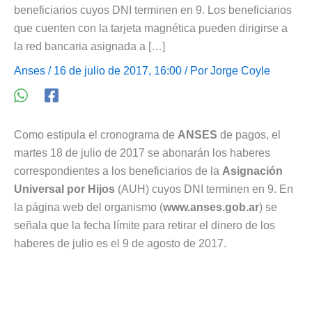
beneficiarios cuyos DNI terminen en 9. Los beneficiarios
que cuenten con la tarjeta magnética pueden dirigirse a
la red bancaria asignada a […]
Anses
/ 16 de julio de 2017, 16:00 / Por
Jorge Coyle
Como estipula el cronograma de
ANSES
de pagos, el
martes 18 de julio de 2017 se abonarán los haberes
correspondientes a los beneficiarios de la
Asignación
Universal por Hijos
(AUH) cuyos DNI terminen en 9. En
la página web del organismo (
www.anses.gob.ar
) se
señala que la fecha límite para retirar el dinero de los
haberes de julio es el 9 de agosto de 2017.