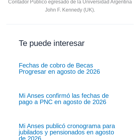
Contador Público egresado de la Universidad Argentina
John F. Kennedy (UK).
Te puede interesar
Fechas de cobro de Becas
Progresar en agosto de 2026
Mi Anses confirmó las fechas de
pago a PNC en agosto de 2026
Mi Anses publicó cronograma para
jubilados y pensionados en agosto
de 2026