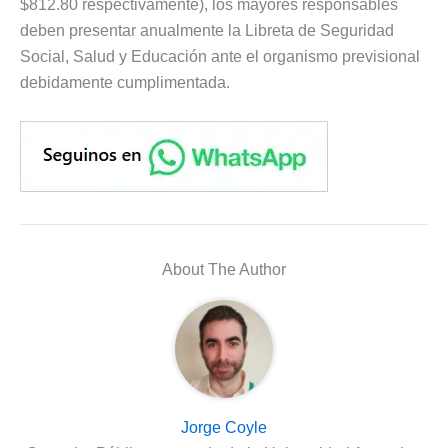
$812.80 respectivamente), los mayores responsables
deben presentar anualmente la Libreta de Seguridad
Social, Salud y Educación ante el organismo previsional
debidamente cumplimentada.
About The Author
Jorge Coyle