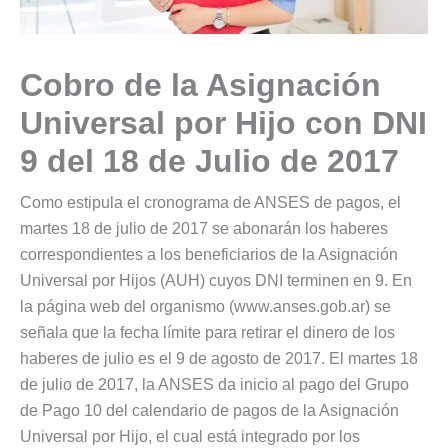
Cobro de la Asignación
Universal por Hijo con DNI
9 del 18 de Julio de 2017
Como estipula el cronograma de ANSES de pagos, el
martes 18 de julio de 2017 se abonarán los haberes
correspondientes a los beneficiarios de la Asignación
Universal por Hijos (AUH) cuyos DNI terminen en 9. En
la página web del organismo (www.anses.gob.ar) se
señala que la fecha límite para retirar el dinero de los
haberes de julio es el 9 de agosto de 2017. El martes 18
de julio de 2017, la ANSES da inicio al pago del Grupo
de Pago 10 del calendario de pagos de la Asignación
Universal por Hijo, el cual está integrado por los