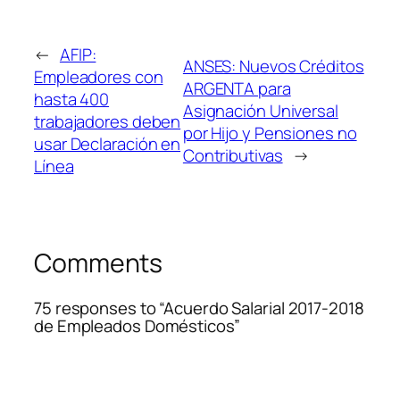
←
AFIP:
ANSES: Nuevos Créditos
Empleadores con
ARGENTA para
hasta 400
Asignación Universal
trabajadores deben
por Hijo y Pensiones no
usar Declaración en
Contributivas
→
Línea
Comments
75 responses to “Acuerdo Salarial 2017-2018
de Empleados Domésticos”