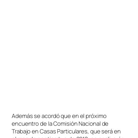
Además se acordó que en el próximo
encuentro de la Comisión Nacional de
Trabajo en Casas Particulares, que será en