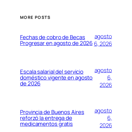
MORE POSTS
agosto
Fechas de cobro de Becas
Progresar en agosto de 2026
6, 2026
agosto
Escala salarial del servicio
6,
doméstico vigente en agosto
de 2026
2026
agosto
Provincia de Buenos Aires
6,
reforzó la entrega de
medicamentos gratis
2026