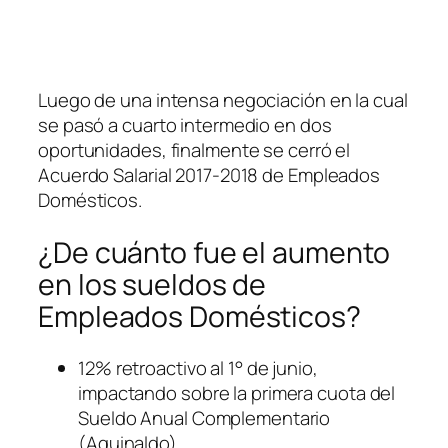
Luego de una intensa negociación en la cual
se pasó a cuarto intermedio en dos
oportunidades, finalmente se cerró el
Acuerdo Salarial 2017-2018 de Empleados
Domésticos.
¿De cuánto fue el aumento
en los sueldos de
Empleados Domésticos?
12% retroactivo al 1° de junio,
impactando sobre la primera cuota del
Sueldo Anual Complementario
(Aguinaldo)
.