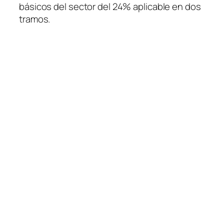
básicos del sector del 24% aplicable en dos
tramos.