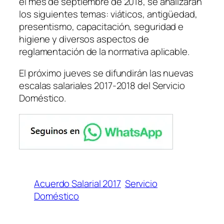
el mes de septiembre de 2018, se analizarán
los siguientes temas: viáticos, antigüedad,
presentismo, capacitación, seguridad e
higiene y diversos aspectos de
reglamentación de la normativa aplicable.
El próximo jueves se difundirán las nuevas
escalas salariales 2017-2018 del Servicio
Doméstico.
Acuerdo Salarial 2017
Servicio
Doméstico