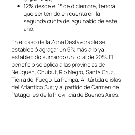
12% desde el 1° de diciembre, tendrá
que ser tenido en cuenta en la
segunda cuota del aguinaldo de este
año.
En el caso de la Zona Desfavorable se
estableció agragar un 5% más a lo ya
establecido sumando un total de 20%. El
beneficio se aplica a las provincias de
Neuquén, Chubut, Río Negro, Santa Cruz,
Tierra del Fuego, La Pampa, Antártida e islas
del Atlántico Sur; y al partido de Carmen de
Patagones de la Provincia de Buenos Aires.