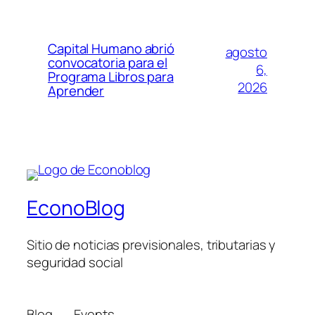
Capital Humano abrió
agosto
convocatoria para el
6,
Programa Libros para
2026
Aprender
EconoBlog
Sitio de noticias previsionales, tributarias y
seguridad social
Blog
Events