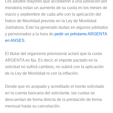
Los adultos mayores que accedieron a una jubilación por
moratoria notan un aumento de su cuota en los meses de
marzo y septiembre de cada año con la aplicación del
Índice de Movilidad previsto en la Ley de Movilidad
Jubilatoria. Esto ha generado dudas en algunos jubilados
y pensionados a la hora de
pedir un préstamo ARGENTA
en ANSES
.
El titular del organismo previsional aclaró que la cuota
ARGENTA es fija. Es decir, el importe pactado en la
solicitud no sufrirá cambios, no subirá con la aplicación
de la Ley de Movilidad ni con la inflación.
Desde que es acepado y acreditado el monto solicitado
en la cuenta bancaria del solicitante, las cuotas se
descuentan de forma directa de la prestación de forma
mensual hasta su cancelación.