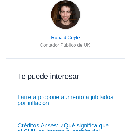
Ronald Coyle
Contador Público de UK.
Te puede interesar
Larreta propone aumento a jubilados
por inflación
Créditos Anses: ¿Qué significa que