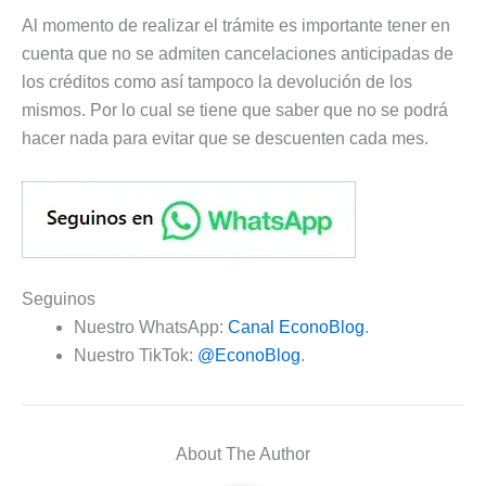
Al momento de realizar el trámite es importante tener en
cuenta que no se admiten cancelaciones anticipadas de
los créditos como así tampoco la devolución de los
mismos. Por lo cual se tiene que saber que no se podrá
hacer nada para evitar que se descuenten cada mes.
Seguinos
Nuestro WhatsApp:
Canal EconoBlog
.
Nuestro TikTok:
@EconoBlog
.
About The Author