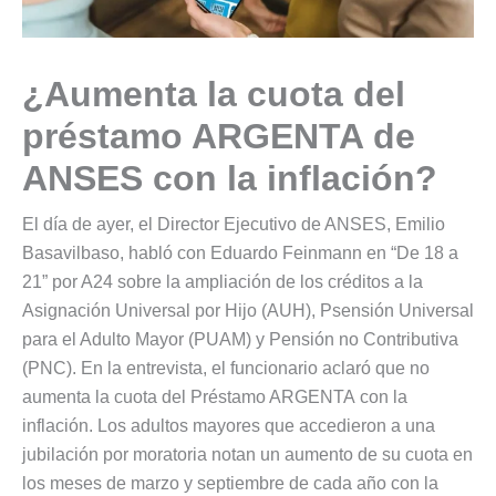
¿Aumenta la cuota del
préstamo ARGENTA de
ANSES con la inflación?
El día de ayer, el Director Ejecutivo de ANSES, Emilio
Basavilbaso, habló con Eduardo Feinmann en “De 18 a
21” por A24 sobre la ampliación de los créditos a la
Asignación Universal por Hijo (AUH), Psensión Universal
para el Adulto Mayor (PUAM) y Pensión no Contributiva
(PNC). En la entrevista, el funcionario aclaró que no
aumenta la cuota del Préstamo ARGENTA con la
inflación. Los adultos mayores que accedieron a una
jubilación por moratoria notan un aumento de su cuota en
los meses de marzo y septiembre de cada año con la