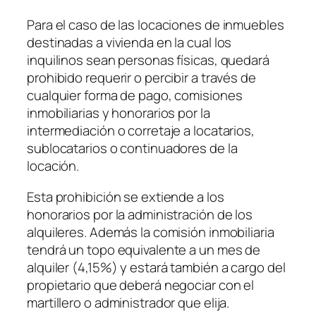
Para el caso de las locaciones de inmuebles
destinadas a vivienda en la cual los
inquilinos sean personas físicas, quedará
prohibido requerir o percibir a través de
cualquier forma de pago, comisiones
inmobiliarias y honorarios por la
intermediación o corretaje a locatarios,
sublocatarios o continuadores de la
locación.
Esta prohibición se extiende a los
honorarios por la administración de los
alquileres. Además la comisión inmobiliaria
tendrá un topo equivalente a un mes de
alquiler (4,15%) y estará también a cargo del
propietario que deberá negociar con el
martillero o administrador que elija.