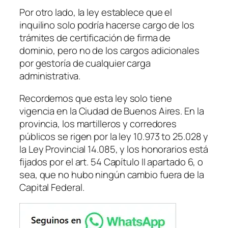
Por otro lado, la ley establece que el
inquilino solo podría hacerse cargo de los
trámites de certificación de firma de
dominio, pero no de los cargos adicionales
por gestoría de cualquier carga
administrativa.
Recordemos que esta ley solo tiene
vigencia en la Ciudad de Buenos Aires. En la
provincia, los martilleros y corredores
públicos se rigen por la ley 10.973 to 25.028 y
la Ley Provincial 14.085, y los honorarios está
fijados por el art. 54 Capítulo II apartado 6, o
sea, que no hubo ningún cambio fuera de la
Capital Federal.