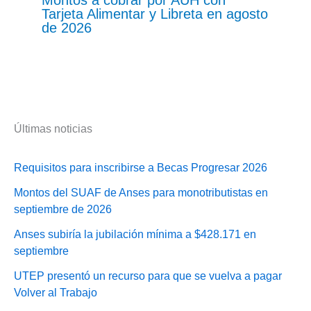
Montos a cobrar por AUH con
Tarjeta Alimentar y Libreta en agosto
de 2026
Últimas noticias
Requisitos para inscribirse a Becas Progresar 2026
Montos del SUAF de Anses para monotributistas en
septiembre de 2026
Anses subiría la jubilación mínima a $428.171 en
septiembre
UTEP presentó un recurso para que se vuelva a pagar
Volver al Trabajo