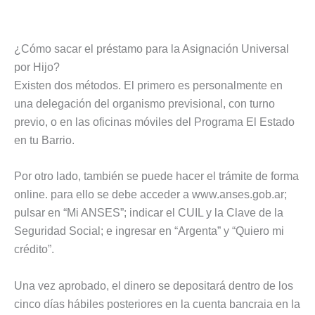
¿Cómo sacar el préstamo para la Asignación Universal
por Hijo?
Existen dos métodos. El primero es personalmente en
una delegación del organismo previsional, con turno
previo, o en las oficinas móviles del Programa El Estado
en tu Barrio.
Por otro lado, también se puede hacer el trámite de forma
online. para ello se debe acceder a www.anses.gob.ar;
pulsar en “Mi ANSES”; indicar el CUIL y la Clave de la
Seguridad Social; e ingresar en “Argenta” y “Quiero mi
crédito”.
Una vez aprobado, el dinero se depositará dentro de los
cinco días hábiles posteriores en la cuenta bancraia en la