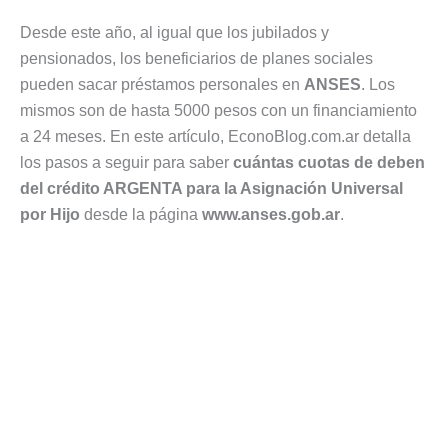
Desde este año, al igual que los jubilados y
pensionados, los beneficiarios de planes sociales
pueden sacar préstamos personales en
ANSES
. Los
mismos son de hasta 5000 pesos con un financiamiento
a 24 meses. En este artículo, EconoBlog.com.ar detalla
los pasos a seguir para saber
cuántas cuotas de deben
del crédito ARGENTA para la Asignación Universal
por Hijo
desde la página
www.anses.gob.ar
.