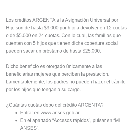
Los créditos ARGENTA a la Asignación Universal por
Hijo son de hasta $3.000 por hijo a devolver en 12 cuotas
o de $5.000 en 24 cuotas. Con lo cual, las familias que
cuentan con 5 hijos que tienen dicha cobertura social
pueden sacar un préstamo de hasta $25.000.
Dicho beneficio es otorgado únicamente a las
beneficiarias mujeres que perciben la prestación.
Lamentablemente, los padres no pueden hacer el trámite
por los hijos que tengan a su cargo.
¿Cuántas cuotas debo del crédito ARGENTA?
Entrar en www.anses.gob.ar.
En el apartado “Accesos rápidos”, pulsar en “Mi
ANSES”.