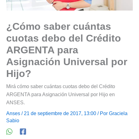
¿Cómo saber cuántas
cuotas debo del Crédito
ARGENTA para
Asignación Universal por
Hijo?
Mirá cómo saber cuántas cuotas debo del Crédito
ARGENTA para Asignación Universal por Hijo en
ANSES.
Anses
/ 21 de septiembre de 2017, 13:00 / Por
Graciela
Sabio