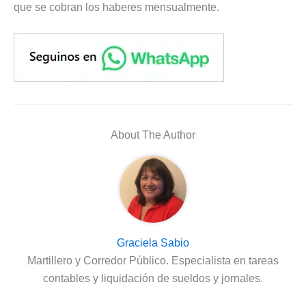
que se cobran los haberes mensualmente.
About The Author
Graciela Sabio
Martillero y Corredor Público. Especialista en tareas
contables y liquidación de sueldos y jornales.