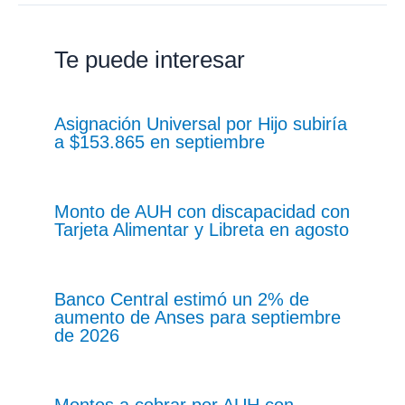
Te puede interesar
Asignación Universal por Hijo subiría
a $153.865 en septiembre
Monto de AUH con discapacidad con
Tarjeta Alimentar y Libreta en agosto
Banco Central estimó un 2% de
aumento de Anses para septiembre
de 2026