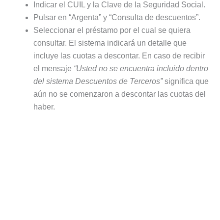
Indicar el CUIL y la Clave de la Seguridad Social.
Pulsar en “Argenta” y “Consulta de descuentos”.
Seleccionar el préstamo por el cual se quiera
consultar. El sistema indicará un detalle que
incluye las cuotas a descontar. En caso de recibir
el mensaje
“Usted no se encuentra incluido dentro
del sistema Descuentos de Terceros”
significa que
aún no se comenzaron a descontar las cuotas del
haber.