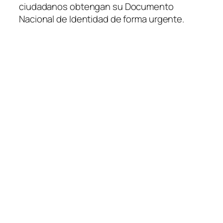
ciudadanos obtengan su Documento
Nacional de Identidad de forma urgente.