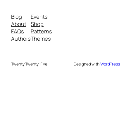
Blog
Events
About
Shop
FAQs
Patterns
Authors
Themes
Twenty Twenty-Five
Designed with
WordPress