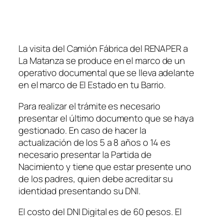
La visita del Camión Fábrica del RENAPER a
La Matanza se produce en el marco de un
operativo documental que se lleva adelante
en el marco de El Estado en tu Barrio.
Para realizar el trámite es necesario
presentar el último documento que se haya
gestionado. En caso de hacer la
actualización de los 5 a 8 años o 14 es
necesario presentar la Partida de
Nacimiento y tiene que estar presente uno
de los padres, quien debe acreditar su
identidad presentando su DNI.
El costo del DNI Digital es de 60 pesos. El