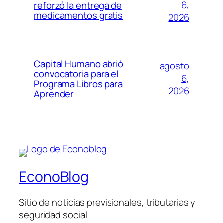
6,
reforzó la entrega de
medicamentos gratis
2026
Capital Humano abrió
agosto
convocatoria para el
6,
Programa Libros para
2026
Aprender
EconoBlog
Sitio de noticias previsionales, tributarias y
seguridad social