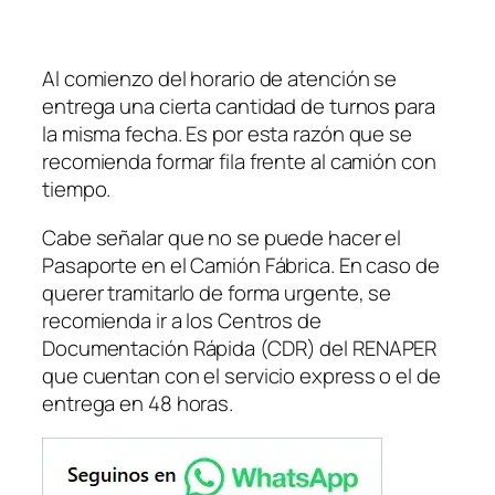
Al comienzo del horario de atención se
entrega una cierta cantidad de turnos para
la misma fecha. Es por esta razón que se
recomienda formar fila frente al camión con
tiempo.
Cabe señalar que no se puede hacer el
Pasaporte en el Camión Fábrica. En caso de
querer tramitarlo de forma urgente, se
recomienda ir a los Centros de
Documentación Rápida
(CDR)
del RENAPER
que cuentan con el servicio express o el de
entrega en 48 horas.