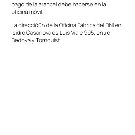
pago de la arancel debe hacerse en la
oficina móvil.
La direcció0n de la Oficina Fábrica del DNI en
Isidro Casanova es Luis Viale 995, entre
Bedoya y Tornquist.