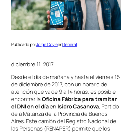
Publicado por
Jorge Coyle
en
General
diciembre 11, 2017
Desde el día de mañana y hasta el viernes 15
de diciembre de 2017, con un horario de
atención que va de 9 a 14 horas, es posible
encontrar la
Oficina Fábrica para tramitar
el DNI en el día
en
Isidro Casanova
, Partido
de a Matanza de la Provincia de Buenos
Aires. Este camión del Registro Nacional de
las Personas
(RENAPER)
permite que los