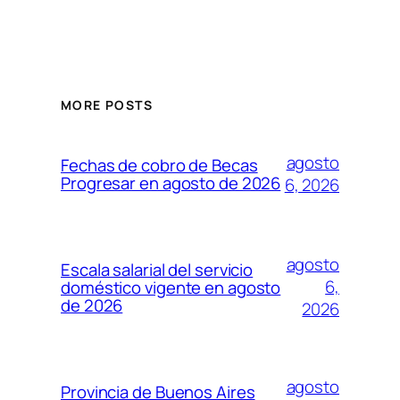
MORE POSTS
agosto
Fechas de cobro de Becas
Progresar en agosto de 2026
6, 2026
agosto
Escala salarial del servicio
6,
doméstico vigente en agosto
de 2026
2026
agosto
Provincia de Buenos Aires