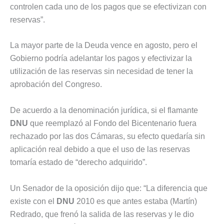
controlen cada uno de los pagos que se efectivizan con
reservas”.
La mayor parte de la Deuda vence en agosto, pero el
Gobierno podría adelantar los pagos y efectivizar la
utilización de las reservas sin necesidad de tener la
aprobación del Congreso.
De acuerdo a la denominación jurídica, si el flamante
DNU
que reemplazó al Fondo del Bicentenario fuera
rechazado por las dos Cámaras, su efecto quedaría sin
aplicación real debido a que el uso de las reservas
tomaría estado de “derecho adquirido”.
Un Senador de la oposición dijo que: “La diferencia que
existe con el
DNU
2010 es que antes estaba (Martín)
Redrado, que frenó la salida de las reservas y le dio