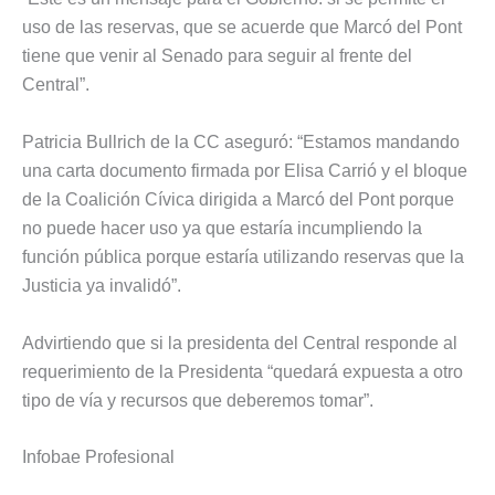
uso de las reservas, que se acuerde que Marcó del Pont
tiene que venir al Senado para seguir al frente del
Central”.
Patricia Bullrich de la CC aseguró: “Estamos mandando
una carta documento firmada por Elisa Carrió y el bloque
de la Coalición Cívica dirigida a Marcó del Pont porque
no puede hacer uso ya que estaría incumpliendo la
función pública porque estaría utilizando reservas que la
Justicia ya invalidó”.
Advirtiendo que si la presidenta del Central responde al
requerimiento de la Presidenta “quedará expuesta a otro
tipo de vía y recursos que deberemos tomar”.
Infobae Profesional