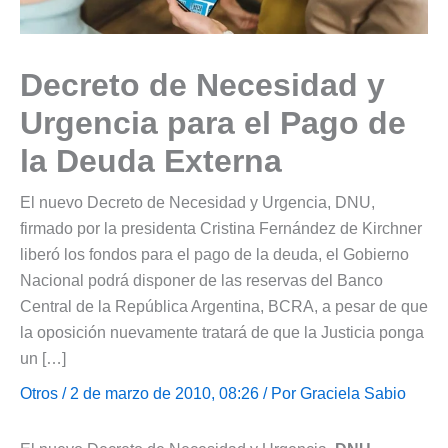
Decreto de Necesidad y
Urgencia para el Pago de
la Deuda Externa
El nuevo Decreto de Necesidad y Urgencia, DNU,
firmado por la presidenta Cristina Fernández de Kirchner
liberó los fondos para el pago de la deuda, el Gobierno
Nacional podrá disponer de las reservas del Banco
Central de la República Argentina, BCRA, a pesar de que
la oposición nuevamente tratará de que la Justicia ponga
un […]
Otros
/ 2 de marzo de 2010, 08:26 / Por
Graciela Sabio