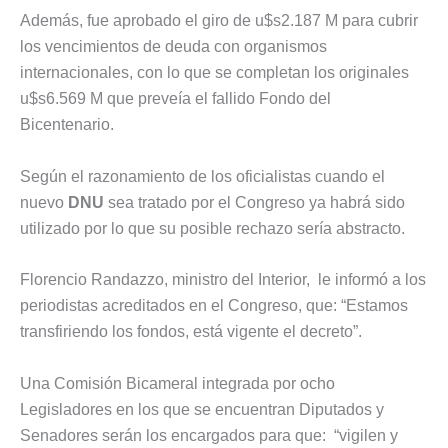
Además, fue aprobado el giro de u$s2.187 M para cubrir
los vencimientos de deuda con organismos
internacionales, con lo que se completan los originales
u$s6.569 M que preveía el fallido Fondo del
Bicentenario.
Según el razonamiento de los oficialistas cuando el
nuevo
DNU
sea tratado por el Congreso ya habrá sido
utilizado por lo que su posible rechazo sería abstracto.
Florencio Randazzo, ministro del Interior, le informó a los
periodistas acreditados en el Congreso, que: “Estamos
transfiriendo los fondos, está vigente el decreto”.
Una Comisión Bicameral integrada por ocho
Legisladores en los que se encuentran Diputados y
Senadores serán los encargados para que: “vigilen y