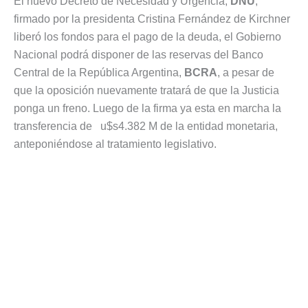
El nuevo Decreto de Necesidad y Urgencia,
DNU
,
firmado por la presidenta Cristina Fernández de Kirchner
liberó los fondos para el pago de la deuda, el Gobierno
Nacional podrá disponer de las reservas del Banco
Central de la República Argentina,
BCRA
, a pesar de
que la oposición nuevamente tratará de que la Justicia
ponga un freno. Luego de la firma ya esta en marcha la
transferencia de u$s4.382 M de la entidad monetaria,
anteponiéndose al tratamiento legislativo.