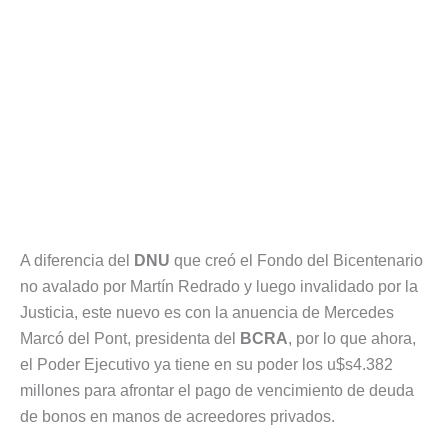
A diferencia del
DNU
que creó el Fondo del Bicentenario
no avalado por Martín Redrado y luego invalidado por la
Justicia, este nuevo es con la anuencia de Mercedes
Marcó del Pont, presidenta del
BCRA
, por lo que ahora,
el Poder Ejecutivo ya tiene en su poder los u$s4.382
millones para afrontar el pago de vencimiento de deuda
de bonos en manos de acreedores privados.