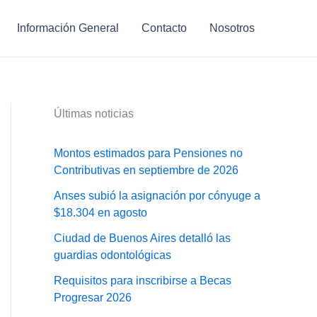
Información General
Contacto
Nosotros
Últimas noticias
Montos estimados para Pensiones no
Contributivas en septiembre de 2026
Anses subió la asignación por cónyuge a
$18.304 en agosto
Ciudad de Buenos Aires detalló las
guardias odontológicas
Requisitos para inscribirse a Becas
Progresar 2026