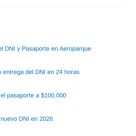
 el DNI y Pasaporte en Aeroparque
n entrega del DNI en 24 horas
el pasaporte a $100.000
l nuevo DNI en 2026