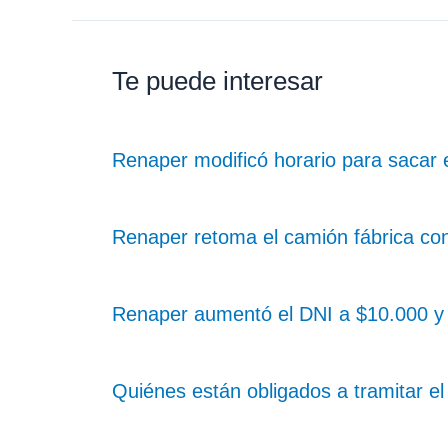
Te puede interesar
Renaper modificó horario para sacar
Renaper retoma el camión fábrica co
Renaper aumentó el DNI a $10.000 y 
Quiénes están obligados a tramitar e