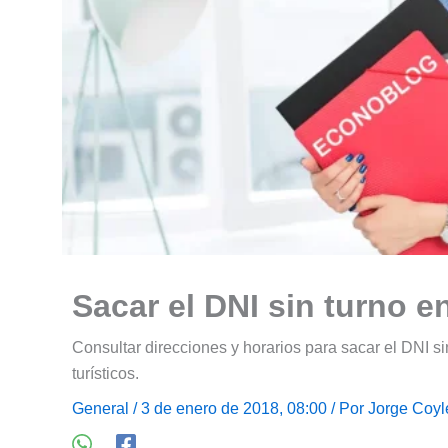
Sacar el DNI sin turno 
Consultar direcciones y horarios para sacar el DNI si
turísticos.
General
/ 3 de enero de 2018, 08:00 / Por
Jorge Coyl