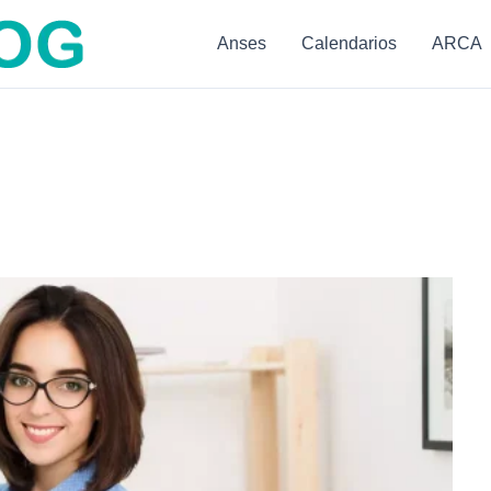
Anses
Calendarios
ARCA