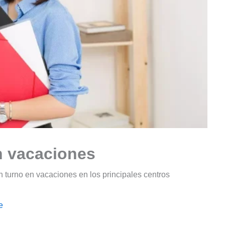
en vacaciones
n turno en vacaciones en los principales centros
e