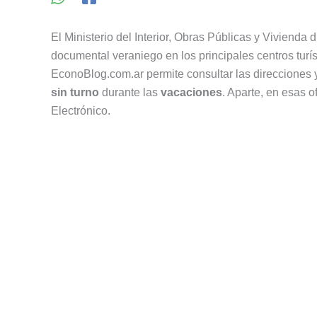
El Ministerio del Interior, Obras Públicas y Vivienda 
documental veraniego en los principales centros turíst
EconoBlog.com.ar permite consultar las direcciones 
sin turno
durante las
vacaciones
. Aparte, en esas 
Electrónico.