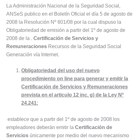
La Administración Nacional de la Seguridad Social,
ANSeS publico en el Boletín Oficial el día 5 de agosto de
2008 la Resolución Nº 601/08 por la cual dispuso la
Obligatoriedad de emisión a partir del 1º de agosto de
2008 de la .
Certificación de Servicios y
Remuneraciones
Recursos de la Seguridad Social
Generación vía Internet.
Obligatoriedad del uso del nuevo
procedimiento on line para generar y emitir la
Certificación de Servicios y Remuneraciones
prevista en el articulo 12 inc. g) de la Ley Nº
24.241:
establece que a partir del 1º de agosto de 2008 los
empleadores deberán emitir la
Certificación de
Servicios
únicamente por medio del nuevo mecanismo