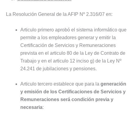
La Resolución General de la AFIP Nº 2.316/07 en:
Articulo primero aprobó el sistema informático que
permite a los empleadores generar y emitir la
Certificación de Servicios y Remuneraciones
prevista en el articulo 80 de la Ley de Contrato de
Trabajo y en el articulo 12 inciso g) de la Ley Nº
24.241 de jubilaciones y pensiones.
Articulo tercero establece que para la
generación
y emisión de los Certificaciones de Servicios y
Remuneraciones será condición previa y
necesaria
: