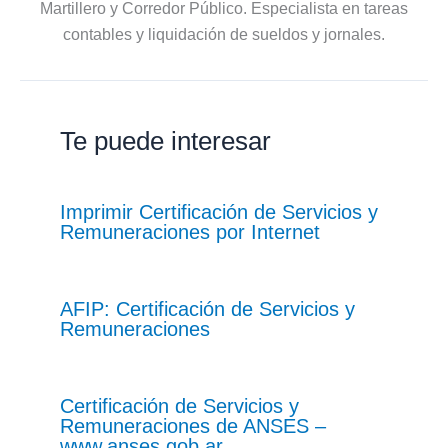
Martillero y Corredor Público. Especialista en tareas
contables y liquidación de sueldos y jornales.
Te puede interesar
Imprimir Certificación de Servicios y
Remuneraciones por Internet
AFIP: Certificación de Servicios y
Remuneraciones
Certificación de Servicios y
Remuneraciones de ANSES –
www.anses.gob.ar