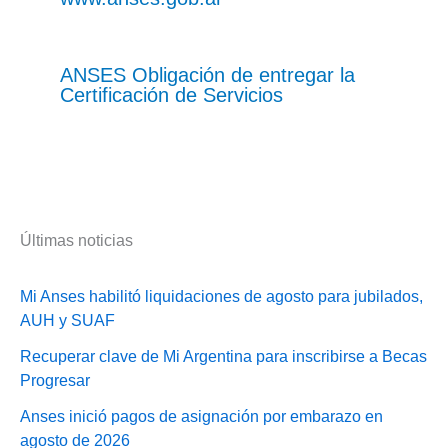
ANSES Obligación de entregar la
Certificación de Servicios
Últimas noticias
Mi Anses habilitó liquidaciones de agosto para jubilados,
AUH y SUAF
Recuperar clave de Mi Argentina para inscribirse a Becas
Progresar
Anses inició pagos de asignación por embarazo en
agosto de 2026