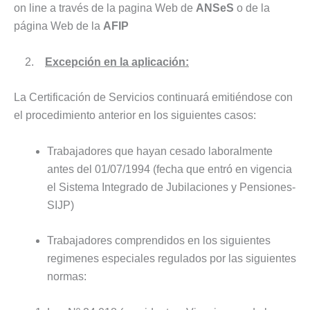
on line a través de la pagina Web de
ANSeS
o de la
página Web de la
AFIP
2.
Excepción en la aplicación:
La Certificación de Servicios continuará emitiéndose con
el procedimiento anterior en los siguientes casos:
Trabajadores que hayan cesado laboralmente
antes del 01/07/1994 (fecha que entró en vigencia
el Sistema Integrado de Jubilaciones y Pensiones-
SIJP)
Trabajadores comprendidos en los siguientes
regimenes especiales regulados por las siguientes
normas: