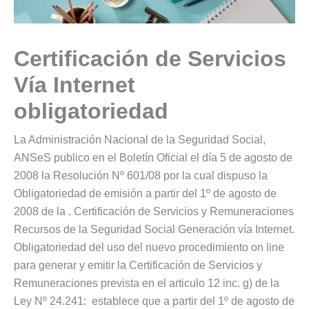
Certificación de Servicios
Vía Internet
obligatoriedad
La Administración Nacional de la Seguridad Social,
ANSeS publico en el Boletín Oficial el día 5 de agosto de
2008 la Resolución Nº 601/08 por la cual dispuso la
Obligatoriedad de emisión a partir del 1º de agosto de
2008 de la . Certificación de Servicios y Remuneraciones
Recursos de la Seguridad Social Generación vía Internet.
Obligatoriedad del uso del nuevo procedimiento on line
para generar y emitir la Certificación de Servicios y
Remuneraciones prevista en el articulo 12 inc. g) de la
Ley Nº 24.241: establece que a partir del 1º de agosto de