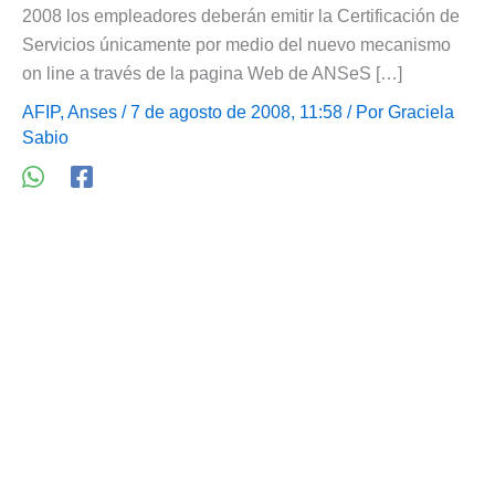
2008 los empleadores deberán emitir la Certificación de
Servicios únicamente por medio del nuevo mecanismo
on line a través de la pagina Web de ANSeS […]
AFIP
,
Anses
/ 7 de agosto de 2008, 11:58 / Por
Graciela
Sabio