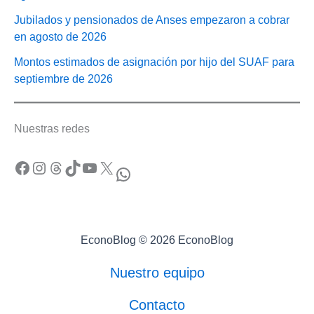
Jubilados y pensionados de Anses empezaron a cobrar
en agosto de 2026
Montos estimados de asignación por hijo del SUAF para
septiembre de 2026
Nuestras redes
Facebook
Instagram
Threads
TikTok
YouTube
X
WhatsApp
EconoBlog © 2026 EconoBlog
Nuestro equipo
Contacto