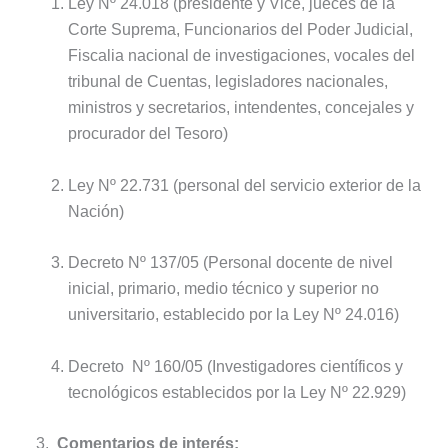
Ley Nº 24.018 (presidente y Vice, jueces de la
Corte Suprema, Funcionarios del Poder Judicial,
Fiscalia nacional de investigaciones, vocales del
tribunal de Cuentas, legisladores nacionales,
ministros y secretarios, intendentes, concejales y
procurador del Tesoro)
Ley Nº 22.731 (personal del servicio exterior de la
Nación)
Decreto Nº 137/05 (Personal docente de nivel
inicial, primario, medio técnico y superior no
universitario, establecido por la Ley Nº 24.016)
Decreto Nº 160/05 (Investigadores científicos y
tecnológicos establecidos por la Ley Nº 22.929)
3.
Comentarios de interés: