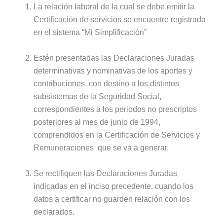
La relación laboral de la cual se debe emitir la
Certificación de servicios se encuentre registrada
en el sistema “Mi Simplificación”
Estén presentadas las Declaraciones Juradas
determinativas y nominativas de los aportes y
contribuciones, con destino a los distintos
subsistemas de la Seguridad Social,
correspondientes a los periodos no prescriptos
posteriores al mes de junio de 1994,
comprendidos en la Certificación de Servicios y
Remuneraciones que se va a generar.
Se rectifiquen las Declaraciones Juradas
indicadas en el inciso precedente, cuando los
datos a certificar no guarden relación con los
declarados.