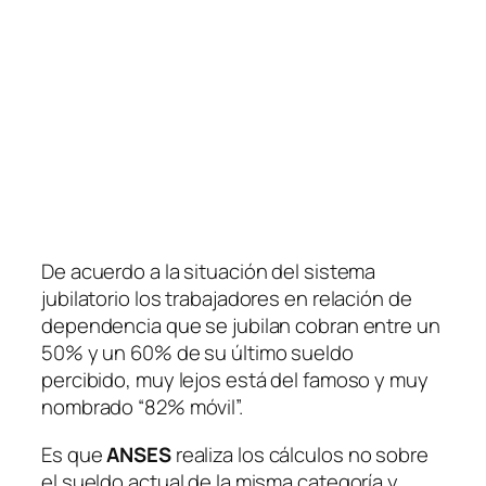
De acuerdo a la situación del sistema
jubilatorio los trabajadores en relación de
dependencia que se jubilan cobran entre un
50% y un 60% de su último sueldo
percibido, muy lejos está del famoso y muy
nombrado “82% móvil”.
Es que
ANSES
realiza los cálculos no sobre
el sueldo actual de la misma categoría y