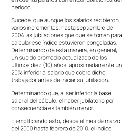
periodo.
Sucede, que aunque los salarios recibieron
varios incrementos, hasta septiembre de
2004 las jubilaciones que que se toman para
calcular ese índice estuvieron congeladas.
Determinando de esta manera, en general,
un sueldo promedio actualizado de los
últimos diez (10) años, aproximadamente un
20% inferior al salario que cobro dicho
trabajador antes de iniciar su jubilación.
Determinando que, al ser inferior la base
salarial del cálculo, el haber jubilatorio por
consecuencia es también menor.
Ejemplificando esto, desde el mes de marzo
del 2000 hasta febrero de 2010, el índice