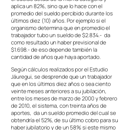
aplica un 82%, sino que lo hace con el
promedio del sueldo percibido durante los
últimos diez (10) años. Por ejemplo si el
organismo determina que en promedio el
trabajador tubo un sueldo de $2.834.- da
como resultado un haber previsional de
$1.698.- de eso depende también la
cantidad de años que haya aportado.
Según cálculos realizados por el Estudio
Jáuregui, se desprende que un trabajador
que en los últimos diez años o sea ciento
veinte meses anteriores a su jubilación,
entre los meses de marzo de 2000 y febrero
de 2010, el sistema, con treinta años de
aportes, da un sueldo promedio del cual se
obtendría el 52%, de su último cobro para su
haber jubilatorio y de un 58% si este mismo