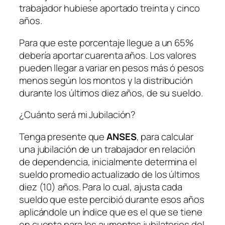
trabajador hubiese aportado treinta y cinco
años.
Para que este porcentaje llegue a un 65%
debería aportar cuarenta años. Los valores
pueden llegar a variar en pesos más ó pesos
menos según los montos y la distribución
durante los últimos diez años, de su sueldo.
¿Cuánto será mi Jubilación?
Tenga presente que
ANSES
, para calcular
una jubilación de un trabajador en relación
de dependencia, inicialmente determina el
sueldo promedio actualizado de los últimos
diez (10) años. Para lo cual, ajusta cada
sueldo que este percibió durante esos años
aplicándole un índice que es el que se tiene
en cuenta para los aumentos jubilatorios del