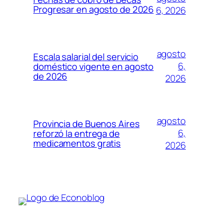
Progresar en agosto de 2026
6, 2026
agosto
Escala salarial del servicio
6,
doméstico vigente en agosto
de 2026
2026
agosto
Provincia de Buenos Aires
6,
reforzó la entrega de
medicamentos gratis
2026