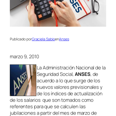
Publicado por
Graciela Sabio
en
Anses
marzo 9, 2010
La Administración Nacional de la
Seguridad Social,
ANSES
, de
acuerdo a lo que surge de los
nuevos valores previsionales y
de los índices de actualización
de los salarios que son tomados como
referentes para que se calculen las
jubilaciones a partir del mes de marzo de