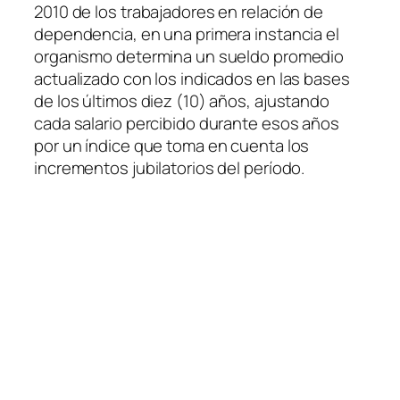
2010 de los trabajadores en relación de
dependencia, en una primera instancia el
organismo determina un sueldo promedio
actualizado con los indicados en las bases
de los últimos diez (10) años, ajustando
cada salario percibido durante esos años
por un índice que toma en cuenta los
incrementos jubilatorios del período.