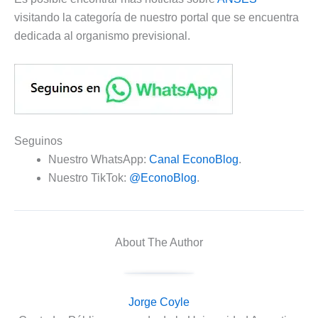
visitando la categoría de nuestro portal que se encuentra
dedicada al organismo previsional.
Seguinos
Nuestro WhatsApp:
Canal EconoBlog
.
Nuestro TikTok:
@EconoBlog
.
About The Author
Jorge Coyle