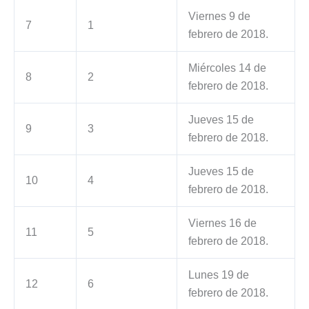
Viernes 9 de
7
1
febrero de 2018.
Miércoles 14 de
8
2
febrero de 2018.
Jueves 15 de
9
3
febrero de 2018.
Jueves 15 de
10
4
febrero de 2018.
Viernes 16 de
11
5
febrero de 2018.
Lunes 19 de
12
6
febrero de 2018.