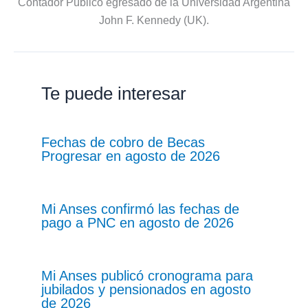
Contador Público egresado de la Universidad Argentina
John F. Kennedy (UK).
Te puede interesar
Fechas de cobro de Becas
Progresar en agosto de 2026
Mi Anses confirmó las fechas de
pago a PNC en agosto de 2026
Mi Anses publicó cronograma para
jubilados y pensionados en agosto
de 2026