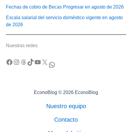
Fechas de cobro de Becas Progresar en agosto de 2026
Escala salarial del servicio doméstico vigente en agosto
de 2026
Nuestras redes
Facebook
Instagram
Threads
TikTok
YouTube
X
WhatsApp
EconoBlog © 2026 EconoBlog
Nuestro equipo
Contacto