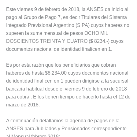
Este viernes 9 de febrero de 2018, la ANSES da inicio al
pago al Grupo de Pago 7, es decir Titulares del Sistema
Integrado Previsional Argentino (SIPA) cuyos haberes no
superen la suma mensual de pesos OCHO MIL
DOSCIENTOS TREINTA Y CUATRO ($ 8234.-) cuyos
documentos nacional de identidad finalicen en 1.
Es por esta razón que los beneficiarios que cobran
haberes de hasta $8.234,00 cuyos documentos nacional
de identidad finalicen en 1 pueden dirigirse a la sucursal
bancaria habitual desde el viernes 9 de febrero de 2018
para cobrar. Ellos tienen tiempo de hacerlo hasta el 12 de
marzo de 2018.
A continuación detallamos la agenda de pagos de la
ANSES para Jubilados y Pensionados correspondiente
al Mensual febrero 2018: