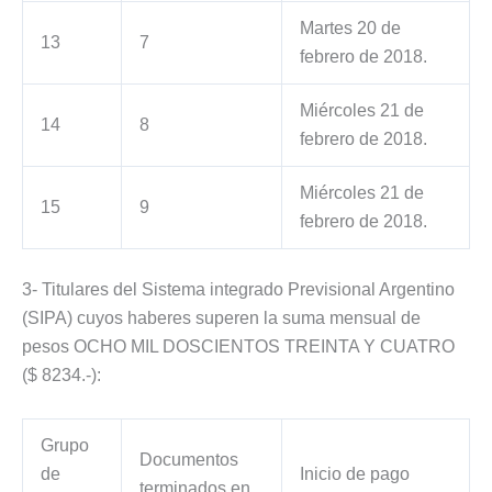
Martes 20 de
13
7
febrero de 2018.
Miércoles 21 de
14
8
febrero de 2018.
Miércoles 21 de
15
9
febrero de 2018.
3- Titulares del Sistema integrado Previsional Argentino
(SIPA) cuyos haberes superen la suma mensual de
pesos OCHO MIL DOSCIENTOS TREINTA Y CUATRO
($ 8234.-):
Grupo
Documentos
de
Inicio de pago
terminados en