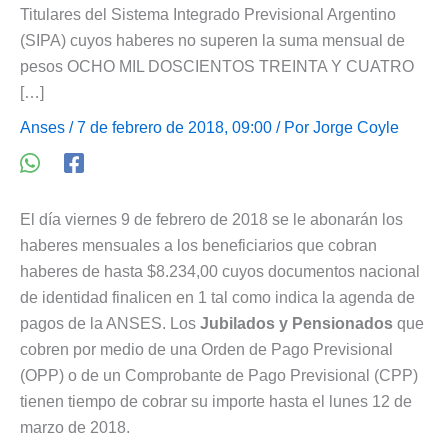
Titulares del Sistema Integrado Previsional Argentino
(SIPA) cuyos haberes no superen la suma mensual de
pesos OCHO MIL DOSCIENTOS TREINTA Y CUATRO
[…]
Anses
/ 7 de febrero de 2018, 09:00 / Por
Jorge Coyle
El día viernes 9 de febrero de 2018 se le abonarán los
haberes mensuales a los beneficiarios que cobran
haberes de hasta $8.234,00 cuyos documentos nacional
de identidad finalicen en 1 tal como indica la agenda de
pagos de la ANSES. Los
Jubilados y Pensionados
que
cobren por medio de una Orden de Pago Previsional
(OPP) o de un Comprobante de Pago Previsional (CPP)
tienen tiempo de cobrar su importe hasta el lunes 12 de
marzo de 2018.