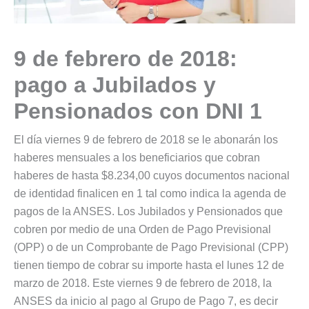
9 de febrero de 2018:
pago a Jubilados y
Pensionados con DNI 1
El día viernes 9 de febrero de 2018 se le abonarán los
haberes mensuales a los beneficiarios que cobran
haberes de hasta $8.234,00 cuyos documentos nacional
de identidad finalicen en 1 tal como indica la agenda de
pagos de la ANSES. Los Jubilados y Pensionados que
cobren por medio de una Orden de Pago Previsional
(OPP) o de un Comprobante de Pago Previsional (CPP)
tienen tiempo de cobrar su importe hasta el lunes 12 de
marzo de 2018. Este viernes 9 de febrero de 2018, la
ANSES da inicio al pago al Grupo de Pago 7, es decir