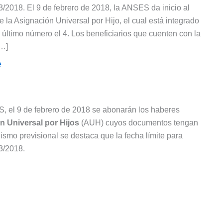
03/2018. El 9 de febrero de 2018, la ANSES da inicio al
la Asignación Universal por Hijo, el cual está integrado
último número el 4. Los beneficiarios que cuenten con la
[…]
e
, el 9 de febrero de 2018 se abonarán los haberes
n Universal por Hijos
(AUH) cuyos documentos tengan
smo previsional se destaca que la fecha límite para
03/2018.