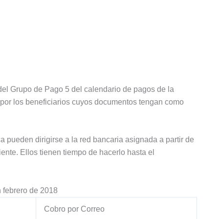
 del Grupo de Pago 5 del calendario de pagos de la
o por los beneficiarios cuyos documentos tengan como
a pueden dirigirse a la red bancaria asignada a partir de
ente. Ellos tienen tiempo de hacerlo hasta el
n febrero de 2018
Cobro por Correo