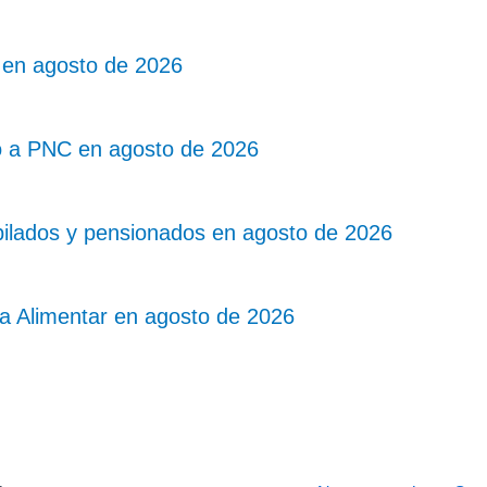
 en agosto de 2026
o a PNC en agosto de 2026
bilados y pensionados en agosto de 2026
ta Alimentar en agosto de 2026