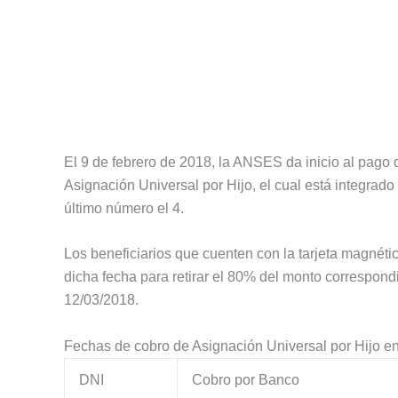
El 9 de febrero de 2018, la ANSES da inicio al pago
Asignación Universal por Hijo, el cual está integrad
último número el 4.
Los beneficiarios que cuenten con la tarjeta magnétic
dicha fecha para retirar el 80% del monto correspondi
12/03/2018.
Fechas de cobro de Asignación Universal por Hijo e
DNI
Cobro por Banco