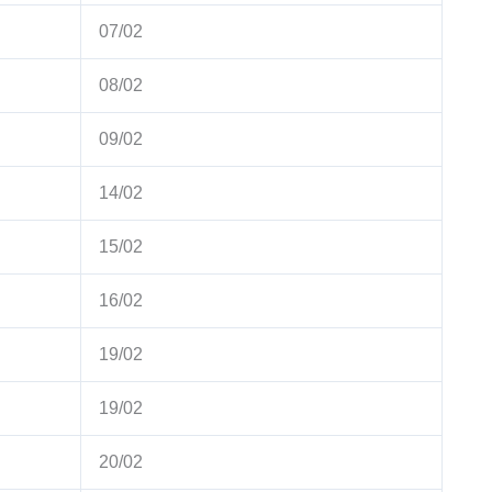
07/02
08/02
09/02
14/02
15/02
16/02
19/02
19/02
20/02