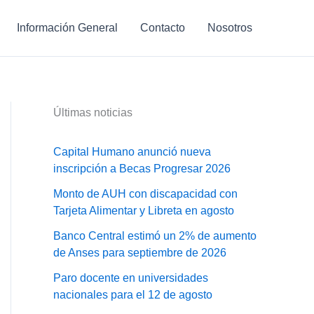
Información General
Contacto
Nosotros
Últimas noticias
Capital Humano anunció nueva
inscripción a Becas Progresar 2026
Monto de AUH con discapacidad con
Tarjeta Alimentar y Libreta en agosto
Banco Central estimó un 2% de aumento
de Anses para septiembre de 2026
Paro docente en universidades
nacionales para el 12 de agosto