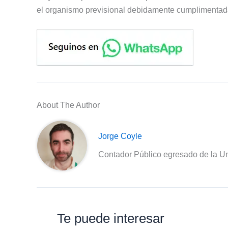
el organismo previsional debidamente cumplimentad
About The Author
Jorge Coyle
Contador Público egresado de la Un
Te puede interesar