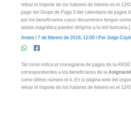
retirar el importe de los haberes de febrero es el 12/
pago del Grupo de Pago 5 del calendario de pagos de 
por los beneficiarios cuyos documentos tengan como 
tarjeta magnética pueden dirigirse a la red bancaria 
Anses
/ 7 de febrero de 2018, 12:00 / Por
Jorge Coyl
Tal como indica el cronograma de pagos de la ANSES
correspondientes a los beneficiarios de la
Asignació
como último número el 4. En la página web del organi
retirar el importe de los haberes de febrero es el 12/