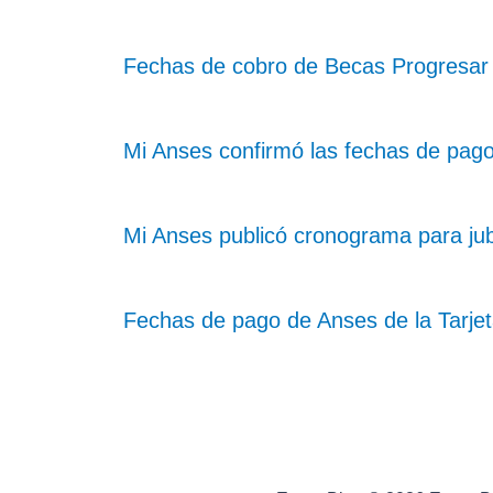
Fechas de cobro de Becas Progresar
Mi Anses confirmó las fechas de pag
Mi Anses publicó cronograma para ju
Fechas de pago de Anses de la Tarje