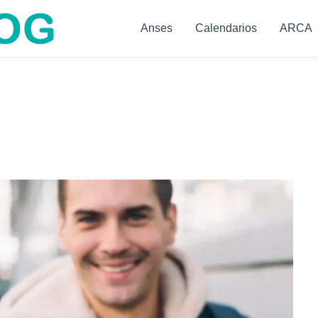
Anses
Calendarios
ARCA