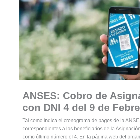
ANSES: Cobro de Asigna
con DNI 4 del 9 de Febr
Tal como indica el cronograma de pagos de la ANSES
correspondientes a los beneficiarios de la Asignaci
como último número el 4. En la página web del organi