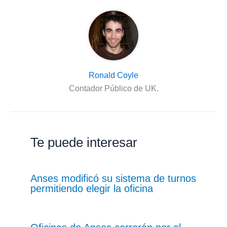
Ronald Coyle
Contador Público de UK.
Te puede interesar
Anses modificó su sistema de turnos
permitiendo elegir la oficina