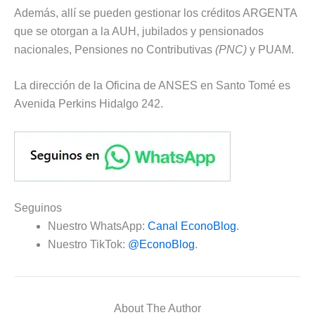
Además, allí se pueden gestionar los créditos ARGENTA
que se otorgan a la AUH, jubilados y pensionados
nacionales, Pensiones no Contributivas
(PNC)
y PUAM.
La dirección de la Oficina de ANSES en Santo Tomé es
Avenida Perkins Hidalgo 242.
Seguinos
Nuestro WhatsApp:
Canal EconoBlog
.
Nuestro TikTok:
@EconoBlog
.
About The Author