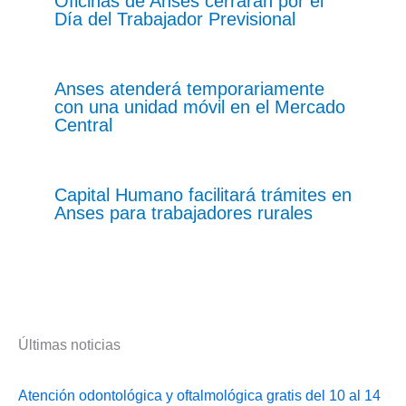
Oficinas de Anses cerrarán por el
Día del Trabajador Previsional
Anses atenderá temporariamente
con una unidad móvil en el Mercado
Central
Capital Humano facilitará trámites en
Anses para trabajadores rurales
Últimas noticias
Atención odontológica y oftalmológica gratis del 10 al 14