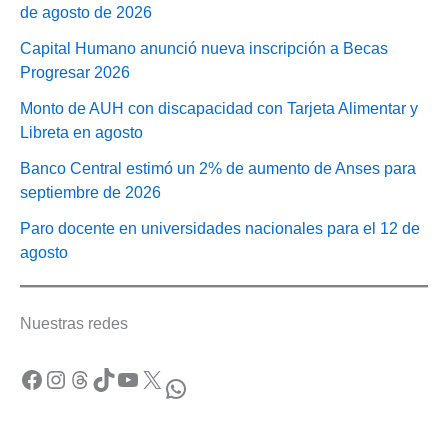
de agosto de 2026
Capital Humano anunció nueva inscripción a Becas
Progresar 2026
Monto de AUH con discapacidad con Tarjeta Alimentar y
Libreta en agosto
Banco Central estimó un 2% de aumento de Anses para
septiembre de 2026
Paro docente en universidades nacionales para el 12 de
agosto
Nuestras redes
Facebook
Instagram
Threads
TikTok
YouTube
X
WhatsApp