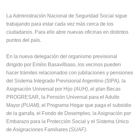
La Administración Nacional de Seguridad Social sigue
trabajando para estar cada vez más cerca de los
ciudadanos. Para ello abre nuevas oficinas en distintos
puntos del país.
En la nueva delegación del organismo previsional
dirigido por Emilio Basavilbaso, los vecinos pueden
hacer trámites relacionados con jubilaciones y pensiones
del Sistema Integrado Previsional Argentino
(SIPA)
, la
Asignación Universal por Hijo
(AUH)
, el plan Becas
PROGRESAR, la Pensión Universal para el Adulto
Mayor
(PUAM)
, el Programa Hogar que paga el subsidio
de la garrafa, el Fondo de Desempleo, la Asignación por
Embarazo para la Protección Social y el Sistema Único
de Asignaciones Familiares
(SUAF)
.