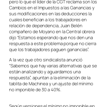
pero lo que el líder de la CGT reclama son los
Cambios en el Impuestos a las Ganancias y
sus modificaciones en las deducciones la
cuales benefician a los trabajadores en
relación de dependencia, Juan Belén
compañero de Moyano en la Central obrera
dijo “Estamos esperando que nos den una
respuesta a este problema porque no cierra
que los trabajadores paguen ganancias”.
A la vez que otro sindicalista anunció
“Sabemos que hay varias alternativas que se
están analizando y aguardamos una
respuesta”, apuntan a la eliminación de la
tablita de Machinea y un ajuste del mínimo
no imponible de 30 a 40%.
Según versiones el mínimo no imponible en