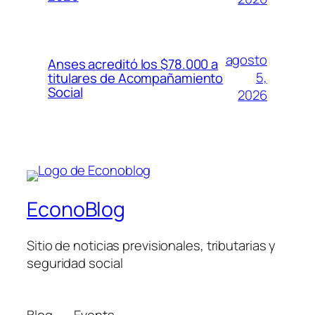
agosto
Anses acreditó los $78.000 a
5,
titulares de Acompañamiento
Social
2026
EconoBlog
Sitio de noticias previsionales, tributarias y
seguridad social
Blog
Events