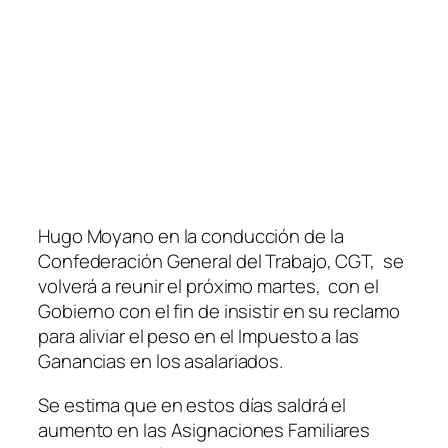
Hugo Moyano en la conducción de la
Confederación General del Trabajo, CGT, se
volverá a reunir el próximo martes, con el
Gobierno con el fin de insistir en su reclamo
para aliviar el peso en el Impuesto a las
Ganancias en los asalariados.
Se estima que en estos días saldrá el
aumento en las Asignaciones Familiares